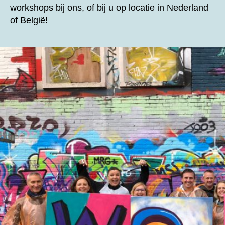
workshops bij ons, of bij u op locatie in Nederland
of België!