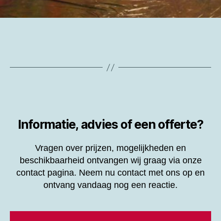
Informatie, advies of een offerte?
Vragen over prijzen, mogelijkheden en
beschikbaarheid ontvangen wij graag via onze
contact pagina. Neem nu contact met ons op en
ontvang vandaag nog een reactie.