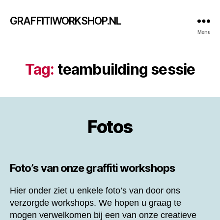
GRAFFITIWORKSHOP.NL
Menu
Tag:
teambuilding sessie
Fotos
Foto’s van onze graffiti workshops
Hier onder ziet u enkele foto’s van door ons
verzorgde workshops. We hopen u graag te
mogen verwelkomen bij een van onze creatieve