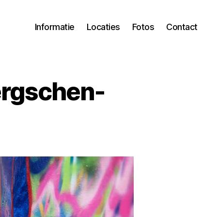
Informatie
Locaties
Fotos
Contact
ergschen-