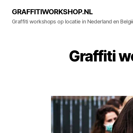
GRAFFITIWORKSHOP.NL
Graffiti workshops op locatie in Nederland en Belgi
Graffiti