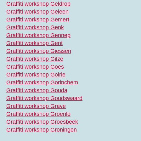
Graffiti workshop Geldrop
Graffiti workshop Geleen
Graffiti workshop Gemert
Graffiti workshop Genk
Graffiti workshop Gennep
Graffiti workshop Gent
Graffiti workshop Giessen
Graffiti workshop Gilze
Graffiti workshop Goes
Graffiti workshop Goirle
Graffiti workshop Gorinchem
Graffiti workshop Gouda
Graffiti workshop Goudswaard
Graffiti workshop Grave
Graffiti workshop Groenlo
Graffiti workshop Groesbeek
Graffiti workshop Groningen