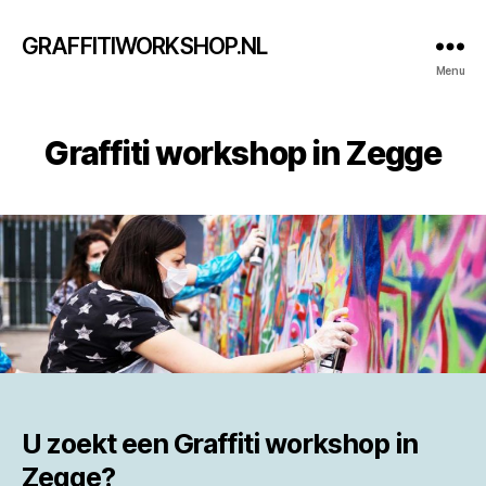
GRAFFITIWORKSHOP.NL
Menu
Graffiti workshop in Zegge
U zoekt een
Graffiti workshop in
Zegge?