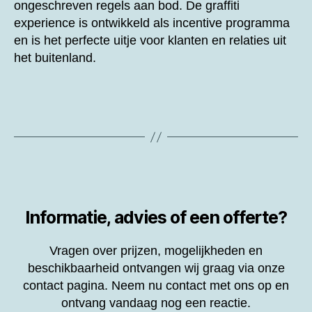
ongeschreven regels aan bod. De graffiti
experience is ontwikkeld als incentive programma
en is het perfecte uitje voor klanten en relaties uit
het buitenland.
Informatie, advies of een offerte?
Vragen over prijzen, mogelijkheden en
beschikbaarheid ontvangen wij graag via onze
contact pagina. Neem nu contact met ons op en
ontvang vandaag nog een reactie.