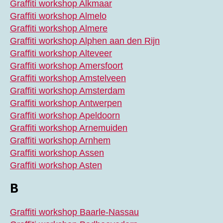
Graffiti workshop Alkmaar
Graffiti workshop Almelo
Graffiti workshop Almere
Graffiti workshop Alphen aan den Rijn
Graffiti workshop Alteveer
Graffiti workshop Amersfoort
Graffiti workshop Amstelveen
Graffiti workshop Amsterdam
Graffiti workshop Antwerpen
Graffiti workshop Apeldoorn
Graffiti workshop Arnemuiden
Graffiti workshop Arnhem
Graffiti workshop Assen
Graffiti workshop Asten
B
Graffiti workshop Baarle-Nassau