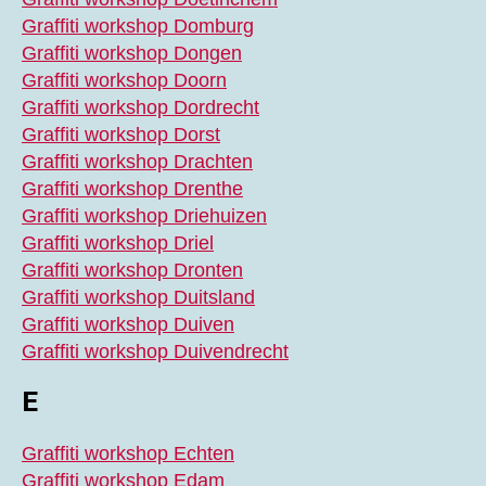
Graffiti workshop Domburg
Graffiti workshop Dongen
Graffiti workshop Doorn
Graffiti workshop Dordrecht
Graffiti workshop Dorst
Graffiti workshop Drachten
Graffiti workshop Drenthe
Graffiti workshop Driehuizen
Graffiti workshop Driel
Graffiti workshop Dronten
Graffiti workshop Duitsland
Graffiti workshop Duiven
Graffiti workshop Duivendrecht
E
Graffiti workshop Echten
Graffiti workshop Edam