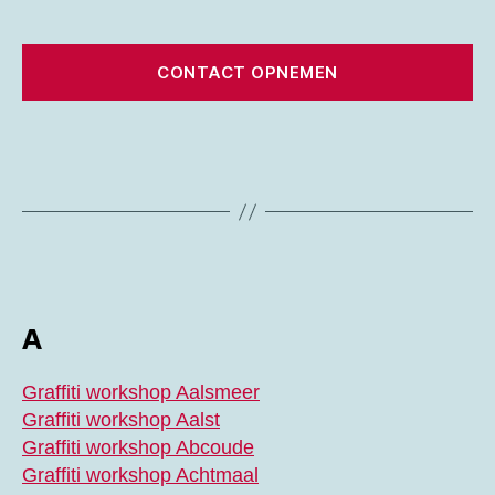
CONTACT OPNEMEN
A
Graffiti workshop Aalsmeer
Graffiti workshop Aalst
Graffiti workshop Abcoude
Graffiti workshop Achtmaal