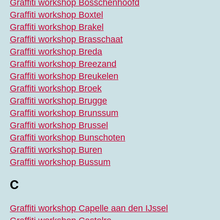
Graffiti workshop Bosschenhoofd
Graffiti workshop Boxtel
Graffiti workshop Brakel
Graffiti workshop Brasschaat
Graffiti workshop Breda
Graffiti workshop Breezand
Graffiti workshop Breukelen
Graffiti workshop Broek
Graffiti workshop Brugge
Graffiti workshop Brunssum
Graffiti workshop Brussel
Graffiti workshop Bunschoten
Graffiti workshop Buren
Graffiti workshop Bussum
C
Graffiti workshop Capelle aan den IJssel