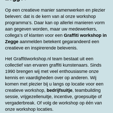
Op een creatieve manier samenwerken en plezier
beleven: dat is de kern van al onze workshop
programma’s. Daar kan op allerlei manieren vorm
aan gegeven worden, maar uw medewerkers,
collega’s of klanten voor een
Graffiti workshop in
Zegge
aanmelden betekent gegarandeerd een
creatieve en inspirerende belevenis.
Het Graffitiworkshop.nl team bestaat uit een
collectief van ervaren graffiti kunstenaars. Sinds
1990 brengen wij met veel enthousiasme onze
kennis en vaardigheden over op anderen. Wij
komen met plezier bij u langs op locatie voor een
creatieve workshop,
bedrijfsuitje
, teambuilding
sessie, vrijgezellenuitje, incentive, groepsuitje of
vergaderbreak. Of volg de workshop op één van
onze workshop locaties.