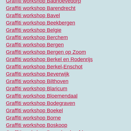
Graffiti workshop Badhoevedorp
Graffiti workshop Barendrecht
Graffiti workshop Bavel
Graffiti workshop Beekbergen
Graffiti workshop Belgie
Graffiti workshop Berchem
Graffiti workshop Bergen
Graffiti workshop Bergen op Zoom
Graffiti workshop Berkel en Rodenrijs
Graffiti workshop Berkel-Enschot
Graffiti workshop Beverwijk
Graffiti workshop Bilthoven
Graffiti workshop Blaricum
Graffiti workshop Bloemendaal
Graffiti workshop Bodegraven
Graffiti workshop Boekel
Graffiti workshop Borne
Graffiti workshop Boskoop