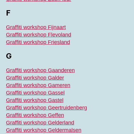
F
Graffiti workshop Fijnaart
Graffiti workshop Flevoland
Graffiti workshop Friesland
G
Graffiti workshop Gaanderen
Graffiti workshop Galder
Graffiti workshop Gameren
Graffiti workshop Gassel
Graffiti workshop Gastel
Graffiti workshop Geertruidenberg
Graffiti workshop Geffen
Graffiti workshop Gelderland
Graffiti workshop Geldermalsen