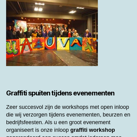
Graffiti spuiten tijdens evenementen
Zeer succesvol zijn de workshops met open inloop
die wij verzorgen tijdens evenementen, beurzen en
bedrijfsfeesten. Als u een groot evenement
organiseert is onze inloop
graffiti workshop