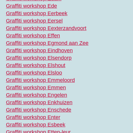
Graffiti workshop Ede
Graffiti workshop Eerbeek
Graffiti workshop Eersel
Graffiti workshop Eexterzandvoort
Graffiti workshop Effen
Graffiti workshop Egmond aan Zee
Graffiti workshop Eindhoven
Graffiti workshop Elsendorp
Graffiti workshop Elshout
Graffiti workshop Elsloo
Graffiti workshop Emmeloord
Graffiti workshop Emmen
Graffiti workshop Engelen
Graffiti workshop Enkhuizen
Graffiti workshop Enschede
Graffiti workshop Enter
Graffiti workshop Esbeek
Graffiti workshop Etten-leur