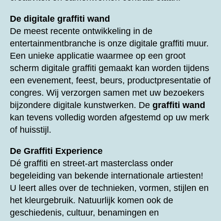
De digitale graffiti wand
De meest recente ontwikkeling in de
entertainmentbranche is onze digitale graffiti muur.
Een unieke applicatie waarmee op een groot
scherm digitale graffiti gemaakt kan worden tijdens
een evenement, feest, beurs, productpresentatie of
congres. Wij verzorgen samen met uw bezoekers
bijzondere digitale kunstwerken. De
graffiti wand
kan tevens volledig worden afgestemd op uw merk
of huisstijl.
De Graffiti Experience
Dé graffiti en street-art masterclass onder
begeleiding van bekende internationale artiesten!
U leert alles over de technieken, vormen, stijlen en
het kleurgebruik. Natuurlijk komen ook de
geschiedenis, cultuur, benamingen en