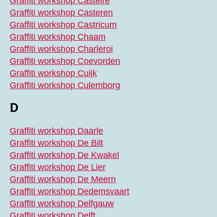
Graffiti workshop Castelre
Graffiti workshop Casteren
Graffiti workshop Castricum
Graffiti workshop Chaam
Graffiti workshop Charleroi
Graffiti workshop Coevorden
Graffiti workshop Cuijk
Graffiti workshop Culemborg
D
Graffiti workshop Daarle
Graffiti workshop De Bilt
Graffiti workshop De Kwakel
Graffiti workshop De Lier
Graffiti workshop De Meern
Graffiti workshop Dedemsvaart
Graffiti workshop Delfgauw
Graffiti workshop Delft