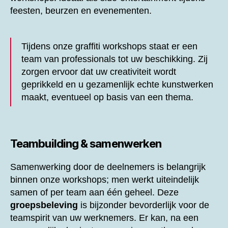
feesten, beurzen en evenementen.
Tijdens onze graffiti workshops staat er een
team van professionals tot uw beschikking. Zij
zorgen ervoor dat uw creativiteit wordt
geprikkeld en u gezamenlijk echte kunstwerken
maakt, eventueel op basis van een thema.
Teambuilding & samenwerken
Samenwerking door de deelnemers is belangrijk
binnen onze workshops; men werkt uiteindelijk
samen of per team aan één geheel. Deze
groepsbeleving
is bijzonder bevorderlijk voor de
teamspirit van uw werknemers. Er kan, na een