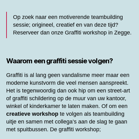
Op zoek naar een motiverende teambuilding
sessie; origineel, creatief en van deze tijd?
Reserveer dan onze
Graffiti workshop in Zegge.
Waarom een graffiti sessie volgen?
Graffiti is al lang geen vandalisme meer maar een
moderne kunstvorm die veel mensen aanspreekt.
Het is tegenwoordig dan ook hip om een street-art
of graffiti schildering op de muur van uw kantoor,
winkel of kinderkamer te laten maken. Of om een
creatieve workshop
te volgen als teambuilding
uitje en samen met collega’s aan de slag te gaan
met spuitbussen. De graffiti workshop;