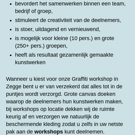
bevordert het samenwerken binnen een team,
bedrijf of groep,
stimuleert de creativiteit van de deelnemers,
is stoer, uitdagend en vernieuwend,
is mogelijk voor kleine (10 pers.) en grote
(250+ pers.) groepen,
heeft als resultaat gezamenlijk gemaakte
kunstwerken
Wanneer u kiest voor onze
Graffiti workshop in
Zegge bent u er van verzekerd dat alles tot in de
puntjes wordt verzorgd. Grote canvas doeken
waarop de deelnemers hun kunstwerken maken,
bij workshops op locatie dekken wij de ruimte
keurig af en verzorgen we natuurlijk de
beschermende kleding zodat u zelfs in uw netste
pak aan de
workshops
kunt deelnemen.