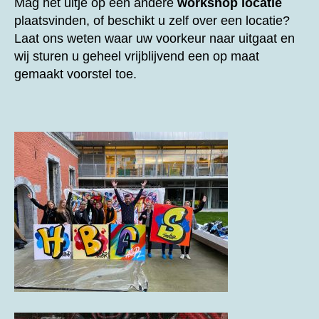
Mag het uitje op een andere
workshop locatie
plaatsvinden, of beschikt u zelf over een locatie?
Laat ons weten waar uw voorkeur naar uitgaat en
wij sturen u geheel vrijblijvend een op maat
gemaakt voorstel toe.