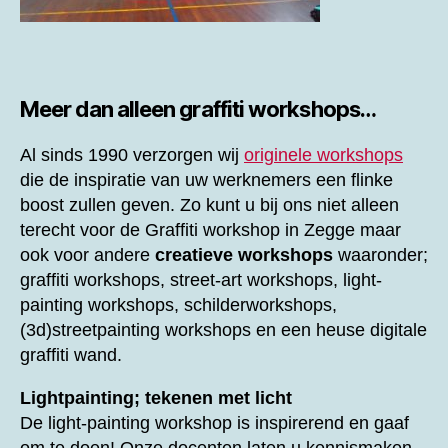
Meer dan alleen graffiti workshops…
Al sinds 1990 verzorgen wij
originele workshops
die de inspiratie van uw werknemers een flinke
boost zullen geven. Zo kunt u bij ons niet alleen
terecht voor de
Graffiti workshop in Zegge maar
ook voor andere
creatieve workshops
waaronder;
graffiti workshops, street-art workshops, light-
painting workshops, schilderworkshops,
(3d)streetpainting workshops en een heuse digitale
graffiti wand.
Lightpainting; tekenen met licht
De light-painting workshop is inspirerend en gaaf