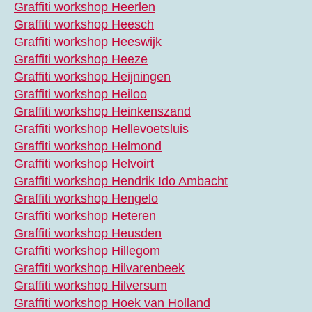
Graffiti workshop Heerlen
Graffiti workshop Heesch
Graffiti workshop Heeswijk
Graffiti workshop Heeze
Graffiti workshop Heijningen
Graffiti workshop Heiloo
Graffiti workshop Heinkenszand
Graffiti workshop Hellevoetsluis
Graffiti workshop Helmond
Graffiti workshop Helvoirt
Graffiti workshop Hendrik Ido Ambacht
Graffiti workshop Hengelo
Graffiti workshop Heteren
Graffiti workshop Heusden
Graffiti workshop Hillegom
Graffiti workshop Hilvarenbeek
Graffiti workshop Hilversum
Graffiti workshop Hoek van Holland