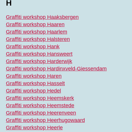
H
Graffiti workshop Haaksbergen
Graffiti workshop Haaren
Graffiti workshop Haarlem
Graffiti workshop Halsteren
Graffiti workshop Hank
Graffiti workshop Hansweert
Graffiti workshop Harderwijk
Graffiti workshop Hardinxveld-Giessendam
Graffiti workshop Haren
Graffiti workshop Hasselt
Graffiti workshop Hedel
Graffiti workshop Heemskerk
Graffiti workshop Heemstede
Graffiti workshop Heerenveen
Graffiti workshop Heerhugowaard
Graffiti workshop Heerle