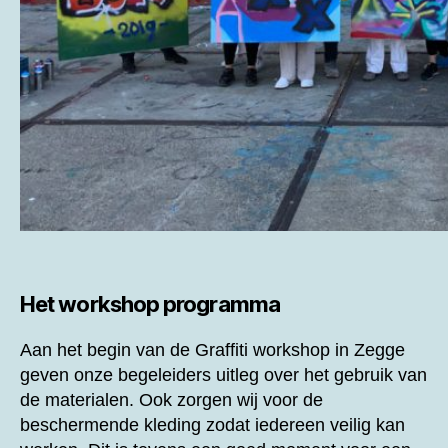
Het workshop programma
Aan het begin van de
Graffiti workshop in Zegge
geven onze begeleiders uitleg over het gebruik van
de materialen. Ook zorgen wij voor de
beschermende kleding zodat iedereen veilig kan