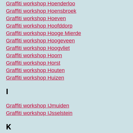
Graffiti workshop Hoenderloo
Graffiti workshop Hoensbroek
Graffiti workshop Hoeven
Graffiti workshop Hoofddorp
Graffiti workshop Hooge Mierde
Graffiti workshop Hoogeveen
Graffiti workshop Hoogvliet
Graffiti workshop Hoorn
Graffiti workshop Horst
Graffiti workshop Houten
Graffiti workshop Huizen
I
Graffiti workshop IJmuiden
Graffiti workshop IJsselstein
K