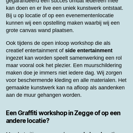
gegarandeerd een succes omdat iedereen mee
kan doen en er live een uniek kunstwerk ontstaat.
Bij u op locatie of op een evenementenlocatie
kunnen wij een opstelling maken waarbij wij een
grote canvas wand plaatsen.
Ook tijdens de open inloop workshop die als
creatief entertainment of
side entertainment
ingezet kan worden speelt samenwerking een rol
maar vooral ook het plezier. Een muurschildering
maken doe je immers niet iedere dag. Wij zorgen
voor beschermende kleding en alle materialen. Het
gemaakte kunstwerk kan na afloop als aandenken
aan de muur gehangen worden.
Een
Graffiti workshop in Zegge of op een
andere locatie?