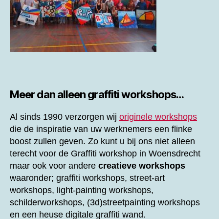
Meer dan alleen graffiti workshops…
Al sinds 1990 verzorgen wij
originele workshops
die de inspiratie van uw werknemers een flinke
boost zullen geven. Zo kunt u bij ons niet alleen
terecht voor de
Graffiti workshop in Woensdrecht
maar ook voor andere
creatieve workshops
waaronder; graffiti workshops, street-art
workshops, light-painting workshops,
schilderworkshops, (3d)streetpainting workshops
en een heuse digitale graffiti wand.