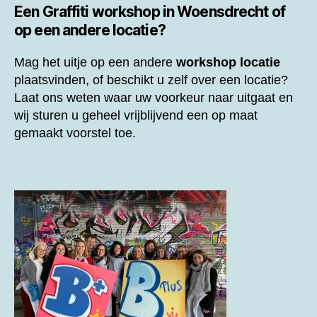
Een
Graffiti workshop in Woensdrecht of
op een andere locatie?
Mag het uitje op een andere
workshop locatie
plaatsvinden, of beschikt u zelf over een locatie?
Laat ons weten waar uw voorkeur naar uitgaat en
wij sturen u geheel vrijblijvend een op maat
gemaakt voorstel toe.