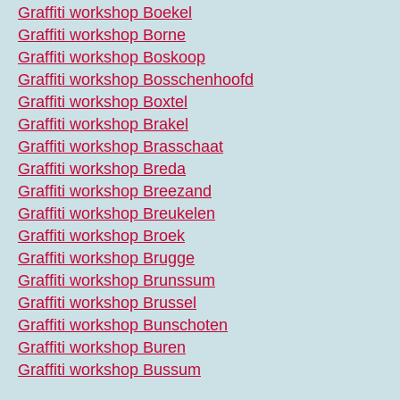
Graffiti workshop Boekel
Graffiti workshop Borne
Graffiti workshop Boskoop
Graffiti workshop Bosschenhoofd
Graffiti workshop Boxtel
Graffiti workshop Brakel
Graffiti workshop Brasschaat
Graffiti workshop Breda
Graffiti workshop Breezand
Graffiti workshop Breukelen
Graffiti workshop Broek
Graffiti workshop Brugge
Graffiti workshop Brunssum
Graffiti workshop Brussel
Graffiti workshop Bunschoten
Graffiti workshop Buren
Graffiti workshop Bussum