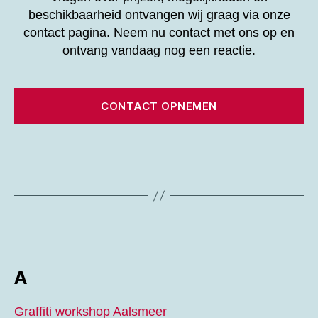
beschikbaarheid ontvangen wij graag via onze
contact pagina. Neem nu contact met ons op en
ontvang vandaag nog een reactie.
CONTACT OPNEMEN
A
Graffiti workshop Aalsmeer