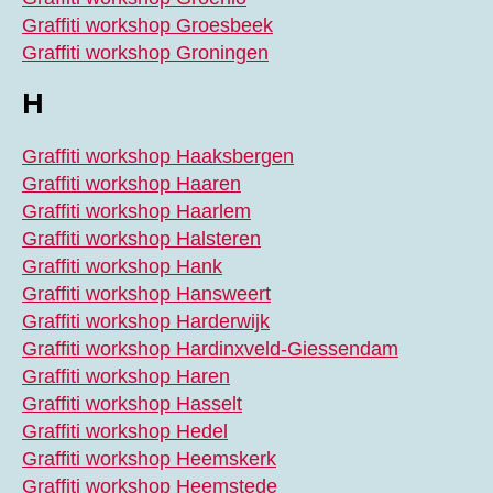
Graffiti workshop Groesbeek
Graffiti workshop Groningen
H
Graffiti workshop Haaksbergen
Graffiti workshop Haaren
Graffiti workshop Haarlem
Graffiti workshop Halsteren
Graffiti workshop Hank
Graffiti workshop Hansweert
Graffiti workshop Harderwijk
Graffiti workshop Hardinxveld-Giessendam
Graffiti workshop Haren
Graffiti workshop Hasselt
Graffiti workshop Hedel
Graffiti workshop Heemskerk
Graffiti workshop Heemstede