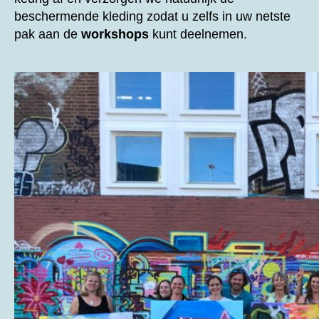
beschermende kleding zodat u zelfs in uw netste
pak aan de
workshops
kunt deelnemen.