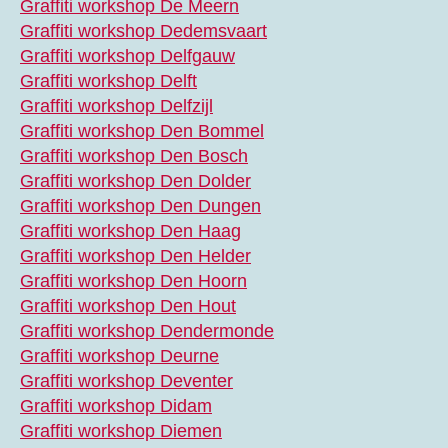
Graffiti workshop De Meern
Graffiti workshop Dedemsvaart
Graffiti workshop Delfgauw
Graffiti workshop Delft
Graffiti workshop Delfzijl
Graffiti workshop Den Bommel
Graffiti workshop Den Bosch
Graffiti workshop Den Dolder
Graffiti workshop Den Dungen
Graffiti workshop Den Haag
Graffiti workshop Den Helder
Graffiti workshop Den Hoorn
Graffiti workshop Den Hout
Graffiti workshop Dendermonde
Graffiti workshop Deurne
Graffiti workshop Deventer
Graffiti workshop Didam
Graffiti workshop Diemen