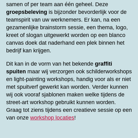
samen of per team aan één geheel. Deze
groepsbeleving
is bijzonder bevorderlijk voor de
teamspirit van uw werknemers. Er kan, na een
gezamenlijke brainstorm sessie, een thema, logo,
kreet of slogan uitgewerkt worden op een blanco
canvas doek dat naderhand een plek binnen het
bedrijf kan krijgen.
Dit kan in de vorm van het bekende
graffiti
spuiten
maar wij verzorgen ook schilderworkshops
en light-painting workshops, handig voor als er niet
met spuitverf gewerkt kan worden. Verder kunnen
wij ook vooraf sjablonen maken welke tijdens de
street-art workshop gebruikt kunnen worden.
Graag tot ziens tijdens een creatieve sessie op een
van onze
workshop locaties
!