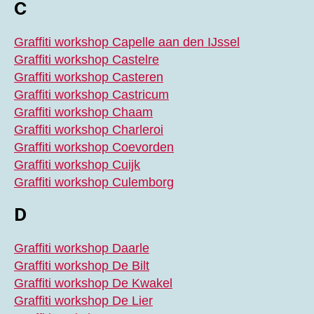
C
Graffiti workshop Capelle aan den IJssel
Graffiti workshop Castelre
Graffiti workshop Casteren
Graffiti workshop Castricum
Graffiti workshop Chaam
Graffiti workshop Charleroi
Graffiti workshop Coevorden
Graffiti workshop Cuijk
Graffiti workshop Culemborg
D
Graffiti workshop Daarle
Graffiti workshop De Bilt
Graffiti workshop De Kwakel
Graffiti workshop De Lier