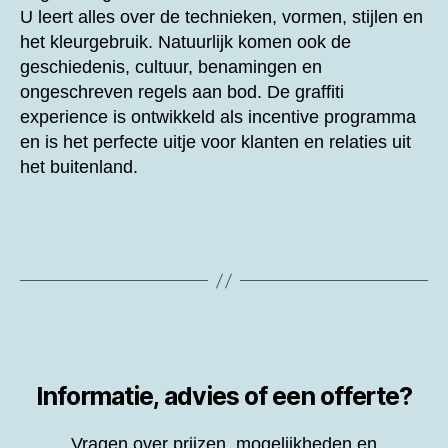
U leert alles over de technieken, vormen, stijlen en
het kleurgebruik. Natuurlijk komen ook de
geschiedenis, cultuur, benamingen en
ongeschreven regels aan bod. De graffiti
experience is ontwikkeld als incentive programma
en is het perfecte uitje voor klanten en relaties uit
het buitenland.
Informatie, advies of een offerte?
Vragen over prijzen, mogelijkheden en