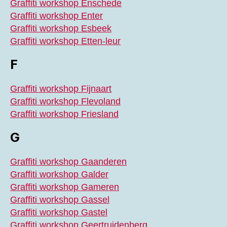
Graffiti workshop Enschede
Graffiti workshop Enter
Graffiti workshop Esbeek
Graffiti workshop Etten-leur
F
Graffiti workshop Fijnaart
Graffiti workshop Flevoland
Graffiti workshop Friesland
G
Graffiti workshop Gaanderen
Graffiti workshop Galder
Graffiti workshop Gameren
Graffiti workshop Gassel
Graffiti workshop Gastel
Graffiti workshop Geertruidenberg