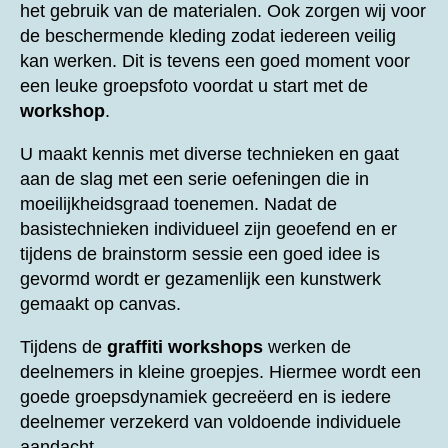
het gebruik van de materialen. Ook zorgen wij voor
de beschermende kleding zodat iedereen veilig
kan werken. Dit is tevens een goed moment voor
een leuke groepsfoto voordat u start met de
workshop
.
U maakt kennis met diverse technieken en gaat
aan de slag met een serie oefeningen die in
moeilijkheidsgraad toenemen. Nadat de
basistechnieken individueel zijn geoefend en er
tijdens de brainstorm sessie een goed idee is
gevormd wordt er gezamenlijk een kunstwerk
gemaakt op canvas.
Tijdens de
graffiti workshops
werken de
deelnemers in kleine groepjes. Hiermee wordt een
goede groepsdynamiek gecreëerd en is iedere
deelnemer verzekerd van voldoende individuele
aandacht.