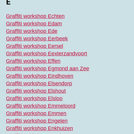
E
Graffiti workshop Echten
Graffiti workshop Edam
Graffiti workshop Ede
Graffiti workshop Eerbeek
Graffiti workshop Eersel
Graffiti workshop Eexterzandvoort
Graffiti workshop Effen
Graffiti workshop Egmond aan Zee
Graffiti workshop Eindhoven
Graffiti workshop Elsendorp
Graffiti workshop Elshout
Graffiti workshop Elsloo
Graffiti workshop Emmeloord
Graffiti workshop Emmen
Graffiti workshop Engelen
Graffiti workshop Enkhuizen