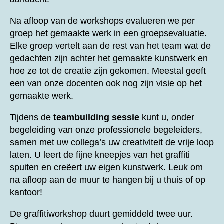
Na afloop van de workshops evalueren we per
groep het gemaakte werk in een groepsevaluatie.
Elke groep vertelt aan de rest van het team wat de
gedachten zijn achter het gemaakte kunstwerk en
hoe ze tot de creatie zijn gekomen. Meestal geeft
een van onze docenten ook nog zijn visie op het
gemaakte werk.
Tijdens de
teambuilding sessie
kunt u, onder
begeleiding van onze professionele begeleiders,
samen met uw collega’s uw creativiteit de vrije loop
laten. U leert de fijne kneepjes van het graffiti
spuiten en creëert uw eigen kunstwerk. Leuk om
na afloop aan de muur te hangen bij u thuis of op
kantoor!
De graffitiworkshop duurt gemiddeld twee uur.