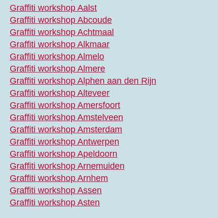
Graffiti workshop Aalst
Graffiti workshop Abcoude
Graffiti workshop Achtmaal
Graffiti workshop Alkmaar
Graffiti workshop Almelo
Graffiti workshop Almere
Graffiti workshop Alphen aan den Rijn
Graffiti workshop Alteveer
Graffiti workshop Amersfoort
Graffiti workshop Amstelveen
Graffiti workshop Amsterdam
Graffiti workshop Antwerpen
Graffiti workshop Apeldoorn
Graffiti workshop Arnemuiden
Graffiti workshop Arnhem
Graffiti workshop Assen
Graffiti workshop Asten