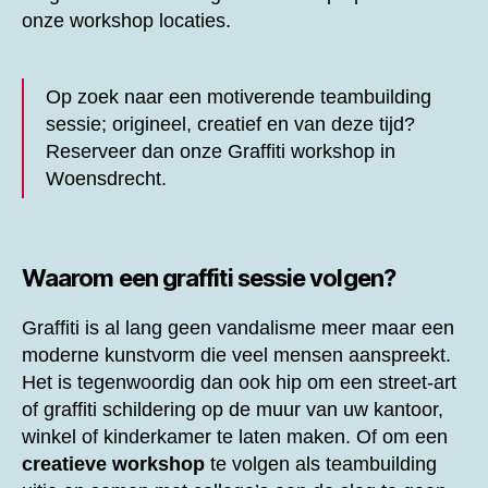
onze workshop locaties.
Op zoek naar een motiverende teambuilding
sessie; origineel, creatief en van deze tijd?
Reserveer dan onze
Graffiti workshop in
Woensdrecht.
Waarom een graffiti sessie volgen?
Graffiti is al lang geen vandalisme meer maar een
moderne kunstvorm die veel mensen aanspreekt.
Het is tegenwoordig dan ook hip om een street-art
of graffiti schildering op de muur van uw kantoor,
winkel of kinderkamer te laten maken. Of om een
creatieve workshop
te volgen als teambuilding