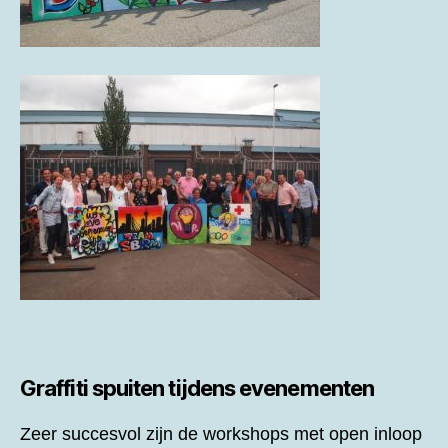
Graffiti spuiten tijdens evenementen
Zeer succesvol zijn de workshops met open inloop