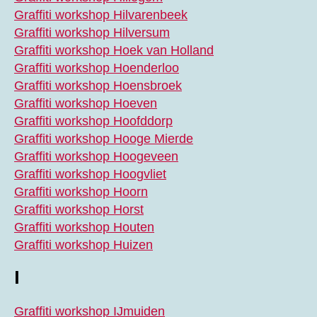
Graffiti workshop Hilvarenbeek
Graffiti workshop Hilversum
Graffiti workshop Hoek van Holland
Graffiti workshop Hoenderloo
Graffiti workshop Hoensbroek
Graffiti workshop Hoeven
Graffiti workshop Hoofddorp
Graffiti workshop Hooge Mierde
Graffiti workshop Hoogeveen
Graffiti workshop Hoogvliet
Graffiti workshop Hoorn
Graffiti workshop Horst
Graffiti workshop Houten
Graffiti workshop Huizen
I
Graffiti workshop IJmuiden