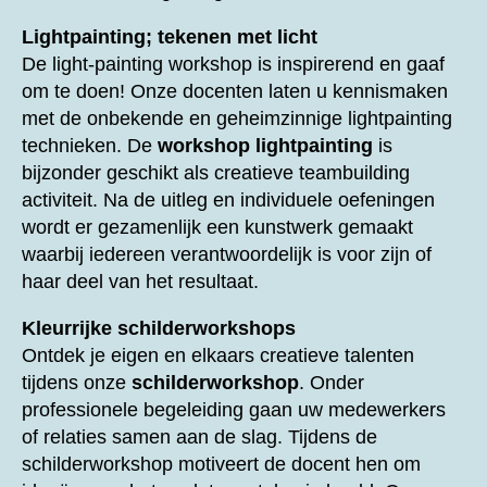
Lightpainting; tekenen met licht
De light-painting workshop is inspirerend en gaaf
om te doen! Onze docenten laten u kennismaken
met de onbekende en geheimzinnige lightpainting
technieken. De
workshop lightpainting
is
bijzonder geschikt als creatieve teambuilding
activiteit. Na de uitleg en individuele oefeningen
wordt er gezamenlijk een kunstwerk gemaakt
waarbij iedereen verantwoordelijk is voor zijn of
haar deel van het resultaat.
Kleurrijke schilderworkshops
Ontdek je eigen en elkaars creatieve talenten
tijdens onze
schilderworkshop
. Onder
professionele begeleiding gaan uw medewerkers
of relaties samen aan de slag. Tijdens de
schilderworkshop motiveert de docent hen om