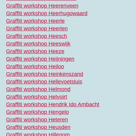
Graffiti workshop Heerenveen
Graffiti workshop Heerhugowaard
Graffiti workshop Heerle
Graffiti workshop Heerlen
Graffiti workshop Heesch
Graffiti workshop Heeswijk
Graffiti workshop Heeze
Graffiti workshop Heijningen
Graffiti workshop Heiloo
Graffiti workshop Heinkenszand
Graffiti workshop Hellevoetsluis
Graffiti workshop Helmond
Graffiti workshop Helvoirt
Graffiti workshop Hendrik Ido Ambacht
Graffiti workshop Hengelo
Graffiti workshop Heteren
Graffiti workshop Heusden
Graffiti workshop Hillegom