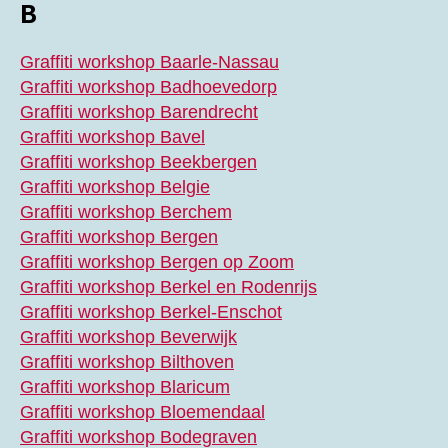
B
Graffiti workshop Baarle-Nassau
Graffiti workshop Badhoevedorp
Graffiti workshop Barendrecht
Graffiti workshop Bavel
Graffiti workshop Beekbergen
Graffiti workshop Belgie
Graffiti workshop Berchem
Graffiti workshop Bergen
Graffiti workshop Bergen op Zoom
Graffiti workshop Berkel en Rodenrijs
Graffiti workshop Berkel-Enschot
Graffiti workshop Beverwijk
Graffiti workshop Bilthoven
Graffiti workshop Blaricum
Graffiti workshop Bloemendaal
Graffiti workshop Bodegraven