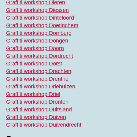
Graffiti workshop Dieren
Graffiti workshop Diessen
Graffiti workshop Dinteloord
Graffiti workshop Doetinchem
Graffiti workshop Domburg
Graffiti workshop Dongen
Graffiti workshop Doorn
Graffiti workshop Dordrecht
Graffiti workshop Dorst
Graffiti workshop Drachten
Graffiti workshop Drenthe
Graffiti workshop Driehuizen
Graffiti workshop Driel
Graffiti workshop Dronten
Graffiti workshop Duitsland
Graffiti workshop Duiven
Graffiti workshop Duivendrecht