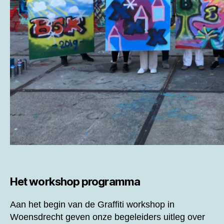
Het workshop programma
Aan het begin van de
Graffiti workshop in
Woensdrecht geven onze begeleiders uitleg over