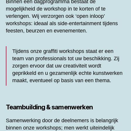
Binnen een dagprogramma bestaat de
mogelijkheid de workshop in te korten of te
verlengen. Wij verzorgen ook ‘open inloop’
workshops: ideaal als side-entertainment tijdens
feesten, beurzen en evenementen.
Tijdens onze graffiti workshops staat er een
team van professionals tot uw beschikking. Zij
zorgen ervoor dat uw creativiteit wordt
geprikkeld en u gezamenlijk echte kunstwerken
maakt, eventueel op basis van een thema.
Teambuilding & samenwerken
Samenwerking door de deelnemers is belangrijk
binnen onze workshops; men werkt uiteindelijk