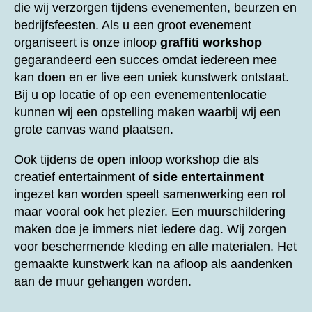
die wij verzorgen tijdens evenementen, beurzen en
bedrijfsfeesten. Als u een groot evenement
organiseert is onze inloop
graffiti workshop
gegarandeerd een succes omdat iedereen mee
kan doen en er live een uniek kunstwerk ontstaat.
Bij u op locatie of op een evenementenlocatie
kunnen wij een opstelling maken waarbij wij een
grote canvas wand plaatsen.
Ook tijdens de open inloop workshop die als
creatief entertainment of
side entertainment
ingezet kan worden speelt samenwerking een rol
maar vooral ook het plezier. Een muurschildering
maken doe je immers niet iedere dag. Wij zorgen
voor beschermende kleding en alle materialen. Het
gemaakte kunstwerk kan na afloop als aandenken
aan de muur gehangen worden.