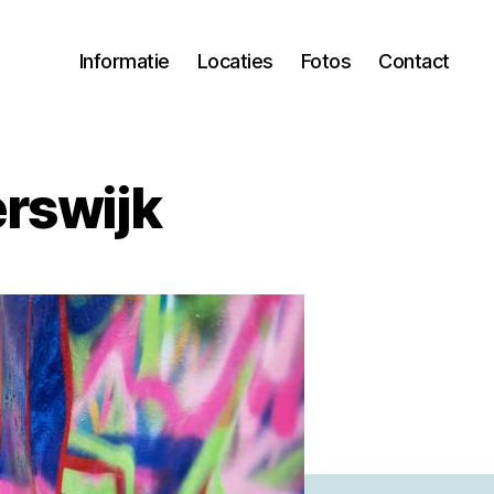
Informatie
Locaties
Fotos
Contact
erswijk