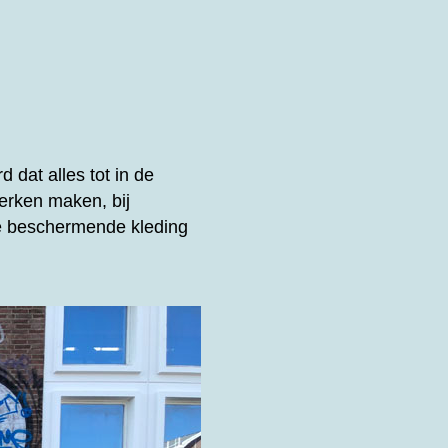
d dat alles tot in de
erken maken, bij
de beschermende kleding