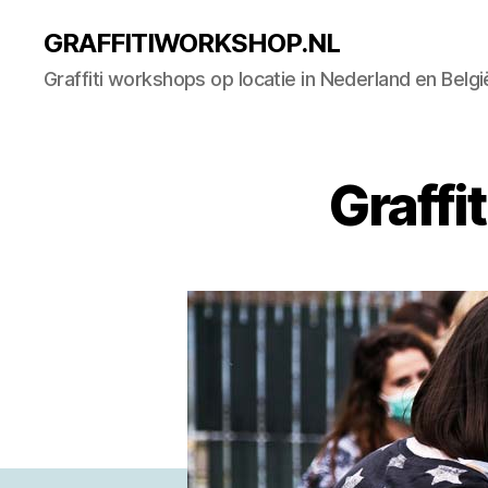
GRAFFITIWORKSHOP.NL
Graffiti workshops op locatie in Nederland en Belgi
Graffi