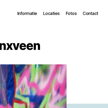
Informatie
Locaties
Fotos
Contact
inxveen