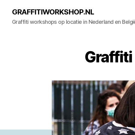
GRAFFITIWORKSHOP.NL
Graffiti workshops op locatie in Nederland en Belgi
Graffi