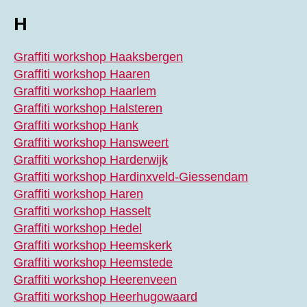
H
Graffiti workshop Haaksbergen
Graffiti workshop Haaren
Graffiti workshop Haarlem
Graffiti workshop Halsteren
Graffiti workshop Hank
Graffiti workshop Hansweert
Graffiti workshop Harderwijk
Graffiti workshop Hardinxveld-Giessendam
Graffiti workshop Haren
Graffiti workshop Hasselt
Graffiti workshop Hedel
Graffiti workshop Heemskerk
Graffiti workshop Heemstede
Graffiti workshop Heerenveen
Graffiti workshop Heerhugowaard