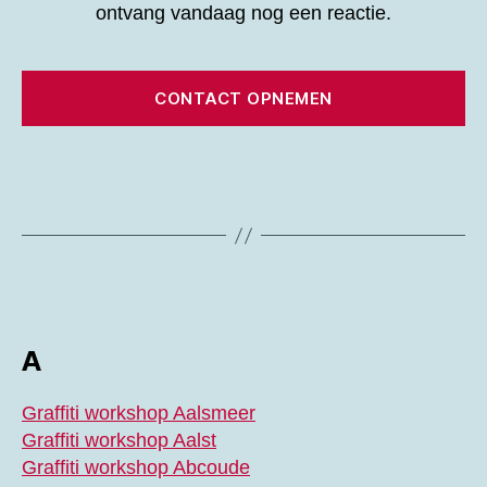
ontvang vandaag nog een reactie.
CONTACT OPNEMEN
A
Graffiti workshop Aalsmeer
Graffiti workshop Aalst
Graffiti workshop Abcoude