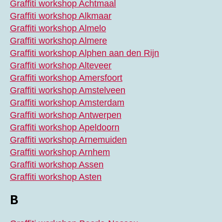
Graffiti workshop Achtmaal
Graffiti workshop Alkmaar
Graffiti workshop Almelo
Graffiti workshop Almere
Graffiti workshop Alphen aan den Rijn
Graffiti workshop Alteveer
Graffiti workshop Amersfoort
Graffiti workshop Amstelveen
Graffiti workshop Amsterdam
Graffiti workshop Antwerpen
Graffiti workshop Apeldoorn
Graffiti workshop Arnemuiden
Graffiti workshop Arnhem
Graffiti workshop Assen
Graffiti workshop Asten
B