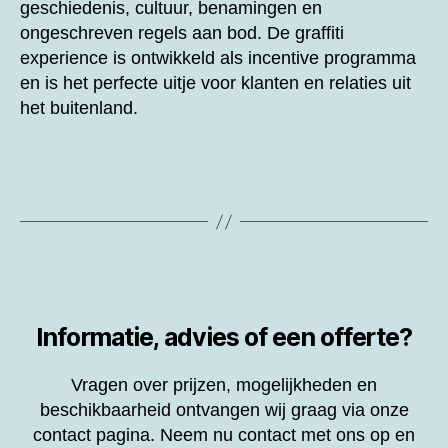
geschiedenis, cultuur, benamingen en
ongeschreven regels aan bod. De graffiti
experience is ontwikkeld als incentive programma
en is het perfecte uitje voor klanten en relaties uit
het buitenland.
Informatie, advies of een offerte?
Vragen over prijzen, mogelijkheden en
beschikbaarheid ontvangen wij graag via onze
contact pagina. Neem nu contact met ons op en