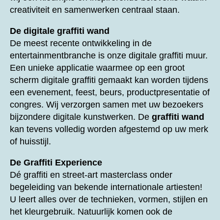
creativiteit en samenwerken centraal staan.
De digitale graffiti wand
De meest recente ontwikkeling in de
entertainmentbranche is onze digitale graffiti muur.
Een unieke applicatie waarmee op een groot
scherm digitale graffiti gemaakt kan worden tijdens
een evenement, feest, beurs, productpresentatie of
congres. Wij verzorgen samen met uw bezoekers
bijzondere digitale kunstwerken. De
graffiti wand
kan tevens volledig worden afgestemd op uw merk
of huisstijl.
De Graffiti Experience
Dé graffiti en street-art masterclass onder
begeleiding van bekende internationale artiesten!
U leert alles over de technieken, vormen, stijlen en
het kleurgebruik. Natuurlijk komen ook de