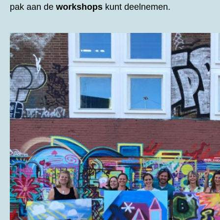
pak aan de
workshops
kunt deelnemen.