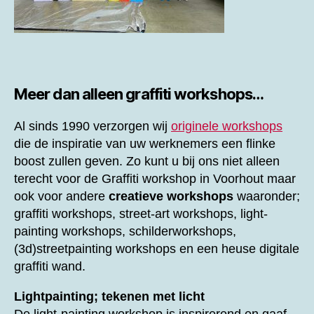
Meer dan alleen graffiti workshops…
Al sinds 1990 verzorgen wij
originele workshops
die de inspiratie van uw werknemers een flinke
boost zullen geven. Zo kunt u bij ons niet alleen
terecht voor de
Graffiti workshop in Voorhout maar
ook voor andere
creatieve workshops
waaronder;
graffiti workshops, street-art workshops, light-
painting workshops, schilderworkshops,
(3d)streetpainting workshops en een heuse digitale
graffiti wand.
Lightpainting; tekenen met licht