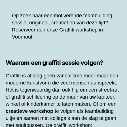
Op zoek naar een motiverende teambuilding
sessie; origineel, creatief en van deze tijd?
Reserveer dan onze
Graffiti workshop in
Voorhout.
Waarom een graffiti sessie volgen?
Graffiti is al lang geen vandalisme meer maar een
moderne kunstvorm die veel mensen aanspreekt.
Het is tegenwoordig dan ook hip om een street-art
of graffiti schildering op de muur van uw kantoor,
winkel of kinderkamer te laten maken. Of om een
creatieve workshop
te volgen als teambuilding
uitje en samen met collega’s aan de slag te gaan
met spuitbussen. De graffiti workshop;