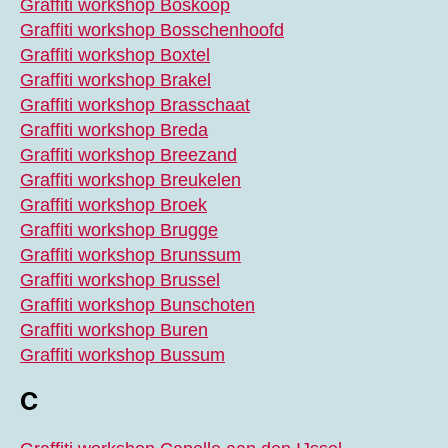
Graffiti workshop Boskoop
Graffiti workshop Bosschenhoofd
Graffiti workshop Boxtel
Graffiti workshop Brakel
Graffiti workshop Brasschaat
Graffiti workshop Breda
Graffiti workshop Breezand
Graffiti workshop Breukelen
Graffiti workshop Broek
Graffiti workshop Brugge
Graffiti workshop Brunssum
Graffiti workshop Brussel
Graffiti workshop Bunschoten
Graffiti workshop Buren
Graffiti workshop Bussum
C