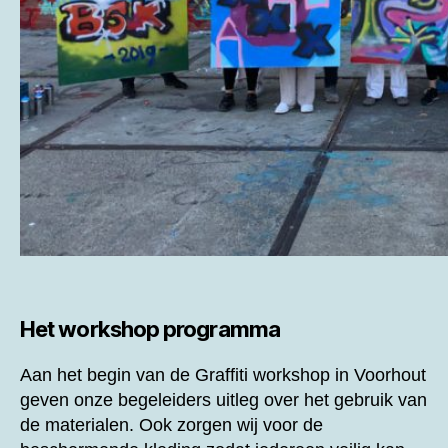
Het workshop programma
Aan het begin van de
Graffiti workshop in Voorhout
geven onze begeleiders uitleg over het gebruik van
de materialen. Ook zorgen wij voor de