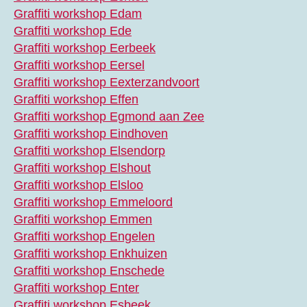
Graffiti workshop Edam
Graffiti workshop Ede
Graffiti workshop Eerbeek
Graffiti workshop Eersel
Graffiti workshop Eexterzandvoort
Graffiti workshop Effen
Graffiti workshop Egmond aan Zee
Graffiti workshop Eindhoven
Graffiti workshop Elsendorp
Graffiti workshop Elshout
Graffiti workshop Elsloo
Graffiti workshop Emmeloord
Graffiti workshop Emmen
Graffiti workshop Engelen
Graffiti workshop Enkhuizen
Graffiti workshop Enschede
Graffiti workshop Enter
Graffiti workshop Esbeek