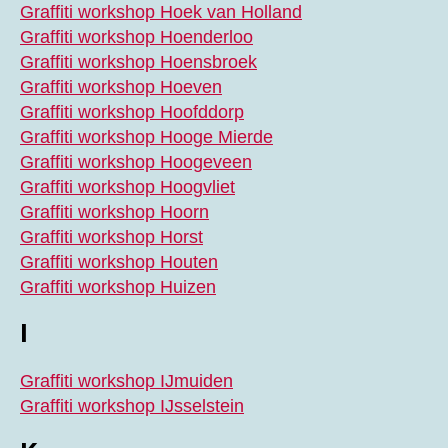
Graffiti workshop Hoek van Holland
Graffiti workshop Hoenderloo
Graffiti workshop Hoensbroek
Graffiti workshop Hoeven
Graffiti workshop Hoofddorp
Graffiti workshop Hooge Mierde
Graffiti workshop Hoogeveen
Graffiti workshop Hoogvliet
Graffiti workshop Hoorn
Graffiti workshop Horst
Graffiti workshop Houten
Graffiti workshop Huizen
I
Graffiti workshop IJmuiden
Graffiti workshop IJsselstein