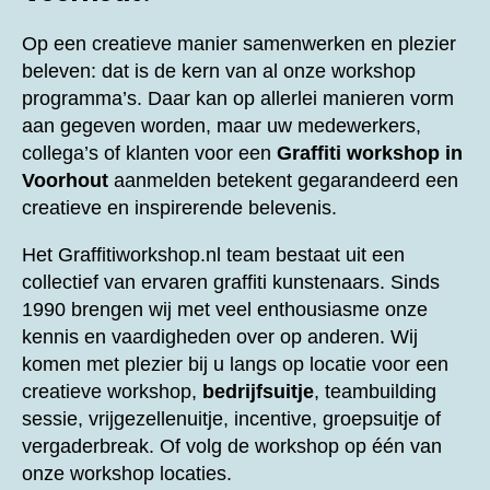
Op een creatieve manier samenwerken en plezier
beleven: dat is de kern van al onze workshop
programma’s. Daar kan op allerlei manieren vorm
aan gegeven worden, maar uw medewerkers,
collega’s of klanten voor een
Graffiti workshop in
Voorhout
aanmelden betekent gegarandeerd een
creatieve en inspirerende belevenis.
Het Graffitiworkshop.nl team bestaat uit een
collectief van ervaren graffiti kunstenaars. Sinds
1990 brengen wij met veel enthousiasme onze
kennis en vaardigheden over op anderen. Wij
komen met plezier bij u langs op locatie voor een
creatieve workshop,
bedrijfsuitje
, teambuilding
sessie, vrijgezellenuitje, incentive, groepsuitje of
vergaderbreak. Of volg de workshop op één van
onze workshop locaties.