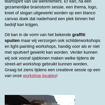
teamspirit van uw werknemers. Er kan, na een
gezamenlijke brainstorm sessie, een thema, logo,
kreet of slogan uitgewerkt worden op een blanco
canvas doek dat naderhand een plek binnen het
bedrijf kan krijgen.
Dit kan in de vorm van het bekende
graffiti
spuiten
maar wij verzorgen ook schilderworkshops
en light-painting workshops, handig voor als er niet
met spuitverf gewerkt kan worden. Verder kunnen
wij ook vooraf sjablonen maken welke tijdens de
street-art workshop gebruikt kunnen worden.
Graag tot ziens tijdens een creatieve sessie op een
van onze
workshop locaties
!