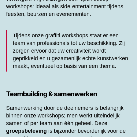
workshops: ideaal als side-entertainment tijdens
feesten, beurzen en evenementen.
Tijdens onze graffiti workshops staat er een
team van professionals tot uw beschikking. Zij
zorgen ervoor dat uw creativiteit wordt
geprikkeld en u gezamenlijk echte kunstwerken
maakt, eventueel op basis van een thema.
Teambuilding & samenwerken
Samenwerking door de deelnemers is belangrijk
binnen onze workshops; men werkt uiteindelijk
samen of per team aan één geheel. Deze
groepsbeleving
is bijzonder bevorderlijk voor de