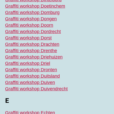
Graffiti workshop Doetinchem
Graffiti workshop Domburg
Graffiti workshop Dongen
Graffiti workshop Doorn
Graffiti workshop Dordrecht
Graffiti workshop Dorst
Graffiti workshop Drachten
Graffiti workshop Drenthe
Graffiti workshop Driehuizen
Graffiti workshop Driel
Graffiti workshop Dronten
Graffiti workshop Duitsland
Graffiti workshop Duiven
Graffiti workshop Duivendrecht
E
Graffiti workshop Echten