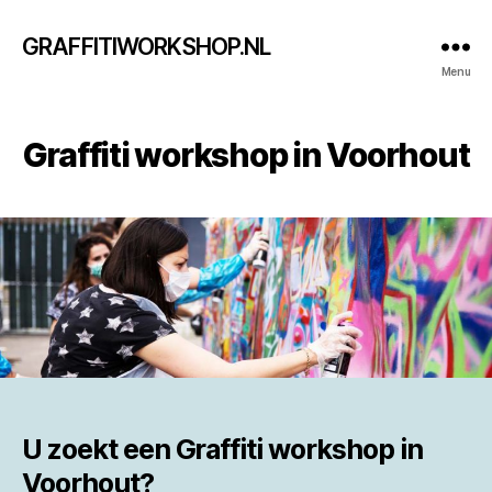
GRAFFITIWORKSHOP.NL
Menu
Graffiti workshop in Voorhout
U zoekt een
Graffiti workshop in
Voorhout?