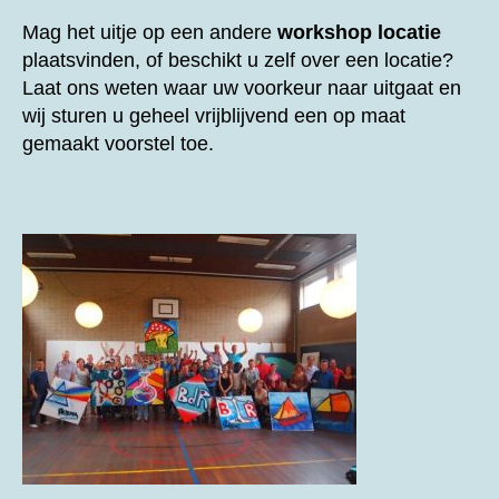
Mag het uitje op een andere
workshop locatie
plaatsvinden, of beschikt u zelf over een locatie?
Laat ons weten waar uw voorkeur naar uitgaat en
wij sturen u geheel vrijblijvend een op maat
gemaakt voorstel toe.