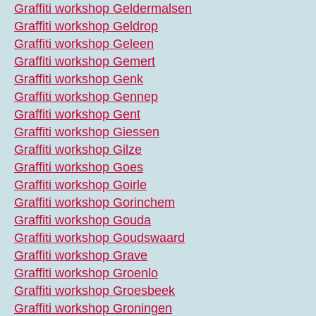
Graffiti workshop Geldermalsen
Graffiti workshop Geldrop
Graffiti workshop Geleen
Graffiti workshop Gemert
Graffiti workshop Genk
Graffiti workshop Gennep
Graffiti workshop Gent
Graffiti workshop Giessen
Graffiti workshop Gilze
Graffiti workshop Goes
Graffiti workshop Goirle
Graffiti workshop Gorinchem
Graffiti workshop Gouda
Graffiti workshop Goudswaard
Graffiti workshop Grave
Graffiti workshop Groenlo
Graffiti workshop Groesbeek
Graffiti workshop Groningen