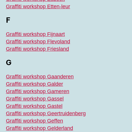
Graffiti workshop Etten-leur
F
Graffiti workshop Fijnaart
Graffiti workshop Flevoland
Graffiti workshop Friesland
G
Graffiti workshop Gaanderen
Graffiti workshop Galder
Graffiti workshop Gameren
Graffiti workshop Gassel
Graffiti workshop Gastel
Graffiti workshop Geertruidenberg
Graffiti workshop Geffen
Graffiti workshop Gelderland