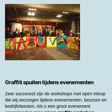
Graffiti spuiten tijdens evenementen
Zeer succesvol zijn de workshops met open inloop
die wij verzorgen tijdens evenementen, beurzen en
bedrijfsfeesten. Als u een groot evenement