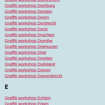
Graffiti workshop Domburg
Graffiti workshop Dongen
Graffiti workshop Doorn
Graffiti workshop Dordrecht
Graffiti workshop Dorst
Graffiti workshop Drachten
Graffiti workshop Drenthe
Graffiti workshop Driehuizen
Graffiti workshop Driel
Graffiti workshop Dronten
Graffiti workshop Duitsland
Graffiti workshop Duiven
Graffiti workshop Duivendrecht
E
Graffiti workshop Echten
Graffiti workshop Edam