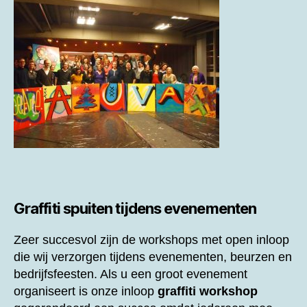
Graffiti spuiten tijdens evenementen
Zeer succesvol zijn de workshops met open inloop
die wij verzorgen tijdens evenementen, beurzen en
bedrijfsfeesten. Als u een groot evenement
organiseert is onze inloop
graffiti workshop