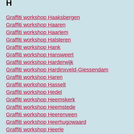
H
Graffiti workshop Haaksbergen
Graffiti workshop Haaren
Graffiti workshop Haarlem
Graffiti workshop Halsteren
Graffiti workshop Hank
Graffiti workshop Hansweert
Graffiti workshop Harderwijk
Graffiti workshop Hardinxveld-Giessendam
Graffiti workshop Haren
Graffiti workshop Hasselt
Graffiti workshop Hedel
Graffiti workshop Heemskerk
Graffiti workshop Heemstede
Graffiti workshop Heerenveen
Graffiti workshop Heerhugowaard
Graffiti workshop Heerle