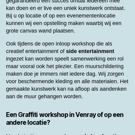
gegarandeerd een succes omdat iedereen mee
kan doen en er live een uniek kunstwerk ontstaat.
Bij u op locatie of op een evenementenlocatie
kunnen wij een opstelling maken waarbij wij een
grote canvas wand plaatsen.
Ook tijdens de open inloop workshop die als
creatief entertainment of
side entertainment
ingezet kan worden speelt samenwerking een rol
maar vooral ook het plezier. Een muurschildering
maken doe je immers niet iedere dag. Wij zorgen
voor beschermende kleding en alle materialen. Het
gemaakte kunstwerk kan na afloop als aandenken
aan de muur gehangen worden.
Een
Graffiti workshop in Venray of op een
andere locatie?