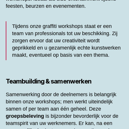
feesten, beurzen en evenementen.
Tijdens onze graffiti workshops staat er een
team van professionals tot uw beschikking. Zij
zorgen ervoor dat uw creativiteit wordt
geprikkeld en u gezamenlijk echte kunstwerken
maakt, eventueel op basis van een thema.
Teambuilding & samenwerken
Samenwerking door de deelnemers is belangrijk
binnen onze workshops; men werkt uiteindelijk
samen of per team aan één geheel. Deze
groepsbeleving
is bijzonder bevorderlijk voor de
teamspirit van uw werknemers. Er kan, na een