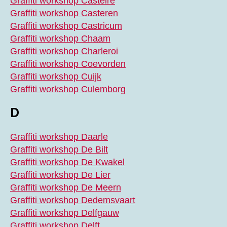
Graffiti workshop Castelre
Graffiti workshop Casteren
Graffiti workshop Castricum
Graffiti workshop Chaam
Graffiti workshop Charleroi
Graffiti workshop Coevorden
Graffiti workshop Cuijk
Graffiti workshop Culemborg
D
Graffiti workshop Daarle
Graffiti workshop De Bilt
Graffiti workshop De Kwakel
Graffiti workshop De Lier
Graffiti workshop De Meern
Graffiti workshop Dedemsvaart
Graffiti workshop Delfgauw
Graffiti workshop Delft