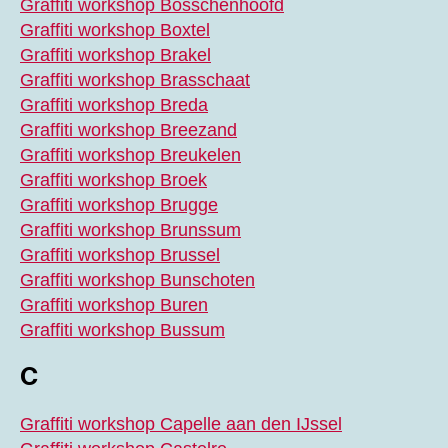
Graffiti workshop Bosschenhoofd
Graffiti workshop Boxtel
Graffiti workshop Brakel
Graffiti workshop Brasschaat
Graffiti workshop Breda
Graffiti workshop Breezand
Graffiti workshop Breukelen
Graffiti workshop Broek
Graffiti workshop Brugge
Graffiti workshop Brunssum
Graffiti workshop Brussel
Graffiti workshop Bunschoten
Graffiti workshop Buren
Graffiti workshop Bussum
C
Graffiti workshop Capelle aan den IJssel