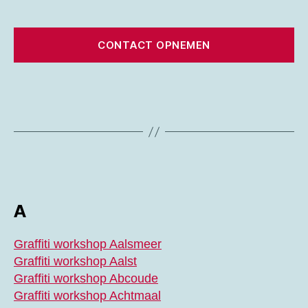
CONTACT OPNEMEN
A
Graffiti workshop Aalsmeer
Graffiti workshop Aalst
Graffiti workshop Abcoude
Graffiti workshop Achtmaal