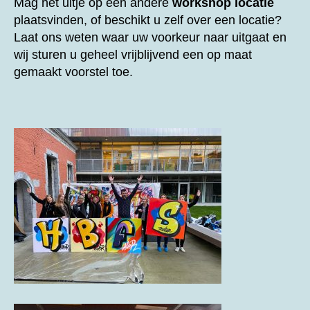
Mag het uitje op een andere
workshop locatie
plaatsvinden, of beschikt u zelf over een locatie?
Laat ons weten waar uw voorkeur naar uitgaat en
wij sturen u geheel vrijblijvend een op maat
gemaakt voorstel toe.