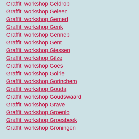
Graffiti workshop Geldrop
Graffiti workshop Geleen
Graffiti workshop Gemert
Graffiti workshop Genk
Graffiti workshop Gennep
Graffiti workshop Gent
Graffiti workshop Giessen
Graffiti workshop Gilze
Graffiti workshop Goes
Graffiti workshop Goirle
Graffiti workshop Gorinchem
Graffiti workshop Gouda
Graffiti workshop Goudswaard
Graffiti workshop Grave
Graffiti workshop Groenlo
Graffiti workshop Groesbeek
Graffiti workshop Groningen