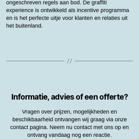
ongeschreven regels aan bod. De graffiti
experience is ontwikkeld als incentive programma
en is het perfecte uitje voor klanten en relaties uit
het buitenland.
Informatie, advies of een offerte?
Vragen over prijzen, mogelijkheden en
beschikbaarheid ontvangen wij graag via onze
contact pagina. Neem nu contact met ons op en
ontvang vandaag nog een reactie.