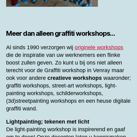
Meer dan alleen graffiti workshops…
Al sinds 1990 verzorgen wij
originele workshops
die de inspiratie van uw werknemers een flinke
boost zullen geven. Zo kunt u bij ons niet alleen
terecht voor de
Graffiti workshop in Venray maar
ook voor andere
creatieve workshops
waaronder;
graffiti workshops, street-art workshops, light-
painting workshops, schilderworkshops,
(3d)streetpainting workshops en een heuse digitale
graffiti wand.
Lightpainting; tekenen met licht
De light-painting workshop is inspirerend en gaaf