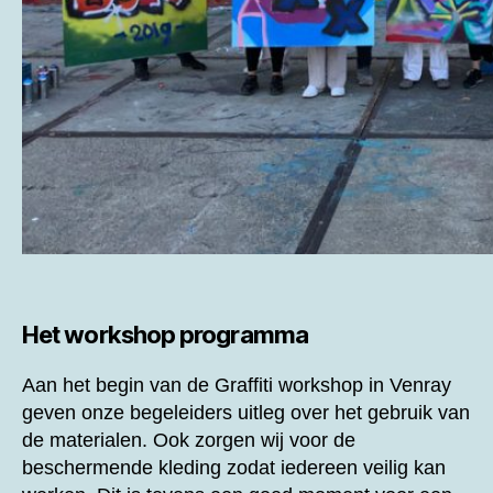
Het workshop programma
Aan het begin van de
Graffiti workshop in Venray
geven onze begeleiders uitleg over het gebruik van
de materialen. Ook zorgen wij voor de
beschermende kleding zodat iedereen veilig kan