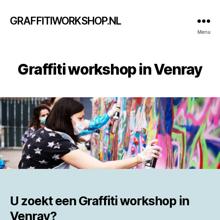
GRAFFITIWORKSHOP.NL
Menu
Graffiti workshop in Venray
U zoekt een
Graffiti workshop in
Venray?