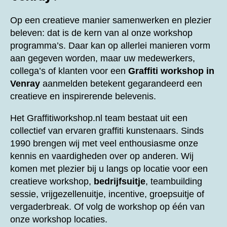
Op een creatieve manier samenwerken en plezier
beleven: dat is de kern van al onze workshop
programma’s. Daar kan op allerlei manieren vorm
aan gegeven worden, maar uw medewerkers,
collega’s of klanten voor een
Graffiti workshop in
Venray
aanmelden betekent gegarandeerd een
creatieve en inspirerende belevenis.
Het Graffitiworkshop.nl team bestaat uit een
collectief van ervaren graffiti kunstenaars. Sinds
1990 brengen wij met veel enthousiasme onze
kennis en vaardigheden over op anderen. Wij
komen met plezier bij u langs op locatie voor een
creatieve workshop,
bedrijfsuitje
, teambuilding
sessie, vrijgezellenuitje, incentive, groepsuitje of
vergaderbreak. Of volg de workshop op één van
onze workshop locaties.