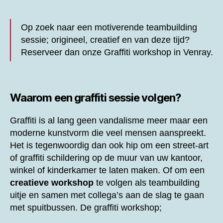
Op zoek naar een motiverende teambuilding
sessie; origineel, creatief en van deze tijd?
Reserveer dan onze
Graffiti workshop in Venray.
Waarom een graffiti sessie volgen?
Graffiti is al lang geen vandalisme meer maar een
moderne kunstvorm die veel mensen aanspreekt.
Het is tegenwoordig dan ook hip om een street-art
of graffiti schildering op de muur van uw kantoor,
winkel of kinderkamer te laten maken. Of om een
creatieve workshop
te volgen als teambuilding
uitje en samen met collega’s aan de slag te gaan
met spuitbussen. De graffiti workshop;