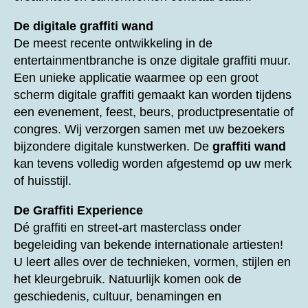
De digitale graffiti wand
De meest recente ontwikkeling in de
entertainmentbranche is onze digitale graffiti muur.
Een unieke applicatie waarmee op een groot
scherm digitale graffiti gemaakt kan worden tijdens
een evenement, feest, beurs, productpresentatie of
congres. Wij verzorgen samen met uw bezoekers
bijzondere digitale kunstwerken. De
graffiti wand
kan tevens volledig worden afgestemd op uw merk
of huisstijl.
De Graffiti Experience
Dé graffiti en street-art masterclass onder
begeleiding van bekende internationale artiesten!
U leert alles over de technieken, vormen, stijlen en
het kleurgebruik. Natuurlijk komen ook de
geschiedenis, cultuur, benamingen en