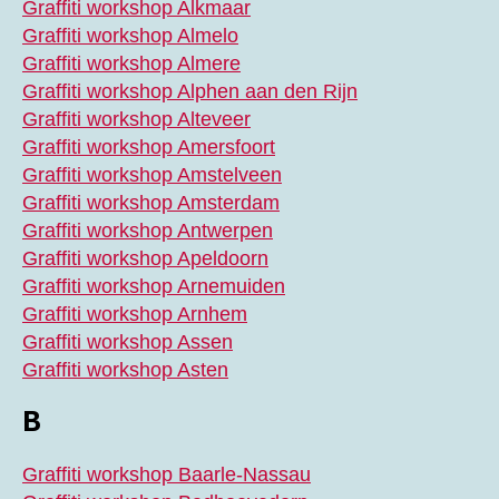
Graffiti workshop Alkmaar
Graffiti workshop Almelo
Graffiti workshop Almere
Graffiti workshop Alphen aan den Rijn
Graffiti workshop Alteveer
Graffiti workshop Amersfoort
Graffiti workshop Amstelveen
Graffiti workshop Amsterdam
Graffiti workshop Antwerpen
Graffiti workshop Apeldoorn
Graffiti workshop Arnemuiden
Graffiti workshop Arnhem
Graffiti workshop Assen
Graffiti workshop Asten
B
Graffiti workshop Baarle-Nassau