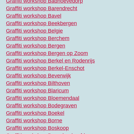
Graffiti workshop Badhoevedorp
Graffiti workshop Barendrecht
Graffiti workshop Bavel
Graffiti workshop Beekbergen
Graffiti workshop Belgie
Graffiti workshop Berchem
Graffiti workshop Bergen
Graffiti workshop Bergen op Zoom
Graffiti workshop Berkel en Rodenrijs
Graffiti workshop Berkel-Enschot
Graffiti workshop Beverwijk
Graffiti workshop Bilthoven
Graffiti workshop Blaricum
Graffiti workshop Bloemendaal
Graffiti workshop Bodegraven
Graffiti workshop Boekel
Graffiti workshop Borne
Graffiti workshop Boskoop