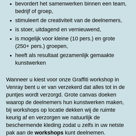
bevordert het samenwerken binnen een team,
bedrijf of groep,
stimuleert de creativiteit van de deelnemers,
is stoer, uitdagend en vernieuwend,
is mogelijk voor kleine (10 pers.) en grote
(250+ pers.) groepen,
heeft als resultaat gezamenlijk gemaakte
kunstwerken
Wanneer u kiest voor onze
Graffiti workshop in
Venray bent u er van verzekerd dat alles tot in de
puntjes wordt verzorgd. Grote canvas doeken
waarop de deelnemers hun kunstwerken maken,
bij workshops op locatie dekken wij de ruimte
keurig af en verzorgen we natuurlijk de
beschermende kleding zodat u zelfs in uw netste
pak aan de
workshops
kunt deelnemen.