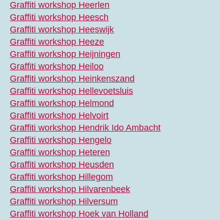
Graffiti workshop Heerlen
Graffiti workshop Heesch
Graffiti workshop Heeswijk
Graffiti workshop Heeze
Graffiti workshop Heijningen
Graffiti workshop Heiloo
Graffiti workshop Heinkenszand
Graffiti workshop Hellevoetsluis
Graffiti workshop Helmond
Graffiti workshop Helvoirt
Graffiti workshop Hendrik Ido Ambacht
Graffiti workshop Hengelo
Graffiti workshop Heteren
Graffiti workshop Heusden
Graffiti workshop Hillegom
Graffiti workshop Hilvarenbeek
Graffiti workshop Hilversum
Graffiti workshop Hoek van Holland