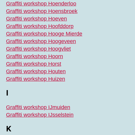
Graffiti workshop Hoenderloo
Graffiti workshop Hoensbroek
Graffiti workshop Hoeven
Graffiti workshop Hoofddorp
Graffiti workshop Hooge Mierde
Graffiti workshop Hoogeveen
Graffiti workshop Hoogvliet
Graffiti workshop Hoorn
Graffiti workshop Horst
Graffiti workshop Houten
Graffiti workshop Huizen
I
Graffiti workshop IJmuiden
Graffiti workshop IJsselstein
K