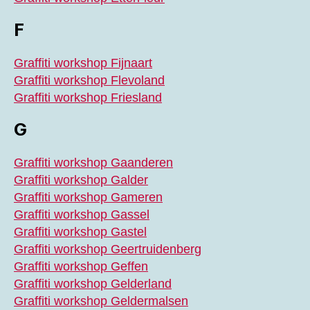
F
Graffiti workshop Fijnaart
Graffiti workshop Flevoland
Graffiti workshop Friesland
G
Graffiti workshop Gaanderen
Graffiti workshop Galder
Graffiti workshop Gameren
Graffiti workshop Gassel
Graffiti workshop Gastel
Graffiti workshop Geertruidenberg
Graffiti workshop Geffen
Graffiti workshop Gelderland
Graffiti workshop Geldermalsen