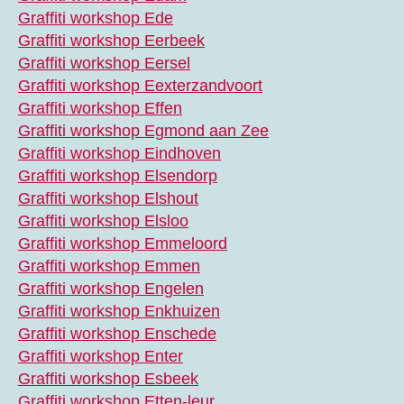
Graffiti workshop Ede
Graffiti workshop Eerbeek
Graffiti workshop Eersel
Graffiti workshop Eexterzandvoort
Graffiti workshop Effen
Graffiti workshop Egmond aan Zee
Graffiti workshop Eindhoven
Graffiti workshop Elsendorp
Graffiti workshop Elshout
Graffiti workshop Elsloo
Graffiti workshop Emmeloord
Graffiti workshop Emmen
Graffiti workshop Engelen
Graffiti workshop Enkhuizen
Graffiti workshop Enschede
Graffiti workshop Enter
Graffiti workshop Esbeek
Graffiti workshop Etten-leur