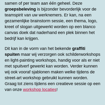
samen of per team aan één geheel. Deze
groepsbeleving
is bijzonder bevorderlijk voor de
teamspirit van uw werknemers. Er kan, na een
gezamenlijke brainstorm sessie, een thema, logo,
kreet of slogan uitgewerkt worden op een blanco
canvas doek dat naderhand een plek binnen het
bedrijf kan krijgen.
Dit kan in de vorm van het bekende
graffiti
spuiten
maar wij verzorgen ook schilderworkshops
en light-painting workshops, handig voor als er niet
met spuitverf gewerkt kan worden. Verder kunnen
wij ook vooraf sjablonen maken welke tijdens de
street-art workshop gebruikt kunnen worden.
Graag tot ziens tijdens een creatieve sessie op een
van onze
workshop locaties
!