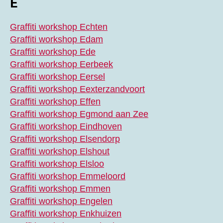
E
Graffiti workshop Echten
Graffiti workshop Edam
Graffiti workshop Ede
Graffiti workshop Eerbeek
Graffiti workshop Eersel
Graffiti workshop Eexterzandvoort
Graffiti workshop Effen
Graffiti workshop Egmond aan Zee
Graffiti workshop Eindhoven
Graffiti workshop Elsendorp
Graffiti workshop Elshout
Graffiti workshop Elsloo
Graffiti workshop Emmeloord
Graffiti workshop Emmen
Graffiti workshop Engelen
Graffiti workshop Enkhuizen