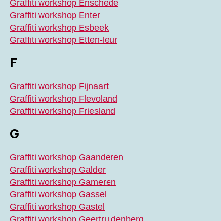
Graffiti workshop Enschede
Graffiti workshop Enter
Graffiti workshop Esbeek
Graffiti workshop Etten-leur
F
Graffiti workshop Fijnaart
Graffiti workshop Flevoland
Graffiti workshop Friesland
G
Graffiti workshop Gaanderen
Graffiti workshop Galder
Graffiti workshop Gameren
Graffiti workshop Gassel
Graffiti workshop Gastel
Graffiti workshop Geertruidenberg