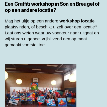
Een
Graffiti workshop in Son en Breugel of
op een andere locatie?
Mag het uitje op een andere
workshop locatie
plaatsvinden, of beschikt u zelf over een locatie?
Laat ons weten waar uw voorkeur naar uitgaat en
wij sturen u geheel vrijblijvend een op maat
gemaakt voorstel toe.