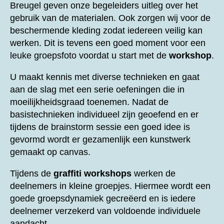
Breugel geven onze begeleiders uitleg over het
gebruik van de materialen. Ook zorgen wij voor de
beschermende kleding zodat iedereen veilig kan
werken. Dit is tevens een goed moment voor een
leuke groepsfoto voordat u start met de
workshop
.
U maakt kennis met diverse technieken en gaat
aan de slag met een serie oefeningen die in
moeilijkheidsgraad toenemen. Nadat de
basistechnieken individueel zijn geoefend en er
tijdens de brainstorm sessie een goed idee is
gevormd wordt er gezamenlijk een kunstwerk
gemaakt op canvas.
Tijdens de
graffiti workshops
werken de
deelnemers in kleine groepjes. Hiermee wordt een
goede groepsdynamiek gecreëerd en is iedere
deelnemer verzekerd van voldoende individuele
aandacht.