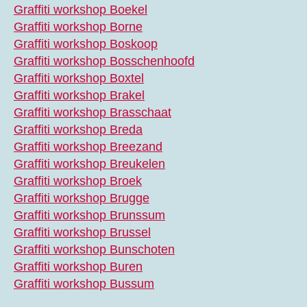
Graffiti workshop Boekel
Graffiti workshop Borne
Graffiti workshop Boskoop
Graffiti workshop Bosschenhoofd
Graffiti workshop Boxtel
Graffiti workshop Brakel
Graffiti workshop Brasschaat
Graffiti workshop Breda
Graffiti workshop Breezand
Graffiti workshop Breukelen
Graffiti workshop Broek
Graffiti workshop Brugge
Graffiti workshop Brunssum
Graffiti workshop Brussel
Graffiti workshop Bunschoten
Graffiti workshop Buren
Graffiti workshop Bussum