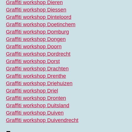
Graffiti workshop Dieren
Graffiti workshop Diessen
Graffiti workshop Dinteloord
Graffiti workshop Doetinchem
Graffiti workshop Domburg
Graffiti workshop Dongen
Graffiti workshop Doorn
Graffiti workshop Dordrecht
Graffiti workshop Dorst
Graffiti workshop Drachten
Graffiti workshop Drenthe
Graffiti workshop Driehuizen
Graffiti workshop Driel
Graffiti workshop Dronten
Graffiti workshop Duitsland
Graffiti workshop Duiven
Graffiti workshop Duivendrecht