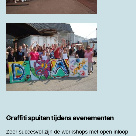
Graffiti spuiten tijdens evenementen
Zeer succesvol zijn de workshops met open inloop