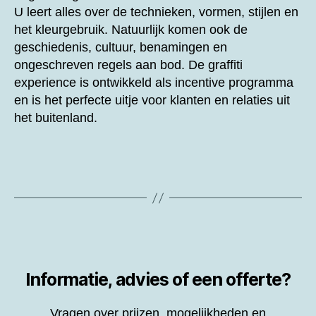
U leert alles over de technieken, vormen, stijlen en
het kleurgebruik. Natuurlijk komen ook de
geschiedenis, cultuur, benamingen en
ongeschreven regels aan bod. De graffiti
experience is ontwikkeld als incentive programma
en is het perfecte uitje voor klanten en relaties uit
het buitenland.
Informatie, advies of een offerte?
Vragen over prijzen, mogelijkheden en