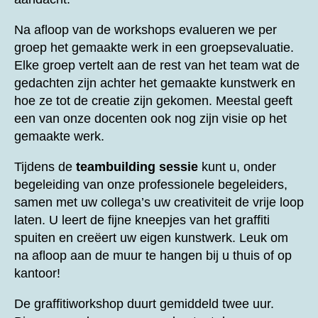
Na afloop van de workshops evalueren we per
groep het gemaakte werk in een groepsevaluatie.
Elke groep vertelt aan de rest van het team wat de
gedachten zijn achter het gemaakte kunstwerk en
hoe ze tot de creatie zijn gekomen. Meestal geeft
een van onze docenten ook nog zijn visie op het
gemaakte werk.
Tijdens de
teambuilding sessie
kunt u, onder
begeleiding van onze professionele begeleiders,
samen met uw collega’s uw creativiteit de vrije loop
laten. U leert de fijne kneepjes van het graffiti
spuiten en creëert uw eigen kunstwerk. Leuk om
na afloop aan de muur te hangen bij u thuis of op
kantoor!
De graffitiworkshop duurt gemiddeld twee uur.