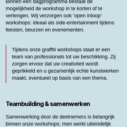
Binnen een dagprogramma bestaat de
mogelijkheid de workshop in te korten of te
verlengen. Wij verzorgen ook ‘open inloop’
workshops: ideaal als side-entertainment tijdens
feesten, beurzen en evenementen.
Tijdens onze graffiti workshops staat er een
team van professionals tot uw beschikking. Zij
zorgen ervoor dat uw creativiteit wordt
geprikkeld en u gezamenlijk echte kunstwerken
maakt, eventueel op basis van een thema.
Teambuilding & samenwerken
Samenwerking door de deelnemers is belangrijk
binnen onze workshops; men werkt uiteindelijk