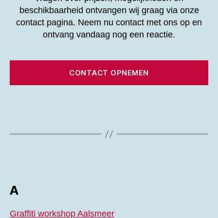
beschikbaarheid ontvangen wij graag via onze
contact pagina. Neem nu contact met ons op en
ontvang vandaag nog een reactie.
CONTACT OPNEMEN
A
Graffiti workshop Aalsmeer