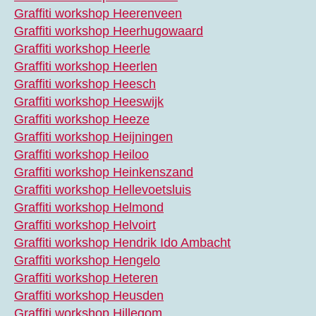
Graffiti workshop Heerenveen
Graffiti workshop Heerhugowaard
Graffiti workshop Heerle
Graffiti workshop Heerlen
Graffiti workshop Heesch
Graffiti workshop Heeswijk
Graffiti workshop Heeze
Graffiti workshop Heijningen
Graffiti workshop Heiloo
Graffiti workshop Heinkenszand
Graffiti workshop Hellevoetsluis
Graffiti workshop Helmond
Graffiti workshop Helvoirt
Graffiti workshop Hendrik Ido Ambacht
Graffiti workshop Hengelo
Graffiti workshop Heteren
Graffiti workshop Heusden
Graffiti workshop Hillegom