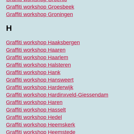
Graffiti workshop Groesbeek
Graffiti workshop Groningen
H
Graffiti workshop Haaksbergen
Graffiti workshop Haaren
Graffiti workshop Haarlem
Graffiti workshop Halsteren
Graffiti workshop Hank
Graffiti workshop Hansweert
Graffiti workshop Harderwijk
Graffiti workshop Hardinxveld-Giessendam
Graffiti workshop Haren
Graffiti workshop Hasselt
Graffiti workshop Hedel
Graffiti workshop Heemskerk
Graffiti workshop Heemstede