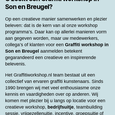
Son en Breugel?
Op een creatieve manier samenwerken en plezier
beleven: dat is de kern van al onze workshop
programma’s. Daar kan op allerlei manieren vorm
aan gegeven worden, maar uw medewerkers,
collega’s of klanten voor een
Graffiti workshop in
Son en Breugel
aanmelden betekent
gegarandeerd een creatieve en inspirerende
belevenis.
Het Graffitiworkshop.nl team bestaat uit een
collectief van ervaren graffiti kunstenaars. Sinds
1990 brengen wij met veel enthousiasme onze
kennis en vaardigheden over op anderen. Wij
komen met plezier bij u langs op locatie voor een
creatieve workshop,
bedrijfsuitje
, teambuilding
sessie, vrijgezellenuitje, incentive, groepsuitje of