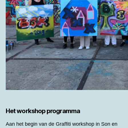
Het workshop programma
Aan het begin van de
Graffiti workshop in Son en