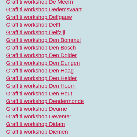
Graffiti workshop De Meern
Graffiti workshop Dedemsvaart
Graffiti workshop Delfgauw
Graffiti workshop Delft
Graffiti workshop Delfzijl
Graffiti workshop Den Bommel
Graffiti workshop Den Bosch
Graffiti workshop Den Dolder
Graffiti workshop Den Dungen
Graffiti workshop Den Haag
Graffiti workshop Den Helder
Graffiti workshop Den Hoorn
Graffiti workshop Den Hout
Graffiti workshop Dendermonde
Graffiti workshop Deurne
Graffiti workshop Deventer
Graffiti workshop Didam
Graffiti workshop Diemen