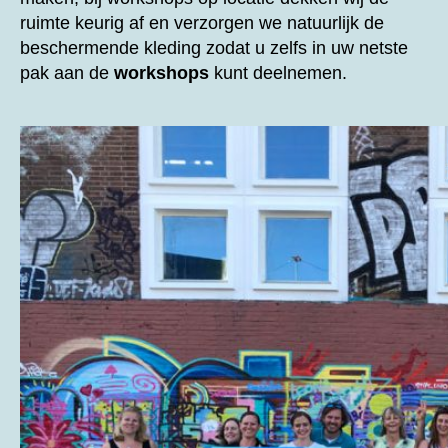
ruimte keurig af en verzorgen we natuurlijk de
beschermende kleding zodat u zelfs in uw netste
pak aan de
workshops
kunt deelnemen.