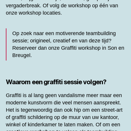
vergaderbreak. Of volg de workshop op één van
onze workshop locaties.
Op zoek naar een motiverende teambuilding
sessie; origineel, creatief en van deze tijd?
Reserveer dan onze
Graffiti workshop in Son en
Breugel.
Waarom een graffiti sessie volgen?
Graffiti is al lang geen vandalisme meer maar een
moderne kunstvorm die veel mensen aanspreekt.
Het is tegenwoordig dan ook hip om een street-art
of graffiti schildering op de muur van uw kantoor,
winkel of kinderkamer te laten maken. Of om een