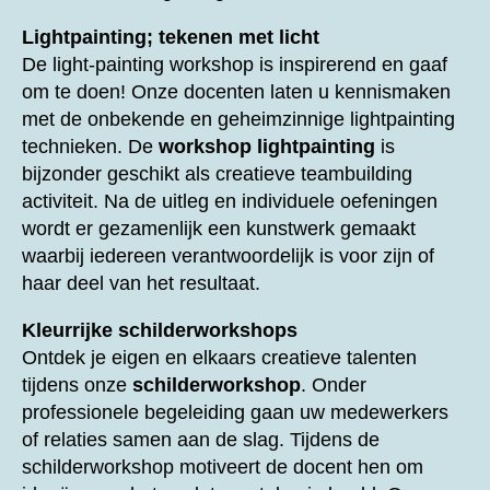
Lightpainting; tekenen met licht
De light-painting workshop is inspirerend en gaaf
om te doen! Onze docenten laten u kennismaken
met de onbekende en geheimzinnige lightpainting
technieken. De
workshop lightpainting
is
bijzonder geschikt als creatieve teambuilding
activiteit. Na de uitleg en individuele oefeningen
wordt er gezamenlijk een kunstwerk gemaakt
waarbij iedereen verantwoordelijk is voor zijn of
haar deel van het resultaat.
Kleurrijke schilderworkshops
Ontdek je eigen en elkaars creatieve talenten
tijdens onze
schilderworkshop
. Onder
professionele begeleiding gaan uw medewerkers
of relaties samen aan de slag. Tijdens de
schilderworkshop motiveert de docent hen om