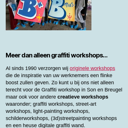
Meer dan alleen graffiti workshops…
Al sinds 1990 verzorgen wij
originele workshops
die de inspiratie van uw werknemers een flinke
boost zullen geven. Zo kunt u bij ons niet alleen
terecht voor de
Graffiti workshop in Son en Breugel
maar ook voor andere
creatieve workshops
waaronder; graffiti workshops, street-art
workshops, light-painting workshops,
schilderworkshops, (3d)streetpainting workshops
en een heuse digitale graffiti wand.