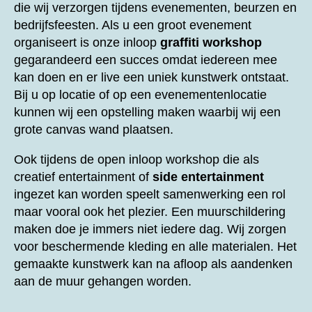
die wij verzorgen tijdens evenementen, beurzen en
bedrijfsfeesten. Als u een groot evenement
organiseert is onze inloop
graffiti workshop
gegarandeerd een succes omdat iedereen mee
kan doen en er live een uniek kunstwerk ontstaat.
Bij u op locatie of op een evenementenlocatie
kunnen wij een opstelling maken waarbij wij een
grote canvas wand plaatsen.
Ook tijdens de open inloop workshop die als
creatief entertainment of
side entertainment
ingezet kan worden speelt samenwerking een rol
maar vooral ook het plezier. Een muurschildering
maken doe je immers niet iedere dag. Wij zorgen
voor beschermende kleding en alle materialen. Het
gemaakte kunstwerk kan na afloop als aandenken
aan de muur gehangen worden.