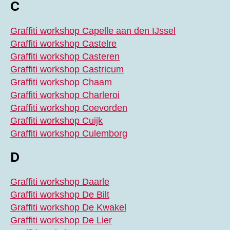
C
Graffiti workshop Capelle aan den IJssel
Graffiti workshop Castelre
Graffiti workshop Casteren
Graffiti workshop Castricum
Graffiti workshop Chaam
Graffiti workshop Charleroi
Graffiti workshop Coevorden
Graffiti workshop Cuijk
Graffiti workshop Culemborg
D
Graffiti workshop Daarle
Graffiti workshop De Bilt
Graffiti workshop De Kwakel
Graffiti workshop De Lier