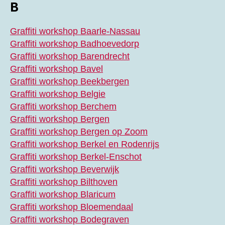
B
Graffiti workshop Baarle-Nassau
Graffiti workshop Badhoevedorp
Graffiti workshop Barendrecht
Graffiti workshop Bavel
Graffiti workshop Beekbergen
Graffiti workshop Belgie
Graffiti workshop Berchem
Graffiti workshop Bergen
Graffiti workshop Bergen op Zoom
Graffiti workshop Berkel en Rodenrijs
Graffiti workshop Berkel-Enschot
Graffiti workshop Beverwijk
Graffiti workshop Bilthoven
Graffiti workshop Blaricum
Graffiti workshop Bloemendaal
Graffiti workshop Bodegraven