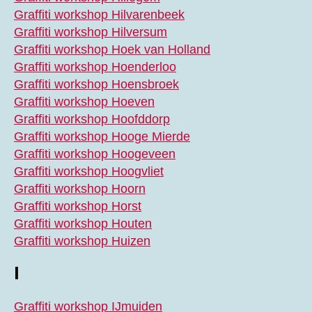
Graffiti workshop Hilvarenbeek
Graffiti workshop Hilversum
Graffiti workshop Hoek van Holland
Graffiti workshop Hoenderloo
Graffiti workshop Hoensbroek
Graffiti workshop Hoeven
Graffiti workshop Hoofddorp
Graffiti workshop Hooge Mierde
Graffiti workshop Hoogeveen
Graffiti workshop Hoogvliet
Graffiti workshop Hoorn
Graffiti workshop Horst
Graffiti workshop Houten
Graffiti workshop Huizen
I
Graffiti workshop IJmuiden