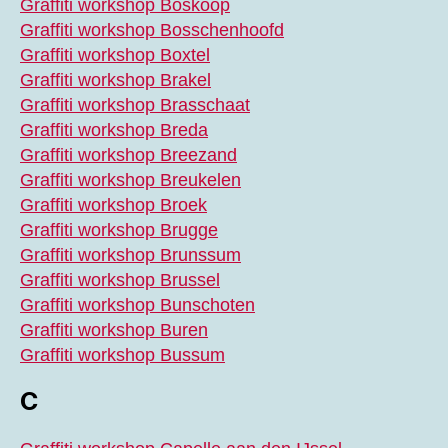
Graffiti workshop Boskoop
Graffiti workshop Bosschenhoofd
Graffiti workshop Boxtel
Graffiti workshop Brakel
Graffiti workshop Brasschaat
Graffiti workshop Breda
Graffiti workshop Breezand
Graffiti workshop Breukelen
Graffiti workshop Broek
Graffiti workshop Brugge
Graffiti workshop Brunssum
Graffiti workshop Brussel
Graffiti workshop Bunschoten
Graffiti workshop Buren
Graffiti workshop Bussum
C