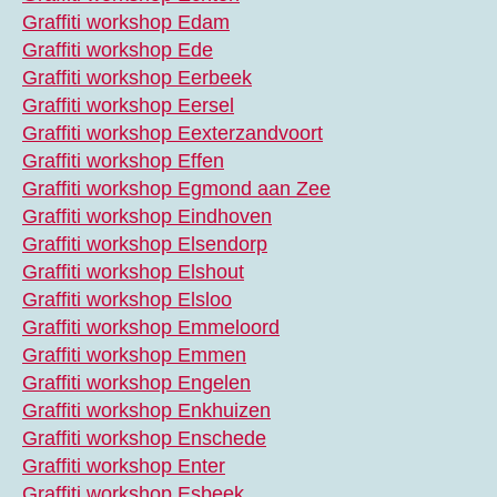
Graffiti workshop Edam
Graffiti workshop Ede
Graffiti workshop Eerbeek
Graffiti workshop Eersel
Graffiti workshop Eexterzandvoort
Graffiti workshop Effen
Graffiti workshop Egmond aan Zee
Graffiti workshop Eindhoven
Graffiti workshop Elsendorp
Graffiti workshop Elshout
Graffiti workshop Elsloo
Graffiti workshop Emmeloord
Graffiti workshop Emmen
Graffiti workshop Engelen
Graffiti workshop Enkhuizen
Graffiti workshop Enschede
Graffiti workshop Enter
Graffiti workshop Esbeek