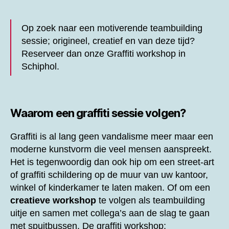
Op zoek naar een motiverende teambuilding
sessie; origineel, creatief en van deze tijd?
Reserveer dan onze
Graffiti workshop in
Schiphol.
Waarom een graffiti sessie volgen?
Graffiti is al lang geen vandalisme meer maar een
moderne kunstvorm die veel mensen aanspreekt.
Het is tegenwoordig dan ook hip om een street-art
of graffiti schildering op de muur van uw kantoor,
winkel of kinderkamer te laten maken. Of om een
creatieve workshop
te volgen als teambuilding
uitje en samen met collega’s aan de slag te gaan
met spuitbussen. De graffiti workshop;