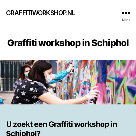
GRAFFITIWORKSHOP.NL
Menu
Graffiti workshop in Schiphol
U zoekt een
Graffiti workshop in
Schiphol?