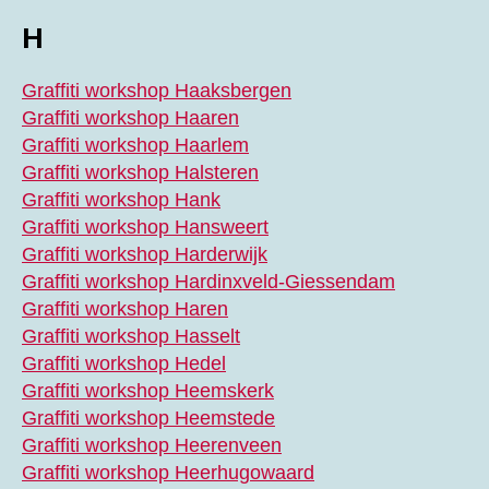
H
Graffiti workshop Haaksbergen
Graffiti workshop Haaren
Graffiti workshop Haarlem
Graffiti workshop Halsteren
Graffiti workshop Hank
Graffiti workshop Hansweert
Graffiti workshop Harderwijk
Graffiti workshop Hardinxveld-Giessendam
Graffiti workshop Haren
Graffiti workshop Hasselt
Graffiti workshop Hedel
Graffiti workshop Heemskerk
Graffiti workshop Heemstede
Graffiti workshop Heerenveen
Graffiti workshop Heerhugowaard