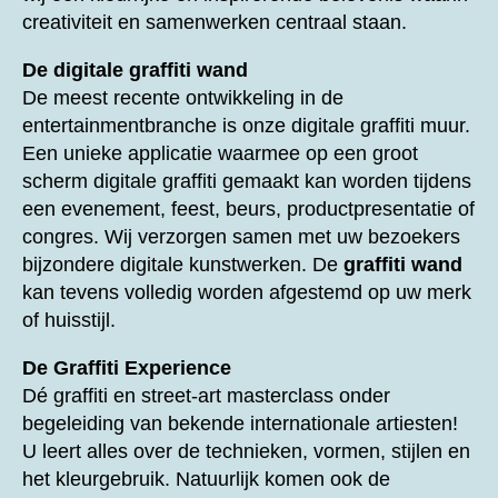
creativiteit en samenwerken centraal staan.
De digitale graffiti wand
De meest recente ontwikkeling in de
entertainmentbranche is onze digitale graffiti muur.
Een unieke applicatie waarmee op een groot
scherm digitale graffiti gemaakt kan worden tijdens
een evenement, feest, beurs, productpresentatie of
congres. Wij verzorgen samen met uw bezoekers
bijzondere digitale kunstwerken. De
graffiti wand
kan tevens volledig worden afgestemd op uw merk
of huisstijl.
De Graffiti Experience
Dé graffiti en street-art masterclass onder
begeleiding van bekende internationale artiesten!
U leert alles over de technieken, vormen, stijlen en
het kleurgebruik. Natuurlijk komen ook de