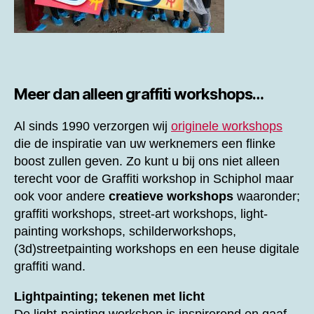
Meer dan alleen graffiti workshops…
Al sinds 1990 verzorgen wij
originele workshops
die de inspiratie van uw werknemers een flinke
boost zullen geven. Zo kunt u bij ons niet alleen
terecht voor de
Graffiti workshop in Schiphol maar
ook voor andere
creatieve workshops
waaronder;
graffiti workshops, street-art workshops, light-
painting workshops, schilderworkshops,
(3d)streetpainting workshops en een heuse digitale
graffiti wand.
Lightpainting; tekenen met licht