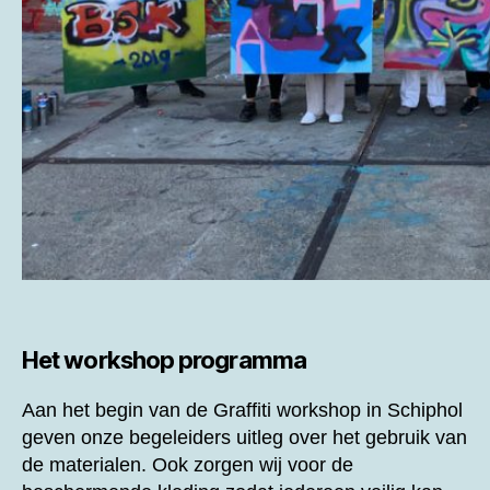
Het workshop programma
Aan het begin van de
Graffiti workshop in Schiphol
geven onze begeleiders uitleg over het gebruik van
de materialen. Ook zorgen wij voor de