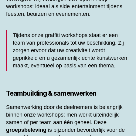
workshops: ideaal als side-entertainment tijdens
feesten, beurzen en evenementen.
Tijdens onze graffiti workshops staat er een
team van professionals tot uw beschikking. Zij
zorgen ervoor dat uw creativiteit wordt
geprikkeld en u gezamenlijk echte kunstwerken
maakt, eventueel op basis van een thema.
Teambuilding & samenwerken
Samenwerking door de deelnemers is belangrijk
binnen onze workshops; men werkt uiteindelijk
samen of per team aan één geheel. Deze
groepsbeleving
is bijzonder bevorderlijk voor de