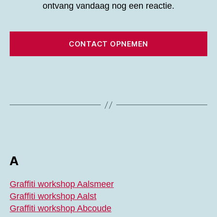
ontvang vandaag nog een reactie.
CONTACT OPNEMEN
A
Graffiti workshop Aalsmeer
Graffiti workshop Aalst
Graffiti workshop Abcoude