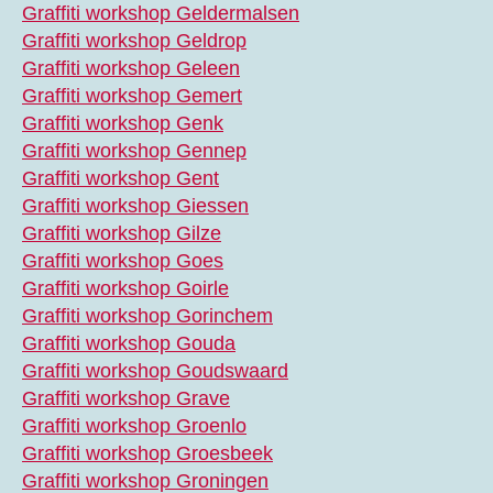
Graffiti workshop Geldermalsen
Graffiti workshop Geldrop
Graffiti workshop Geleen
Graffiti workshop Gemert
Graffiti workshop Genk
Graffiti workshop Gennep
Graffiti workshop Gent
Graffiti workshop Giessen
Graffiti workshop Gilze
Graffiti workshop Goes
Graffiti workshop Goirle
Graffiti workshop Gorinchem
Graffiti workshop Gouda
Graffiti workshop Goudswaard
Graffiti workshop Grave
Graffiti workshop Groenlo
Graffiti workshop Groesbeek
Graffiti workshop Groningen