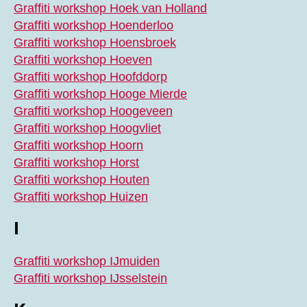
Graffiti workshop Hoek van Holland
Graffiti workshop Hoenderloo
Graffiti workshop Hoensbroek
Graffiti workshop Hoeven
Graffiti workshop Hoofddorp
Graffiti workshop Hooge Mierde
Graffiti workshop Hoogeveen
Graffiti workshop Hoogvliet
Graffiti workshop Hoorn
Graffiti workshop Horst
Graffiti workshop Houten
Graffiti workshop Huizen
I
Graffiti workshop IJmuiden
Graffiti workshop IJsselstein