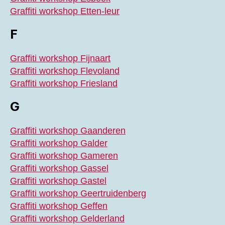
Graffiti workshop Etten-leur
F
Graffiti workshop Fijnaart
Graffiti workshop Flevoland
Graffiti workshop Friesland
G
Graffiti workshop Gaanderen
Graffiti workshop Galder
Graffiti workshop Gameren
Graffiti workshop Gassel
Graffiti workshop Gastel
Graffiti workshop Geertruidenberg
Graffiti workshop Geffen
Graffiti workshop Gelderland