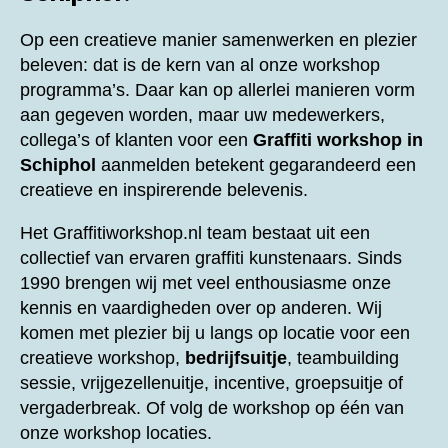
Op een creatieve manier samenwerken en plezier
beleven: dat is de kern van al onze workshop
programma’s. Daar kan op allerlei manieren vorm
aan gegeven worden, maar uw medewerkers,
collega’s of klanten voor een
Graffiti workshop in
Schiphol
aanmelden betekent gegarandeerd een
creatieve en inspirerende belevenis.
Het Graffitiworkshop.nl team bestaat uit een
collectief van ervaren graffiti kunstenaars. Sinds
1990 brengen wij met veel enthousiasme onze
kennis en vaardigheden over op anderen. Wij
komen met plezier bij u langs op locatie voor een
creatieve workshop,
bedrijfsuitje
, teambuilding
sessie, vrijgezellenuitje, incentive, groepsuitje of
vergaderbreak. Of volg de workshop op één van
onze workshop locaties.