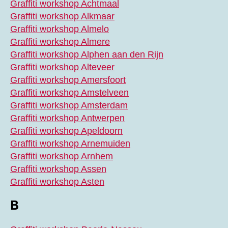
Graffiti workshop Achtmaal
Graffiti workshop Alkmaar
Graffiti workshop Almelo
Graffiti workshop Almere
Graffiti workshop Alphen aan den Rijn
Graffiti workshop Alteveer
Graffiti workshop Amersfoort
Graffiti workshop Amstelveen
Graffiti workshop Amsterdam
Graffiti workshop Antwerpen
Graffiti workshop Apeldoorn
Graffiti workshop Arnemuiden
Graffiti workshop Arnhem
Graffiti workshop Assen
Graffiti workshop Asten
B