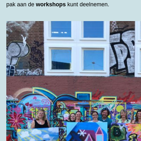
pak aan de
workshops
kunt deelnemen.