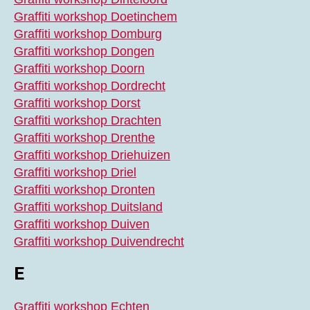
Graffiti workshop Doetinchem
Graffiti workshop Domburg
Graffiti workshop Dongen
Graffiti workshop Doorn
Graffiti workshop Dordrecht
Graffiti workshop Dorst
Graffiti workshop Drachten
Graffiti workshop Drenthe
Graffiti workshop Driehuizen
Graffiti workshop Driel
Graffiti workshop Dronten
Graffiti workshop Duitsland
Graffiti workshop Duiven
Graffiti workshop Duivendrecht
E
Graffiti workshop Echten