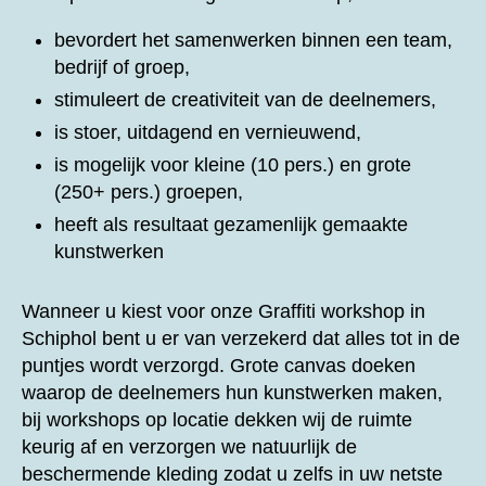
bevordert het samenwerken binnen een team,
bedrijf of groep,
stimuleert de creativiteit van de deelnemers,
is stoer, uitdagend en vernieuwend,
is mogelijk voor kleine (10 pers.) en grote
(250+ pers.) groepen,
heeft als resultaat gezamenlijk gemaakte
kunstwerken
Wanneer u kiest voor onze
Graffiti workshop in
Schiphol bent u er van verzekerd dat alles tot in de
puntjes wordt verzorgd. Grote canvas doeken
waarop de deelnemers hun kunstwerken maken,
bij workshops op locatie dekken wij de ruimte
keurig af en verzorgen we natuurlijk de
beschermende kleding zodat u zelfs in uw netste