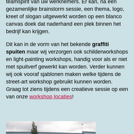
teamspirit van uw werknemers. Er kan, na een
gezamenlijke brainstorm sessie, een thema, logo,
kreet of slogan uitgewerkt worden op een blanco
canvas doek dat naderhand een plek binnen het
bedrijf kan krijgen.
Dit kan in de vorm van het bekende
graffiti
spuiten
maar wij verzorgen ook schilderworkshops
en light-painting workshops, handig voor als er niet
met spuitverf gewerkt kan worden. Verder kunnen
wij ook vooraf sjablonen maken welke tijdens de
street-art workshop gebruikt kunnen worden.
Graag tot ziens tijdens een creatieve sessie op een
van onze
workshop locaties
!