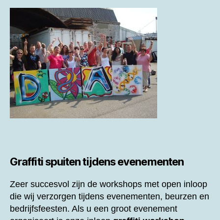
Graffiti spuiten tijdens evenementen
Zeer succesvol zijn de workshops met open inloop
die wij verzorgen tijdens evenementen, beurzen en
bedrijfsfeesten. Als u een groot evenement