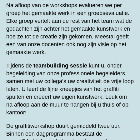
Na afloop van de workshops evalueren we per
groep het gemaakte werk in een groepsevaluatie.
Elke groep vertelt aan de rest van het team wat de
gedachten zijn achter het gemaakte kunstwerk en
hoe ze tot de creatie zijn gekomen. Meestal geeft
een van onze docenten ook nog zijn visie op het
gemaakte werk.
Tijdens de
teambuilding sessie
kunt u, onder
begeleiding van onze professionele begeleiders,
samen met uw collega’s uw creativiteit de vrije loop
laten. U leert de fijne kneepjes van het graffiti
spuiten en creëert uw eigen kunstwerk. Leuk om
na afloop aan de muur te hangen bij u thuis of op
kantoor!
De graffitiworkshop duurt gemiddeld twee uur.
Binnen een dagprogramma bestaat de