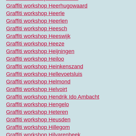
Graffiti workshop Heerhugowaard
Graffiti workshop Heerle
Graffiti workshop Heerlen
Graffiti workshop Heesch
Graffiti workshop Heeswijk
Graffiti workshop Heeze
Graffiti workshop Heijningen
Graffiti workshop Heiloo
Graffiti workshop Heinkenszand
Graffiti workshop Hellevoetsluis
Graffiti workshop Helmond
Graffiti workshop Helvoirt
Graffiti workshop Hendrik Ido Ambacht
Graffiti workshop Hengelo
Graffiti workshop Heteren
Graffiti workshop Heusden
Graffiti workshop Hillegom
Graffiti workshop Hilvarenbeek