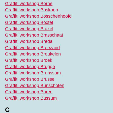
Graffiti workshop Borne
Graffiti workshop Boskoop
Graffiti workshop Bosschenhoofd
Graffiti workshop Boxtel
Graffiti workshop Brakel
Graffiti workshop Brasschaat
Graffiti workshop Breda
Graffiti workshop Breezand
Graffiti workshop Breukelen
Graffiti workshop Broek
Graffiti workshop Brugge
Graffiti workshop Brunssum
Graffiti workshop Brussel
Graffiti workshop Bunschoten
Graffiti workshop Buren
Graffiti workshop Bussum
C