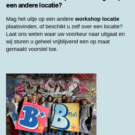
een andere locatie?
Mag het uitje op een andere
workshop locatie
plaatsvinden, of beschikt u zelf over een locatie?
Laat ons weten waar uw voorkeur naar uitgaat en
wij sturen u geheel vrijblijvend een op maat
gemaakt voorstel toe.