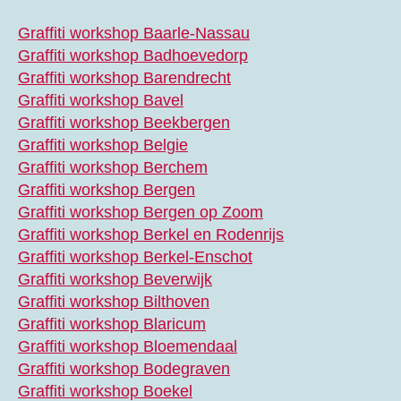
Graffiti workshop Baarle-Nassau
Graffiti workshop Badhoevedorp
Graffiti workshop Barendrecht
Graffiti workshop Bavel
Graffiti workshop Beekbergen
Graffiti workshop Belgie
Graffiti workshop Berchem
Graffiti workshop Bergen
Graffiti workshop Bergen op Zoom
Graffiti workshop Berkel en Rodenrijs
Graffiti workshop Berkel-Enschot
Graffiti workshop Beverwijk
Graffiti workshop Bilthoven
Graffiti workshop Blaricum
Graffiti workshop Bloemendaal
Graffiti workshop Bodegraven
Graffiti workshop Boekel