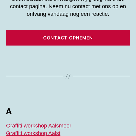
contact pagina. Neem nu contact met ons op en
ontvang vandaag nog een reactie.
CONTACT OPNEMEN
A
Graffiti workshop Aalsmeer
Graffiti workshop Aalst