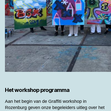
Het workshop programma
Aan het begin van de
Graffiti workshop in
Rozenburg geven onze begeleiders uitleg over het