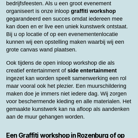
bedrijfsfeesten. Als u een groot evenement
organiseert is onze inloop
graffiti workshop
gegarandeerd een succes omdat iedereen mee
kan doen en er live een uniek kunstwerk ontstaat.
Bij u op locatie of op een evenementenlocatie
kunnen wij een opstelling maken waarbij wij een
grote canvas wand plaatsen.
Ook tijdens de open inloop workshop die als
creatief entertainment of
side entertainment
ingezet kan worden speelt samenwerking een rol
maar vooral ook het plezier. Een muurschildering
maken doe je immers niet iedere dag. Wij zorgen
voor beschermende kleding en alle materialen. Het
gemaakte kunstwerk kan na afloop als aandenken
aan de muur gehangen worden.
Een
Graffiti workshop in Rozenburg of op