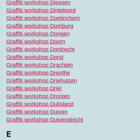
Graffiti workshop Diessen
Graffiti workshop Dinteloord
Graffiti workshop Doetinchem
Graffiti workshop Domburg
Graffiti workshop Dongen
Graffiti workshop Doorn
Graffiti workshop Dordrecht
Graffiti workshop Dorst
Graffiti workshop Drachten
Graffiti workshop Drenthe
Graffiti workshop Driehuizen
Graffiti workshop Driel
Graffiti workshop Dronten
Graffiti workshop Duitsland
Graffiti workshop Duiven
Graffiti workshop Duivendrecht
E