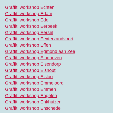
Graffiti workshop Echten
Graffiti workshop Edam
Graffiti workshop Ede
Graffiti workshop Eerbeek
Graffiti workshop Eersel
Graffiti workshop Eexterzandvoort
Graffiti workshop Effen
Graffiti workshop Egmond aan Zee
Graffiti workshop Eindhoven
Graffiti workshop Elsendorp
Graffiti workshop Elshout
Graffiti workshop Elsloo
Graffiti workshop Emmeloord
Graffiti workshop Emmen
Graffiti workshop Engelen
Graffiti workshop Enkhuizen
Graffiti workshop Enschede