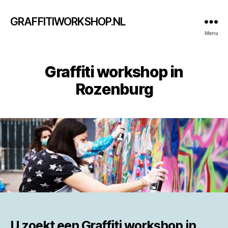
GRAFFITIWORKSHOP.NL
Menu
Graffiti workshop in
Rozenburg
U zoekt een
Graffiti workshop in