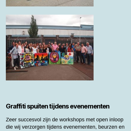
Graffiti spuiten tijdens evenementen
Zeer succesvol zijn de workshops met open inloop
die wij verzorgen tijdens evenementen, beurzen en