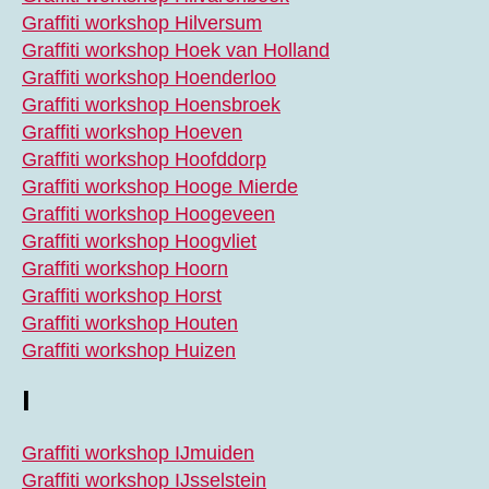
Graffiti workshop Hilversum
Graffiti workshop Hoek van Holland
Graffiti workshop Hoenderloo
Graffiti workshop Hoensbroek
Graffiti workshop Hoeven
Graffiti workshop Hoofddorp
Graffiti workshop Hooge Mierde
Graffiti workshop Hoogeveen
Graffiti workshop Hoogvliet
Graffiti workshop Hoorn
Graffiti workshop Horst
Graffiti workshop Houten
Graffiti workshop Huizen
I
Graffiti workshop IJmuiden
Graffiti workshop IJsselstein