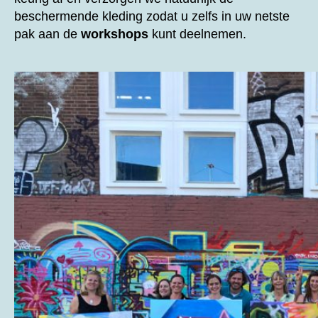
beschermende kleding zodat u zelfs in uw netste
pak aan de
workshops
kunt deelnemen.