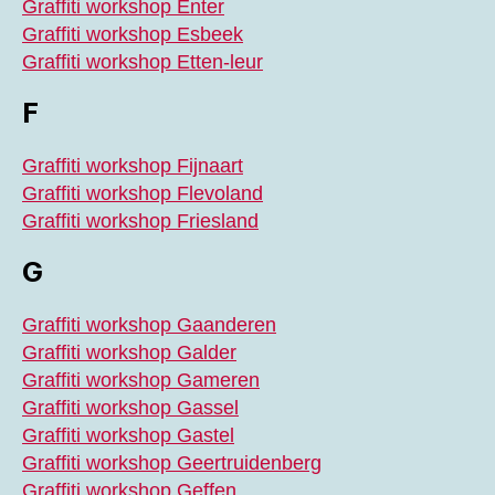
Graffiti workshop Enter
Graffiti workshop Esbeek
Graffiti workshop Etten-leur
F
Graffiti workshop Fijnaart
Graffiti workshop Flevoland
Graffiti workshop Friesland
G
Graffiti workshop Gaanderen
Graffiti workshop Galder
Graffiti workshop Gameren
Graffiti workshop Gassel
Graffiti workshop Gastel
Graffiti workshop Geertruidenberg
Graffiti workshop Geffen