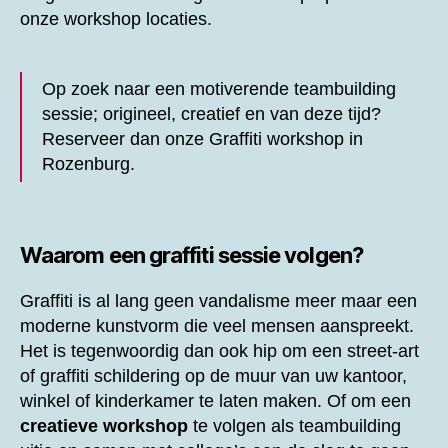
onze workshop locaties.
Op zoek naar een motiverende teambuilding
sessie; origineel, creatief en van deze tijd?
Reserveer dan onze
Graffiti workshop in
Rozenburg.
Waarom een graffiti sessie volgen?
Graffiti is al lang geen vandalisme meer maar een
moderne kunstvorm die veel mensen aanspreekt.
Het is tegenwoordig dan ook hip om een street-art
of graffiti schildering op de muur van uw kantoor,
winkel of kinderkamer te laten maken. Of om een
creatieve workshop
te volgen als teambuilding