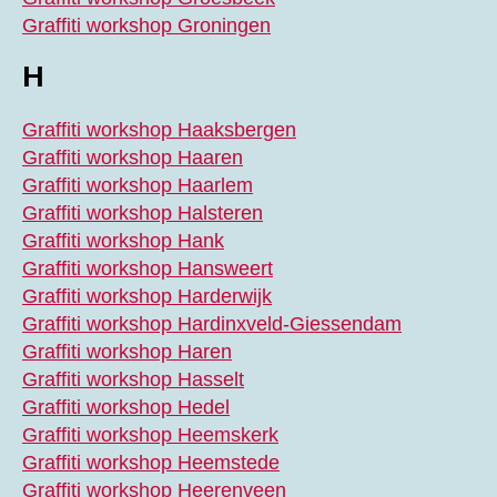
Graffiti workshop Groningen
H
Graffiti workshop Haaksbergen
Graffiti workshop Haaren
Graffiti workshop Haarlem
Graffiti workshop Halsteren
Graffiti workshop Hank
Graffiti workshop Hansweert
Graffiti workshop Harderwijk
Graffiti workshop Hardinxveld-Giessendam
Graffiti workshop Haren
Graffiti workshop Hasselt
Graffiti workshop Hedel
Graffiti workshop Heemskerk
Graffiti workshop Heemstede
Graffiti workshop Heerenveen