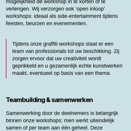
mogelijkheid de workshop in te korten of te
verlengen. Wij verzorgen ook ‘open inloop’
workshops: ideaal als side-entertainment tijdens
feesten, beurzen en evenementen.
Tijdens onze graffiti workshops staat er een
team van professionals tot uw beschikking. Zij
zorgen ervoor dat uw creativiteit wordt
geprikkeld en u gezamenlijk echte kunstwerken
maakt, eventueel op basis van een thema.
Teambuilding & samenwerken
Samenwerking door de deelnemers is belangrijk
binnen onze workshops; men werkt uiteindelijk
samen of per team aan één geheel. Deze