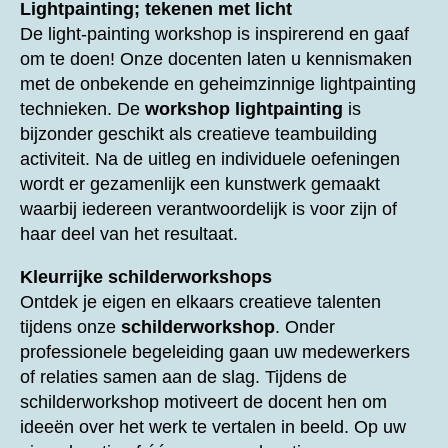
Lightpainting; tekenen met licht
De light-painting workshop is inspirerend en gaaf
om te doen! Onze docenten laten u kennismaken
met de onbekende en geheimzinnige lightpainting
technieken. De
workshop lightpainting
is
bijzonder geschikt als creatieve teambuilding
activiteit. Na de uitleg en individuele oefeningen
wordt er gezamenlijk een kunstwerk gemaakt
waarbij iedereen verantwoordelijk is voor zijn of
haar deel van het resultaat.
Kleurrijke schilderworkshops
Ontdek je eigen en elkaars creatieve talenten
tijdens onze
schilderworkshop
. Onder
professionele begeleiding gaan uw medewerkers
of relaties samen aan de slag. Tijdens de
schilderworkshop motiveert de docent hen om
ideeën over het werk te vertalen in beeld. Op uw