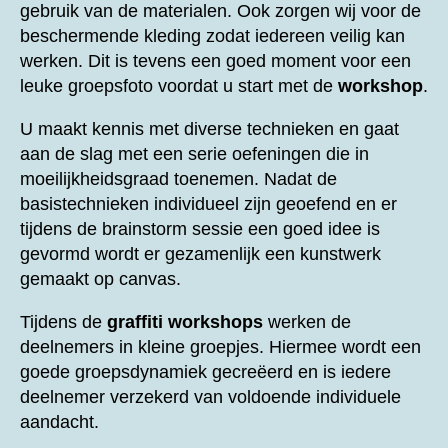
gebruik van de materialen. Ook zorgen wij voor de
beschermende kleding zodat iedereen veilig kan
werken. Dit is tevens een goed moment voor een
leuke groepsfoto voordat u start met de
workshop
.
U maakt kennis met diverse technieken en gaat
aan de slag met een serie oefeningen die in
moeilijkheidsgraad toenemen. Nadat de
basistechnieken individueel zijn geoefend en er
tijdens de brainstorm sessie een goed idee is
gevormd wordt er gezamenlijk een kunstwerk
gemaakt op canvas.
Tijdens de
graffiti workshops
werken de
deelnemers in kleine groepjes. Hiermee wordt een
goede groepsdynamiek gecreëerd en is iedere
deelnemer verzekerd van voldoende individuele
aandacht.