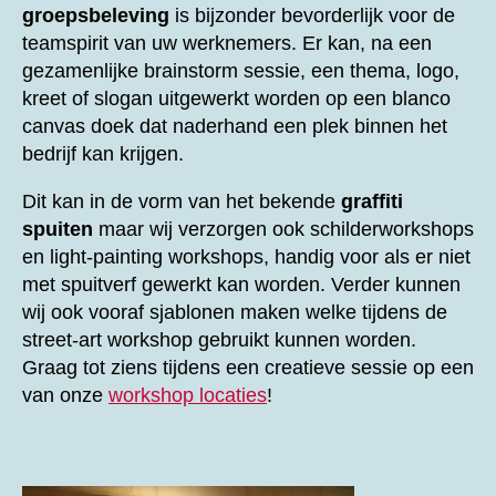
groepsbeleving
is bijzonder bevorderlijk voor de
teamspirit van uw werknemers. Er kan, na een
gezamenlijke brainstorm sessie, een thema, logo,
kreet of slogan uitgewerkt worden op een blanco
canvas doek dat naderhand een plek binnen het
bedrijf kan krijgen.
Dit kan in de vorm van het bekende
graffiti
spuiten
maar wij verzorgen ook schilderworkshops
en light-painting workshops, handig voor als er niet
met spuitverf gewerkt kan worden. Verder kunnen
wij ook vooraf sjablonen maken welke tijdens de
street-art workshop gebruikt kunnen worden.
Graag tot ziens tijdens een creatieve sessie op een
van onze
workshop locaties
!