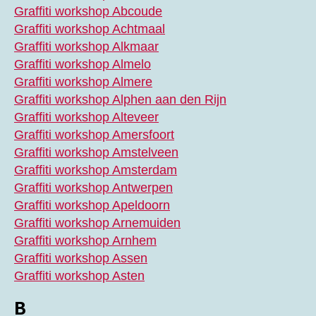
Graffiti workshop Abcoude
Graffiti workshop Achtmaal
Graffiti workshop Alkmaar
Graffiti workshop Almelo
Graffiti workshop Almere
Graffiti workshop Alphen aan den Rijn
Graffiti workshop Alteveer
Graffiti workshop Amersfoort
Graffiti workshop Amstelveen
Graffiti workshop Amsterdam
Graffiti workshop Antwerpen
Graffiti workshop Apeldoorn
Graffiti workshop Arnemuiden
Graffiti workshop Arnhem
Graffiti workshop Assen
Graffiti workshop Asten
B