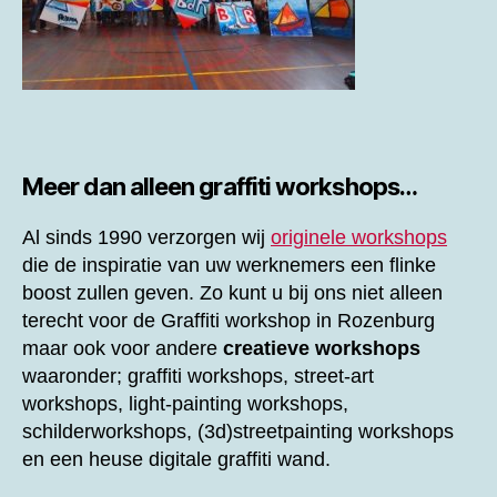
Meer dan alleen graffiti workshops…
Al sinds 1990 verzorgen wij
originele workshops
die de inspiratie van uw werknemers een flinke
boost zullen geven. Zo kunt u bij ons niet alleen
terecht voor de
Graffiti workshop in Rozenburg
maar ook voor andere
creatieve workshops
waaronder; graffiti workshops, street-art
workshops, light-painting workshops,
schilderworkshops, (3d)streetpainting workshops
en een heuse digitale graffiti wand.