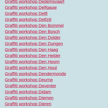
Graffiti workshop Dedemsvaart
Graffiti workshop Delfgauw
Graffiti workshop Delft
Graffiti workshop Delfzijl
Graffiti workshop Den Bommel
Graffiti workshop Den Bosch
Graffiti workshop Den Dolder
Graffiti workshop Den Dungen
Graffiti workshop Den Haag
Graffiti workshop Den Helder
Graffiti workshop Den Hoorn
Graffiti workshop Den Hout
Graffiti workshop Dendermonde
Graffiti workshop Deurne
Graffiti workshop Deventer
Graffiti workshop Didam
Graffiti workshop Diemen
Graffiti workshop Dieren