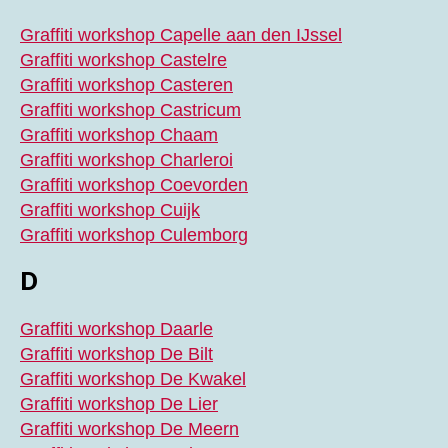
Graffiti workshop Capelle aan den IJssel
Graffiti workshop Castelre
Graffiti workshop Casteren
Graffiti workshop Castricum
Graffiti workshop Chaam
Graffiti workshop Charleroi
Graffiti workshop Coevorden
Graffiti workshop Cuijk
Graffiti workshop Culemborg
D
Graffiti workshop Daarle
Graffiti workshop De Bilt
Graffiti workshop De Kwakel
Graffiti workshop De Lier
Graffiti workshop De Meern