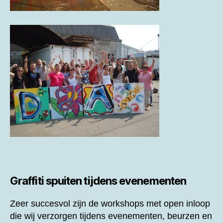
Graffiti spuiten tijdens evenementen
Zeer succesvol zijn de workshops met open inloop
die wij verzorgen tijdens evenementen, beurzen en