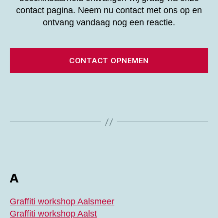
contact pagina. Neem nu contact met ons op en
ontvang vandaag nog een reactie.
CONTACT OPNEMEN
A
Graffiti workshop Aalsmeer
Graffiti workshop Aalst