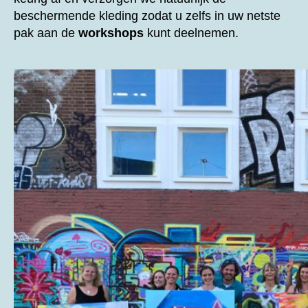
beschermende kleding zodat u zelfs in uw netste
pak aan de
workshops
kunt deelnemen.