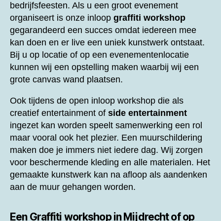
bedrijfsfeesten. Als u een groot evenement
organiseert is onze inloop
graffiti workshop
gegarandeerd een succes omdat iedereen mee
kan doen en er live een uniek kunstwerk ontstaat.
Bij u op locatie of op een evenementenlocatie
kunnen wij een opstelling maken waarbij wij een
grote canvas wand plaatsen.
Ook tijdens de open inloop workshop die als
creatief entertainment of
side entertainment
ingezet kan worden speelt samenwerking een rol
maar vooral ook het plezier. Een muurschildering
maken doe je immers niet iedere dag. Wij zorgen
voor beschermende kleding en alle materialen. Het
gemaakte kunstwerk kan na afloop als aandenken
aan de muur gehangen worden.
Een
Graffiti workshop in Mijdrecht of op