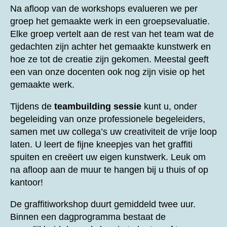
Na afloop van de workshops evalueren we per
groep het gemaakte werk in een groepsevaluatie.
Elke groep vertelt aan de rest van het team wat de
gedachten zijn achter het gemaakte kunstwerk en
hoe ze tot de creatie zijn gekomen. Meestal geeft
een van onze docenten ook nog zijn visie op het
gemaakte werk.
Tijdens de
teambuilding sessie
kunt u, onder
begeleiding van onze professionele begeleiders,
samen met uw collega’s uw creativiteit de vrije loop
laten. U leert de fijne kneepjes van het graffiti
spuiten en creëert uw eigen kunstwerk. Leuk om
na afloop aan de muur te hangen bij u thuis of op
kantoor!
De graffitiworkshop duurt gemiddeld twee uur.
Binnen een dagprogramma bestaat de