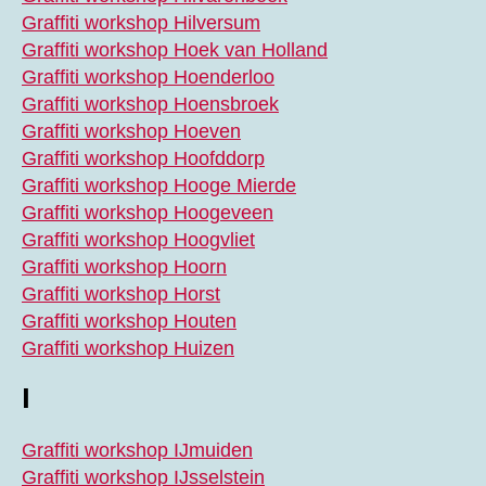
Graffiti workshop Hilversum
Graffiti workshop Hoek van Holland
Graffiti workshop Hoenderloo
Graffiti workshop Hoensbroek
Graffiti workshop Hoeven
Graffiti workshop Hoofddorp
Graffiti workshop Hooge Mierde
Graffiti workshop Hoogeveen
Graffiti workshop Hoogvliet
Graffiti workshop Hoorn
Graffiti workshop Horst
Graffiti workshop Houten
Graffiti workshop Huizen
I
Graffiti workshop IJmuiden
Graffiti workshop IJsselstein