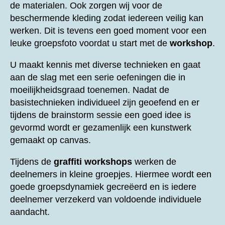
de materialen. Ook zorgen wij voor de
beschermende kleding zodat iedereen veilig kan
werken. Dit is tevens een goed moment voor een
leuke groepsfoto voordat u start met de
workshop
.
U maakt kennis met diverse technieken en gaat
aan de slag met een serie oefeningen die in
moeilijkheidsgraad toenemen. Nadat de
basistechnieken individueel zijn geoefend en er
tijdens de brainstorm sessie een goed idee is
gevormd wordt er gezamenlijk een kunstwerk
gemaakt op canvas.
Tijdens de
graffiti workshops
werken de
deelnemers in kleine groepjes. Hiermee wordt een
goede groepsdynamiek gecreëerd en is iedere
deelnemer verzekerd van voldoende individuele
aandacht.