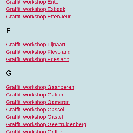
Graffiti workshop Enter
Graffiti workshop Esbeek
Graffiti workshop Etten-leur
F
Graffiti workshop Fijnaart
Graffiti workshop Flevoland
Graffiti workshop Friesland
G
Graffiti workshop Gaanderen
Graffiti workshop Galder
Graffiti workshop Gameren
Graffiti workshop Gassel
Graffiti workshop Gastel
Graffiti workshop Geertruidenberg
Graffiti workshop Geffen