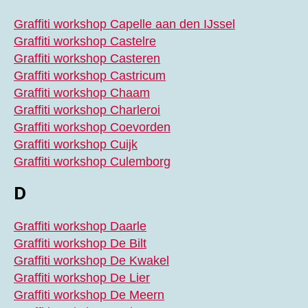
Graffiti workshop Capelle aan den IJssel
Graffiti workshop Castelre
Graffiti workshop Casteren
Graffiti workshop Castricum
Graffiti workshop Chaam
Graffiti workshop Charleroi
Graffiti workshop Coevorden
Graffiti workshop Cuijk
Graffiti workshop Culemborg
D
Graffiti workshop Daarle
Graffiti workshop De Bilt
Graffiti workshop De Kwakel
Graffiti workshop De Lier
Graffiti workshop De Meern