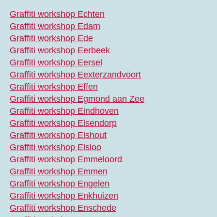
Graffiti workshop Echten
Graffiti workshop Edam
Graffiti workshop Ede
Graffiti workshop Eerbeek
Graffiti workshop Eersel
Graffiti workshop Eexterzandvoort
Graffiti workshop Effen
Graffiti workshop Egmond aan Zee
Graffiti workshop Eindhoven
Graffiti workshop Elsendorp
Graffiti workshop Elshout
Graffiti workshop Elsloo
Graffiti workshop Emmeloord
Graffiti workshop Emmen
Graffiti workshop Engelen
Graffiti workshop Enkhuizen
Graffiti workshop Enschede