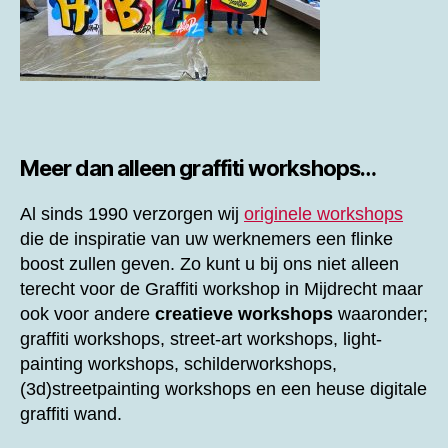
Meer dan alleen graffiti workshops…
Al sinds 1990 verzorgen wij
originele workshops
die de inspiratie van uw werknemers een flinke
boost zullen geven. Zo kunt u bij ons niet alleen
terecht voor de
Graffiti workshop in Mijdrecht maar
ook voor andere
creatieve workshops
waaronder;
graffiti workshops, street-art workshops, light-
painting workshops, schilderworkshops,
(3d)streetpainting workshops en een heuse digitale
graffiti wand.