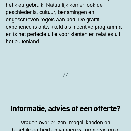
het kleurgebruik. Natuurlijk komen ook de
geschiedenis, cultuur, benamingen en
ongeschreven regels aan bod. De graffiti
experience is ontwikkeld als incentive programma
en is het perfecte uitje voor klanten en relaties uit
het buitenland.
Informatie, advies of een offerte?
Vragen over prijzen, mogelijkheden en
beschikbaarheid ontvangen wij graag via onze