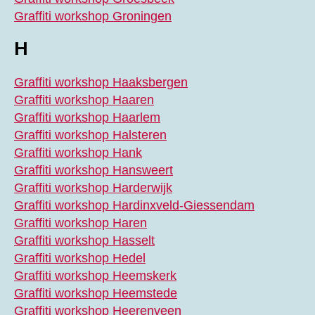
Graffiti workshop Groningen
H
Graffiti workshop Haaksbergen
Graffiti workshop Haaren
Graffiti workshop Haarlem
Graffiti workshop Halsteren
Graffiti workshop Hank
Graffiti workshop Hansweert
Graffiti workshop Harderwijk
Graffiti workshop Hardinxveld-Giessendam
Graffiti workshop Haren
Graffiti workshop Hasselt
Graffiti workshop Hedel
Graffiti workshop Heemskerk
Graffiti workshop Heemstede
Graffiti workshop Heerenveen