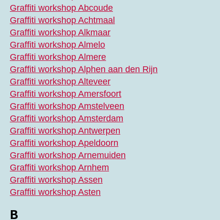
Graffiti workshop Abcoude
Graffiti workshop Achtmaal
Graffiti workshop Alkmaar
Graffiti workshop Almelo
Graffiti workshop Almere
Graffiti workshop Alphen aan den Rijn
Graffiti workshop Alteveer
Graffiti workshop Amersfoort
Graffiti workshop Amstelveen
Graffiti workshop Amsterdam
Graffiti workshop Antwerpen
Graffiti workshop Apeldoorn
Graffiti workshop Arnemuiden
Graffiti workshop Arnhem
Graffiti workshop Assen
Graffiti workshop Asten
B