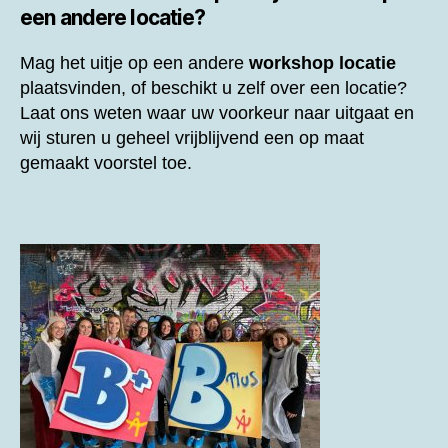
een andere locatie?
Mag het uitje op een andere
workshop locatie
plaatsvinden, of beschikt u zelf over een locatie?
Laat ons weten waar uw voorkeur naar uitgaat en
wij sturen u geheel vrijblijvend een op maat
gemaakt voorstel toe.