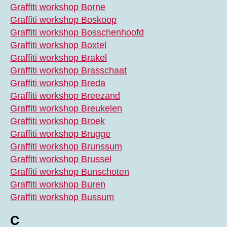
Graffiti workshop Borne
Graffiti workshop Boskoop
Graffiti workshop Bosschenhoofd
Graffiti workshop Boxtel
Graffiti workshop Brakel
Graffiti workshop Brasschaat
Graffiti workshop Breda
Graffiti workshop Breezand
Graffiti workshop Breukelen
Graffiti workshop Broek
Graffiti workshop Brugge
Graffiti workshop Brunssum
Graffiti workshop Brussel
Graffiti workshop Bunschoten
Graffiti workshop Buren
Graffiti workshop Bussum
C