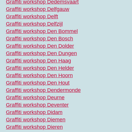
Graffiti workshop Dedemsvaart
Graffiti workshop Delfgauw
Graffiti workshop Delft
Graffiti workshop Delfzijl
Graffiti workshop Den Bommel
Graffiti workshop Den Bosch
Graffiti workshop Den Dolder
Graffiti workshop Den Dungen
Graffiti workshop Den Haag
Graffiti workshop Den Helder
Graffiti workshop Den Hoorn
Graffiti workshop Den Hout
Graffiti workshop Dendermonde
Graffiti workshop Deurne
Graffiti workshop Deventer
Graffiti workshop Didam
Graffiti workshop Diemen
Graffiti workshop Dieren