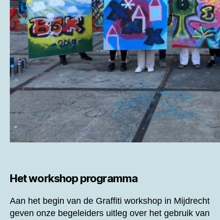
Het workshop programma
Aan het begin van de
Graffiti workshop in Mijdrecht
geven onze begeleiders uitleg over het gebruik van