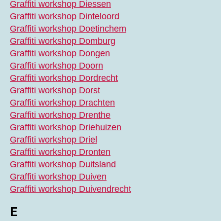
Graffiti workshop Diessen
Graffiti workshop Dinteloord
Graffiti workshop Doetinchem
Graffiti workshop Domburg
Graffiti workshop Dongen
Graffiti workshop Doorn
Graffiti workshop Dordrecht
Graffiti workshop Dorst
Graffiti workshop Drachten
Graffiti workshop Drenthe
Graffiti workshop Driehuizen
Graffiti workshop Driel
Graffiti workshop Dronten
Graffiti workshop Duitsland
Graffiti workshop Duiven
Graffiti workshop Duivendrecht
E