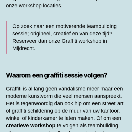
onze workshop locaties.
Op zoek naar een motiverende teambuilding
sessie; origineel, creatief en van deze tijd?
Reserveer dan onze
Graffiti workshop in
Mijdrecht.
Waarom een graffiti sessie volgen?
Graffiti is al lang geen vandalisme meer maar een
moderne kunstvorm die veel mensen aanspreekt.
Het is tegenwoordig dan ook hip om een street-art
of graffiti schildering op de muur van uw kantoor,
winkel of kinderkamer te laten maken. Of om een
creatieve workshop
te volgen als teambuilding