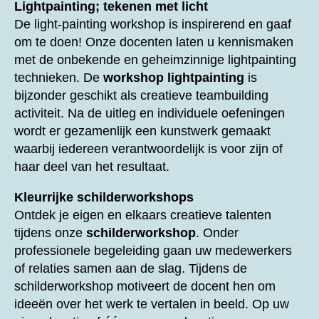
Lightpainting; tekenen met licht
De light-painting workshop is inspirerend en gaaf
om te doen! Onze docenten laten u kennismaken
met de onbekende en geheimzinnige lightpainting
technieken. De
workshop lightpainting
is
bijzonder geschikt als creatieve teambuilding
activiteit. Na de uitleg en individuele oefeningen
wordt er gezamenlijk een kunstwerk gemaakt
waarbij iedereen verantwoordelijk is voor zijn of
haar deel van het resultaat.
Kleurrijke schilderworkshops
Ontdek je eigen en elkaars creatieve talenten
tijdens onze
schilderworkshop
. Onder
professionele begeleiding gaan uw medewerkers
of relaties samen aan de slag. Tijdens de
schilderworkshop motiveert de docent hen om
ideeën over het werk te vertalen in beeld. Op uw