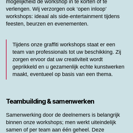
mogelijkheid de workshop in te korten of te
verlengen. Wij verzorgen ook ‘open inloop’
workshops: ideaal als side-entertainment tijdens
feesten, beurzen en evenementen.
Tijdens onze graffiti workshops staat er een
team van professionals tot uw beschikking. Zij
zorgen ervoor dat uw creativiteit wordt
geprikkeld en u gezamenlijk echte kunstwerken
maakt, eventueel op basis van een thema.
Teambuilding & samenwerken
Samenwerking door de deelnemers is belangrijk
binnen onze workshops; men werkt uiteindelijk
samen of per team aan één geheel. Deze