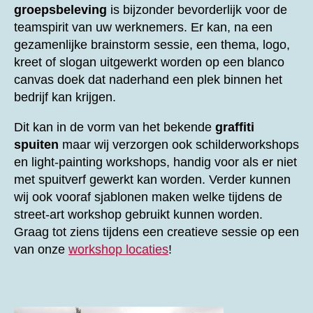
groepsbeleving
is bijzonder bevorderlijk voor de
teamspirit van uw werknemers. Er kan, na een
gezamenlijke brainstorm sessie, een thema, logo,
kreet of slogan uitgewerkt worden op een blanco
canvas doek dat naderhand een plek binnen het
bedrijf kan krijgen.
Dit kan in de vorm van het bekende
graffiti
spuiten
maar wij verzorgen ook schilderworkshops
en light-painting workshops, handig voor als er niet
met spuitverf gewerkt kan worden. Verder kunnen
wij ook vooraf sjablonen maken welke tijdens de
street-art workshop gebruikt kunnen worden.
Graag tot ziens tijdens een creatieve sessie op een
van onze
workshop locaties
!