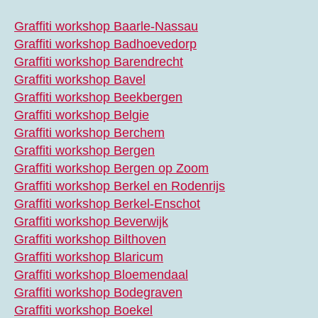
Graffiti workshop Baarle-Nassau
Graffiti workshop Badhoevedorp
Graffiti workshop Barendrecht
Graffiti workshop Bavel
Graffiti workshop Beekbergen
Graffiti workshop Belgie
Graffiti workshop Berchem
Graffiti workshop Bergen
Graffiti workshop Bergen op Zoom
Graffiti workshop Berkel en Rodenrijs
Graffiti workshop Berkel-Enschot
Graffiti workshop Beverwijk
Graffiti workshop Bilthoven
Graffiti workshop Blaricum
Graffiti workshop Bloemendaal
Graffiti workshop Bodegraven
Graffiti workshop Boekel