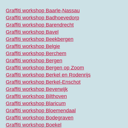
Graffiti workshop Baarle-Nassau
Graffiti workshop Badhoevedorp
Graffiti workshop Barendrecht
Graffiti workshop Bavel
Graffiti workshop Beekbergen
Graffiti workshop Belgie
Graffiti workshop Berchem
Graffiti workshop Bergen
Graffiti workshop Bergen op Zoom
Graffiti workshop Berkel en Rodenrijs
Graffiti workshop Berkel-Enschot
Graffiti workshop Beverwijk
Graffiti workshop Bilthoven
Graffiti workshop Blaricum
Graffiti workshop Bloemendaal
Graffiti workshop Bodegraven
Graffiti workshop Boekel