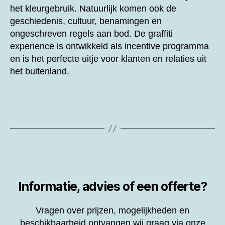
het kleurgebruik. Natuurlijk komen ook de
geschiedenis, cultuur, benamingen en
ongeschreven regels aan bod. De graffiti
experience is ontwikkeld als incentive programma
en is het perfecte uitje voor klanten en relaties uit
het buitenland.
Informatie, advies of een offerte?
Vragen over prijzen, mogelijkheden en
beschikbaarheid ontvangen wij graag via onze