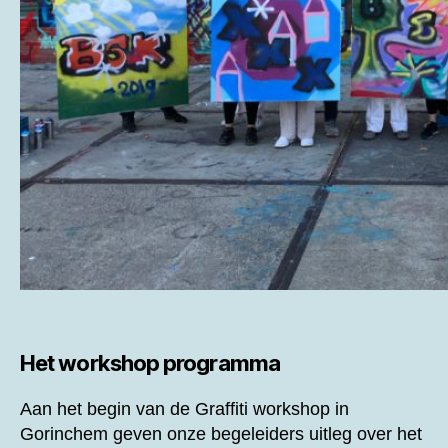
Het workshop programma
Aan het begin van de
Graffiti workshop in
Gorinchem geven onze begeleiders uitleg over het