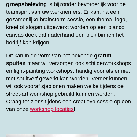
groepsbeleving
is bijzonder bevorderlijk voor de
teamspirit van uw werknemers. Er kan, na een
gezamenlijke brainstorm sessie, een thema, logo,
kreet of slogan uitgewerkt worden op een blanco
canvas doek dat naderhand een plek binnen het
bedrijf kan krijgen.
Dit kan in de vorm van het bekende
graffiti
spuiten
maar wij verzorgen ook schilderworkshops
en light-painting workshops, handig voor als er niet
met spuitverf gewerkt kan worden. Verder kunnen
wij ook vooraf sjablonen maken welke tijdens de
street-art workshop gebruikt kunnen worden.
Graag tot ziens tijdens een creatieve sessie op een
van onze
workshop locaties
!