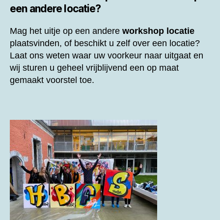
een andere locatie?
Mag het uitje op een andere
workshop locatie
plaatsvinden, of beschikt u zelf over een locatie?
Laat ons weten waar uw voorkeur naar uitgaat en
wij sturen u geheel vrijblijvend een op maat
gemaakt voorstel toe.