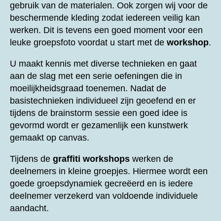
gebruik van de materialen. Ook zorgen wij voor de
beschermende kleding zodat iedereen veilig kan
werken. Dit is tevens een goed moment voor een
leuke groepsfoto voordat u start met de
workshop
.
U maakt kennis met diverse technieken en gaat
aan de slag met een serie oefeningen die in
moeilijkheidsgraad toenemen. Nadat de
basistechnieken individueel zijn geoefend en er
tijdens de brainstorm sessie een goed idee is
gevormd wordt er gezamenlijk een kunstwerk
gemaakt op canvas.
Tijdens de
graffiti workshops
werken de
deelnemers in kleine groepjes. Hiermee wordt een
goede groepsdynamiek gecreëerd en is iedere
deelnemer verzekerd van voldoende individuele
aandacht.