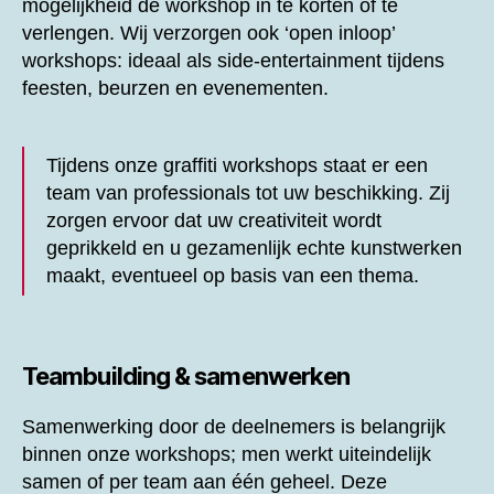
mogelijkheid de workshop in te korten of te
verlengen. Wij verzorgen ook ‘open inloop’
workshops: ideaal als side-entertainment tijdens
feesten, beurzen en evenementen.
Tijdens onze graffiti workshops staat er een
team van professionals tot uw beschikking. Zij
zorgen ervoor dat uw creativiteit wordt
geprikkeld en u gezamenlijk echte kunstwerken
maakt, eventueel op basis van een thema.
Teambuilding & samenwerken
Samenwerking door de deelnemers is belangrijk
binnen onze workshops; men werkt uiteindelijk
samen of per team aan één geheel. Deze