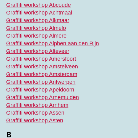
Graffiti workshop Abcoude
Graffiti workshop Achtmaal
Graffiti workshop Alkmaar
Graffiti workshop Almelo
Graffiti workshop Almere
Graffiti workshop Alphen aan den Rijn
Graffiti workshop Alteveer
Graffiti workshop Amersfoort
Graffiti workshop Amstelveen
Graffiti workshop Amsterdam
Graffiti workshop Antwerpen
Graffiti workshop Apeldoorn
Graffiti workshop Arnemuiden
Graffiti workshop Arnhem
Graffiti workshop Assen
Graffiti workshop Asten
B