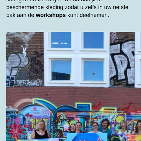
beschermende kleding zodat u zelfs in uw netste
pak aan de
workshops
kunt deelnemen.