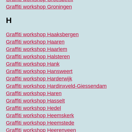
Graffiti workshop Groningen
H
Graffiti workshop Haaksbergen
Graffiti workshop Haaren
Graffiti workshop Haarlem
Graffiti workshop Halsteren
Graffiti workshop Hank
Graffiti workshop Hansweert
Graffiti workshop Harderwijk
Graffiti workshop Hardinxveld-Giessendam
Graffiti workshop Haren
Graffiti workshop Hasselt
Graffiti workshop Hedel
Graffiti workshop Heemskerk
Graffiti workshop Heemstede
Graffiti workshop Heerenveen