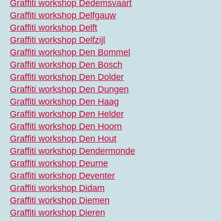
Graffiti workshop Dedemsvaart
Graffiti workshop Delfgauw
Graffiti workshop Delft
Graffiti workshop Delfzijl
Graffiti workshop Den Bommel
Graffiti workshop Den Bosch
Graffiti workshop Den Dolder
Graffiti workshop Den Dungen
Graffiti workshop Den Haag
Graffiti workshop Den Helder
Graffiti workshop Den Hoorn
Graffiti workshop Den Hout
Graffiti workshop Dendermonde
Graffiti workshop Deurne
Graffiti workshop Deventer
Graffiti workshop Didam
Graffiti workshop Diemen
Graffiti workshop Dieren