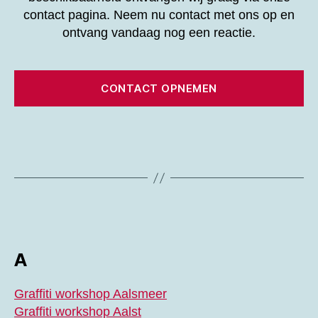
contact pagina. Neem nu contact met ons op en
ontvang vandaag nog een reactie.
CONTACT OPNEMEN
A
Graffiti workshop Aalsmeer
Graffiti workshop Aalst