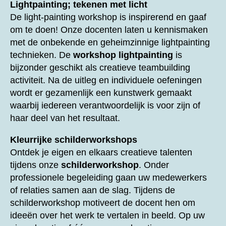
Lightpainting; tekenen met licht
De light-painting workshop is inspirerend en gaaf
om te doen! Onze docenten laten u kennismaken
met de onbekende en geheimzinnige lightpainting
technieken. De
workshop lightpainting
is
bijzonder geschikt als creatieve teambuilding
activiteit. Na de uitleg en individuele oefeningen
wordt er gezamenlijk een kunstwerk gemaakt
waarbij iedereen verantwoordelijk is voor zijn of
haar deel van het resultaat.
Kleurrijke schilderworkshops
Ontdek je eigen en elkaars creatieve talenten
tijdens onze
schilderworkshop
. Onder
professionele begeleiding gaan uw medewerkers
of relaties samen aan de slag. Tijdens de
schilderworkshop motiveert de docent hen om
ideeën over het werk te vertalen in beeld. Op uw