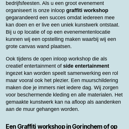
bedrijfsfeesten. Als u een groot evenement
organiseert is onze inloop
graffiti workshop
gegarandeerd een succes omdat iedereen mee
kan doen en er live een uniek kunstwerk ontstaat.
Bij u op locatie of op een evenementenlocatie
kunnen wij een opstelling maken waarbij wij een
grote canvas wand plaatsen.
Ook tijdens de open inloop workshop die als
creatief entertainment of
side entertainment
ingezet kan worden speelt samenwerking een rol
maar vooral ook het plezier. Een muurschildering
maken doe je immers niet iedere dag. Wij zorgen
voor beschermende kleding en alle materialen. Het
gemaakte kunstwerk kan na afloop als aandenken
aan de muur gehangen worden.
Een
Graffiti workshop in Gorinchem of op