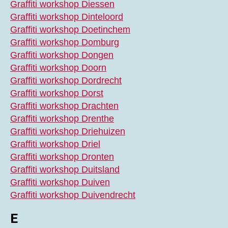
Graffiti workshop Diessen
Graffiti workshop Dinteloord
Graffiti workshop Doetinchem
Graffiti workshop Domburg
Graffiti workshop Dongen
Graffiti workshop Doorn
Graffiti workshop Dordrecht
Graffiti workshop Dorst
Graffiti workshop Drachten
Graffiti workshop Drenthe
Graffiti workshop Driehuizen
Graffiti workshop Driel
Graffiti workshop Dronten
Graffiti workshop Duitsland
Graffiti workshop Duiven
Graffiti workshop Duivendrecht
E