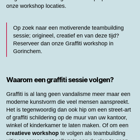
onze workshop locaties.
Op zoek naar een motiverende teambuilding
sessie; origineel, creatief en van deze tijd?
Reserveer dan onze
Graffiti workshop in
Gorinchem.
Waarom een graffiti sessie volgen?
Graffiti is al lang geen vandalisme meer maar een
moderne kunstvorm die veel mensen aanspreekt.
Het is tegenwoordig dan ook hip om een street-art
of graffiti schildering op de muur van uw kantoor,
winkel of kinderkamer te laten maken. Of om een
creatieve workshop
te volgen als teambuilding