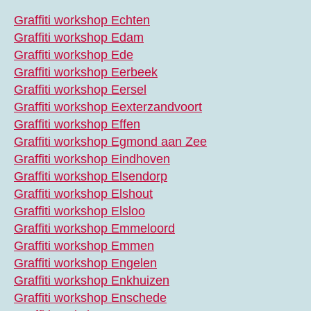
Graffiti workshop Echten
Graffiti workshop Edam
Graffiti workshop Ede
Graffiti workshop Eerbeek
Graffiti workshop Eersel
Graffiti workshop Eexterzandvoort
Graffiti workshop Effen
Graffiti workshop Egmond aan Zee
Graffiti workshop Eindhoven
Graffiti workshop Elsendorp
Graffiti workshop Elshout
Graffiti workshop Elsloo
Graffiti workshop Emmeloord
Graffiti workshop Emmen
Graffiti workshop Engelen
Graffiti workshop Enkhuizen
Graffiti workshop Enschede