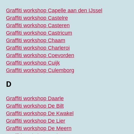
Graffiti workshop Capelle aan den IJssel
Graffiti workshop Castelre
Graffiti workshop Casteren
Graffiti workshop Castricum
Graffiti workshop Chaam
Graffiti workshop Charleroi
Graffiti workshop Coevorden
Graffiti workshop Cuijk
Graffiti workshop Culemborg
D
Graffiti workshop Daarle
Graffiti workshop De Bilt
Graffiti workshop De Kwakel
Graffiti workshop De Lier
Graffiti workshop De Meern