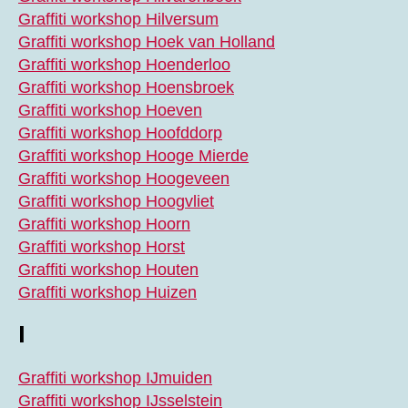
Graffiti workshop Hilversum
Graffiti workshop Hoek van Holland
Graffiti workshop Hoenderloo
Graffiti workshop Hoensbroek
Graffiti workshop Hoeven
Graffiti workshop Hoofddorp
Graffiti workshop Hooge Mierde
Graffiti workshop Hoogeveen
Graffiti workshop Hoogvliet
Graffiti workshop Hoorn
Graffiti workshop Horst
Graffiti workshop Houten
Graffiti workshop Huizen
I
Graffiti workshop IJmuiden
Graffiti workshop IJsselstein