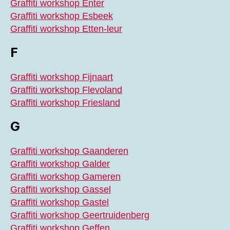
Graffiti workshop Enter
Graffiti workshop Esbeek
Graffiti workshop Etten-leur
F
Graffiti workshop Fijnaart
Graffiti workshop Flevoland
Graffiti workshop Friesland
G
Graffiti workshop Gaanderen
Graffiti workshop Galder
Graffiti workshop Gameren
Graffiti workshop Gassel
Graffiti workshop Gastel
Graffiti workshop Geertruidenberg
Graffiti workshop Geffen