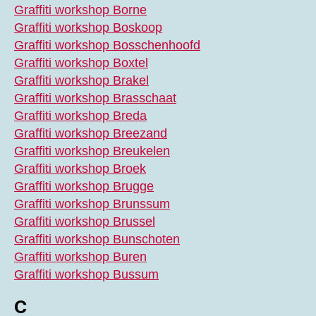
Graffiti workshop Borne
Graffiti workshop Boskoop
Graffiti workshop Bosschenhoofd
Graffiti workshop Boxtel
Graffiti workshop Brakel
Graffiti workshop Brasschaat
Graffiti workshop Breda
Graffiti workshop Breezand
Graffiti workshop Breukelen
Graffiti workshop Broek
Graffiti workshop Brugge
Graffiti workshop Brunssum
Graffiti workshop Brussel
Graffiti workshop Bunschoten
Graffiti workshop Buren
Graffiti workshop Bussum
C