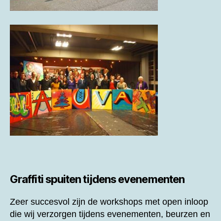
Graffiti spuiten tijdens evenementen
Zeer succesvol zijn de workshops met open inloop
die wij verzorgen tijdens evenementen, beurzen en