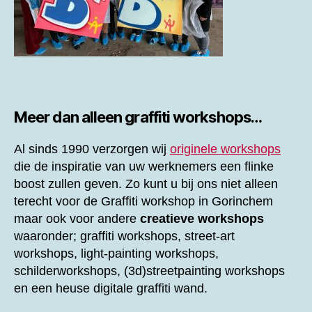
Meer dan alleen graffiti workshops…
Al sinds 1990 verzorgen wij
originele workshops
die de inspiratie van uw werknemers een flinke
boost zullen geven. Zo kunt u bij ons niet alleen
terecht voor de
Graffiti workshop in Gorinchem
maar ook voor andere
creatieve workshops
waaronder; graffiti workshops, street-art
workshops, light-painting workshops,
schilderworkshops, (3d)streetpainting workshops
en een heuse digitale graffiti wand.