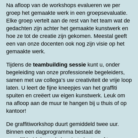
Na afloop van de workshops evalueren we per
groep het gemaakte werk in een groepsevaluatie.
Elke groep vertelt aan de rest van het team wat de
gedachten zijn achter het gemaakte kunstwerk en
hoe ze tot de creatie zijn gekomen. Meestal geeft
een van onze docenten ook nog zijn visie op het
gemaakte werk.
Tijdens de
teambuilding sessie
kunt u, onder
begeleiding van onze professionele begeleiders,
samen met uw collega’s uw creativiteit de vrije loop
laten. U leert de fijne kneepjes van het graffiti
spuiten en creëert uw eigen kunstwerk. Leuk om
na afloop aan de muur te hangen bij u thuis of op
kantoor!
De graffitiworkshop duurt gemiddeld twee uur.
Binnen een dagprogramma bestaat de