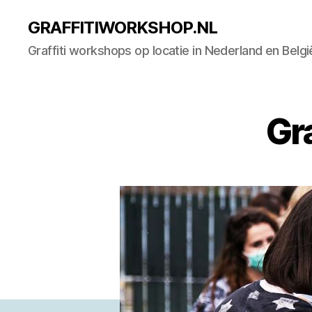
GRAFFITIWORKSHOP.NL
Graffiti workshops op locatie in Nederland en Belgi
Gr