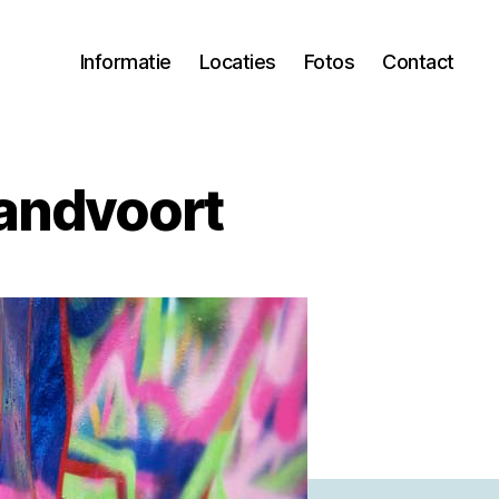
Informatie
Locaties
Fotos
Contact
zandvoort