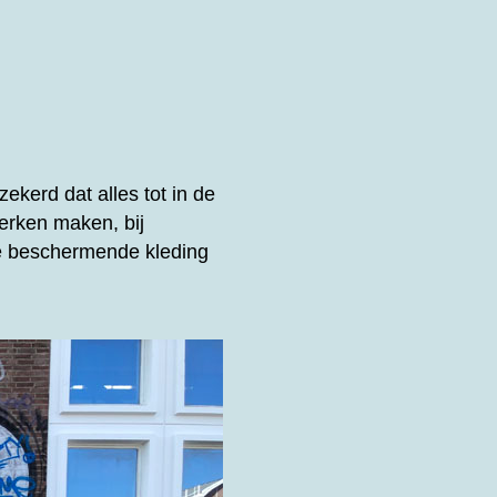
ekerd dat alles tot in de
erken maken, bij
de beschermende kleding