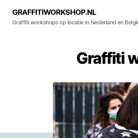
GRAFFITIWORKSHOP.NL
Graffiti workshops op locatie in Nederland en Belgi
Graffiti