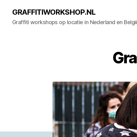
GRAFFITIWORKSHOP.NL
Graffiti workshops op locatie in Nederland en Belgi
Gra