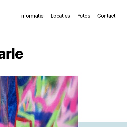
Informatie
Locaties
Fotos
Contact
arle