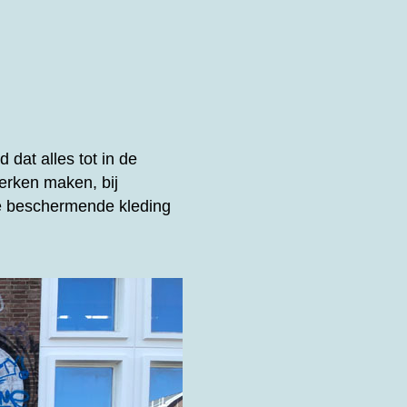
 dat alles tot in de
erken maken, bij
de beschermende kleding