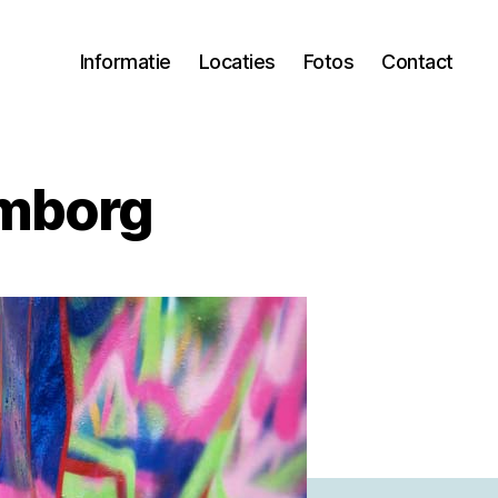
Informatie
Locaties
Fotos
Contact
emborg