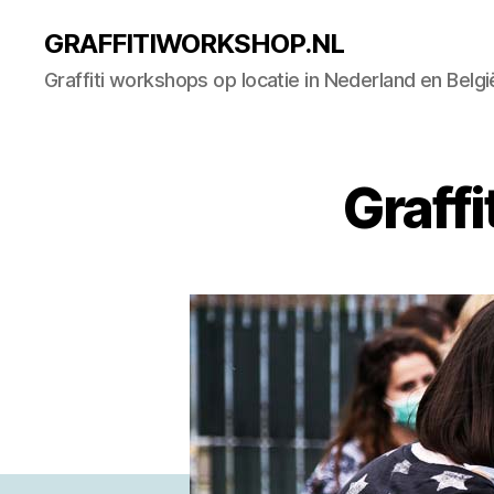
GRAFFITIWORKSHOP.NL
Graffiti workshops op locatie in Nederland en Belgi
Graff