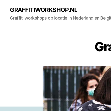
GRAFFITIWORKSHOP.NL
Graffiti workshops op locatie in Nederland en Belgi
Gr