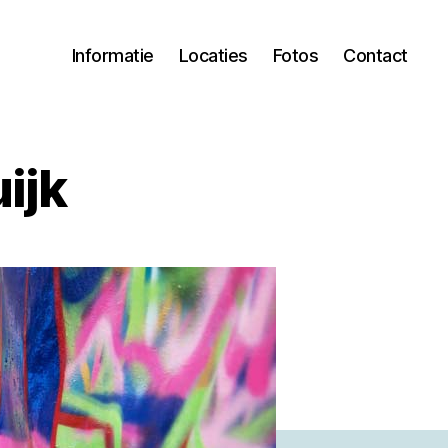
Informatie
Locaties
Fotos
Contact
ijk