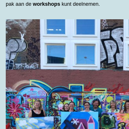
pak aan de
workshops
kunt deelnemen.