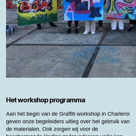
Het workshop programma
Aan het begin van de
Graffiti workshop in Charleroi
geven onze begeleiders uitleg over het gebruik van
de materialen. Ook zorgen wij voor de