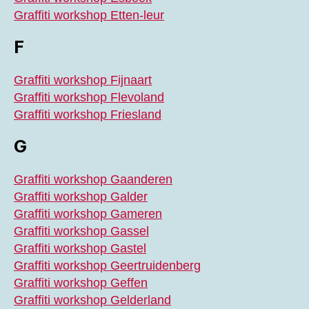
Graffiti workshop Etten-leur
F
Graffiti workshop Fijnaart
Graffiti workshop Flevoland
Graffiti workshop Friesland
G
Graffiti workshop Gaanderen
Graffiti workshop Galder
Graffiti workshop Gameren
Graffiti workshop Gassel
Graffiti workshop Gastel
Graffiti workshop Geertruidenberg
Graffiti workshop Geffen
Graffiti workshop Gelderland