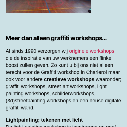
Meer dan alleen graffiti workshops…
Al sinds 1990 verzorgen wij
originele workshops
die de inspiratie van uw werknemers een flinke
boost zullen geven. Zo kunt u bij ons niet alleen
terecht voor de
Graffiti workshop in Charleroi maar
ook voor andere
creatieve workshops
waaronder;
graffiti workshops, street-art workshops, light-
painting workshops, schilderworkshops,
(3d)streetpainting workshops en een heuse digitale
graffiti wand.
Lightpainting; tekenen met licht