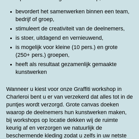
bevordert het samenwerken binnen een team,
bedrijf of groep,
stimuleert de creativiteit van de deelnemers,
is stoer, uitdagend en vernieuwend,
is mogelijk voor kleine (10 pers.) en grote
(250+ pers.) groepen,
heeft als resultaat gezamenlijk gemaakte
kunstwerken
Wanneer u kiest voor onze
Graffiti workshop in
Charleroi bent u er van verzekerd dat alles tot in de
puntjes wordt verzorgd. Grote canvas doeken
waarop de deelnemers hun kunstwerken maken,
bij workshops op locatie dekken wij de ruimte
keurig af en verzorgen we natuurlijk de
beschermende kleding zodat u zelfs in uw netste