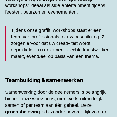
workshops: ideaal als side-entertainment tijdens
feesten, beurzen en evenementen.
Tijdens onze graffiti workshops staat er een
team van professionals tot uw beschikking. Zij
zorgen ervoor dat uw creativiteit wordt
geprikkeld en u gezamenlijk echte kunstwerken
maakt, eventueel op basis van een thema.
Teambuilding & samenwerken
Samenwerking door de deelnemers is belangrijk
binnen onze workshops; men werkt uiteindelijk
samen of per team aan één geheel. Deze
groepsbeleving
is bijzonder bevorderlijk voor de