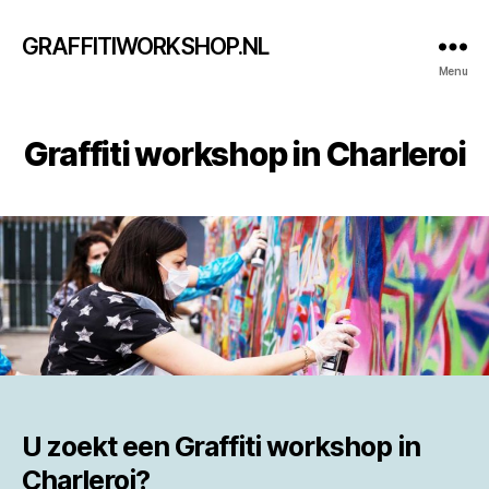
GRAFFITIWORKSHOP.NL
Menu
Graffiti workshop in Charleroi
U zoekt een
Graffiti workshop in
Charleroi?