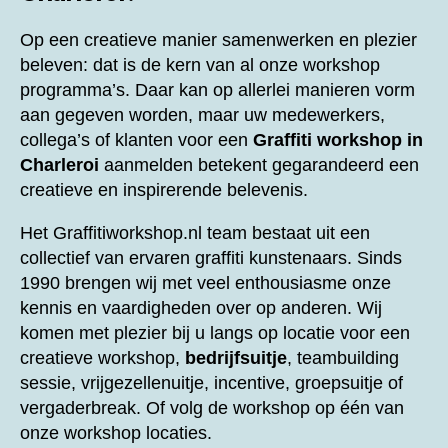
Op een creatieve manier samenwerken en plezier
beleven: dat is de kern van al onze workshop
programma’s. Daar kan op allerlei manieren vorm
aan gegeven worden, maar uw medewerkers,
collega’s of klanten voor een
Graffiti workshop in
Charleroi
aanmelden betekent gegarandeerd een
creatieve en inspirerende belevenis.
Het Graffitiworkshop.nl team bestaat uit een
collectief van ervaren graffiti kunstenaars. Sinds
1990 brengen wij met veel enthousiasme onze
kennis en vaardigheden over op anderen. Wij
komen met plezier bij u langs op locatie voor een
creatieve workshop,
bedrijfsuitje
, teambuilding
sessie, vrijgezellenuitje, incentive, groepsuitje of
vergaderbreak. Of volg de workshop op één van
onze workshop locaties.