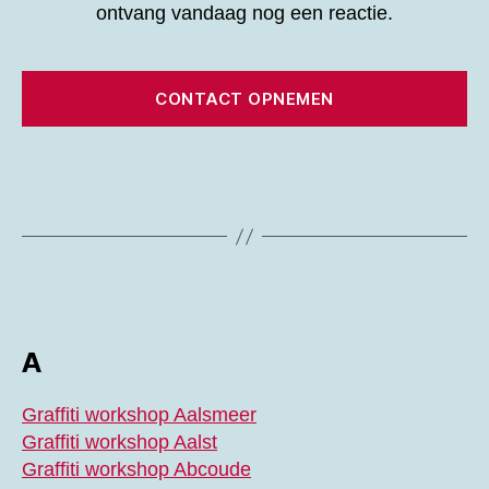
ontvang vandaag nog een reactie.
CONTACT OPNEMEN
A
Graffiti workshop Aalsmeer
Graffiti workshop Aalst
Graffiti workshop Abcoude