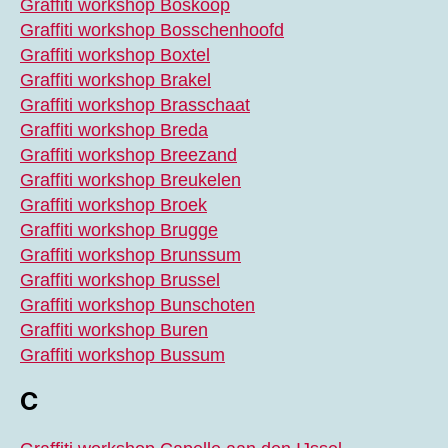
Graffiti workshop Boskoop
Graffiti workshop Bosschenhoofd
Graffiti workshop Boxtel
Graffiti workshop Brakel
Graffiti workshop Brasschaat
Graffiti workshop Breda
Graffiti workshop Breezand
Graffiti workshop Breukelen
Graffiti workshop Broek
Graffiti workshop Brugge
Graffiti workshop Brunssum
Graffiti workshop Brussel
Graffiti workshop Bunschoten
Graffiti workshop Buren
Graffiti workshop Bussum
C