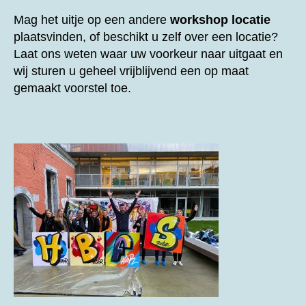
Mag het uitje op een andere
workshop locatie
plaatsvinden, of beschikt u zelf over een locatie?
Laat ons weten waar uw voorkeur naar uitgaat en
wij sturen u geheel vrijblijvend een op maat
gemaakt voorstel toe.