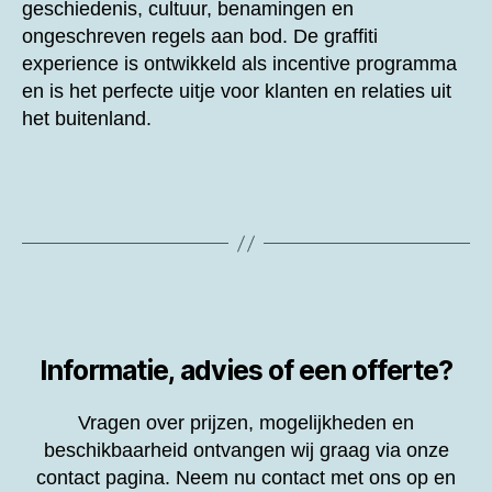
geschiedenis, cultuur, benamingen en
ongeschreven regels aan bod. De graffiti
experience is ontwikkeld als incentive programma
en is het perfecte uitje voor klanten en relaties uit
het buitenland.
Informatie, advies of een offerte?
Vragen over prijzen, mogelijkheden en
beschikbaarheid ontvangen wij graag via onze
contact pagina. Neem nu contact met ons op en