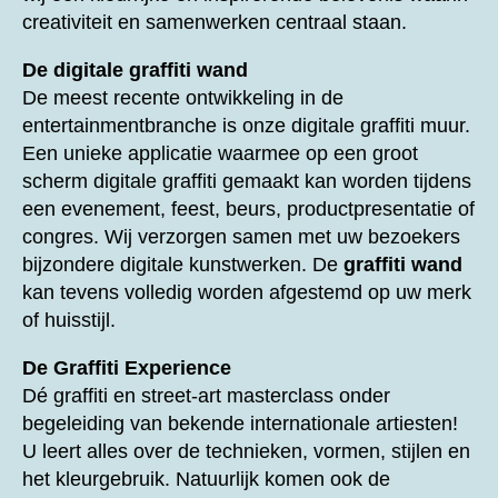
creativiteit en samenwerken centraal staan.
De digitale graffiti wand
De meest recente ontwikkeling in de
entertainmentbranche is onze digitale graffiti muur.
Een unieke applicatie waarmee op een groot
scherm digitale graffiti gemaakt kan worden tijdens
een evenement, feest, beurs, productpresentatie of
congres. Wij verzorgen samen met uw bezoekers
bijzondere digitale kunstwerken. De
graffiti wand
kan tevens volledig worden afgestemd op uw merk
of huisstijl.
De Graffiti Experience
Dé graffiti en street-art masterclass onder
begeleiding van bekende internationale artiesten!
U leert alles over de technieken, vormen, stijlen en
het kleurgebruik. Natuurlijk komen ook de