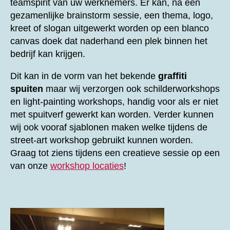
teamspirit van uw werknemers. Er kan, na een
gezamenlijke brainstorm sessie, een thema, logo,
kreet of slogan uitgewerkt worden op een blanco
canvas doek dat naderhand een plek binnen het
bedrijf kan krijgen.
Dit kan in de vorm van het bekende
graffiti
spuiten
maar wij verzorgen ook schilderworkshops
en light-painting workshops, handig voor als er niet
met spuitverf gewerkt kan worden. Verder kunnen
wij ook vooraf sjablonen maken welke tijdens de
street-art workshop gebruikt kunnen worden.
Graag tot ziens tijdens een creatieve sessie op een
van onze
workshop locaties
!