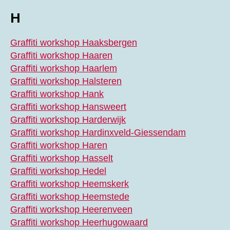
H
Graffiti workshop Haaksbergen
Graffiti workshop Haaren
Graffiti workshop Haarlem
Graffiti workshop Halsteren
Graffiti workshop Hank
Graffiti workshop Hansweert
Graffiti workshop Harderwijk
Graffiti workshop Hardinxveld-Giessendam
Graffiti workshop Haren
Graffiti workshop Hasselt
Graffiti workshop Hedel
Graffiti workshop Heemskerk
Graffiti workshop Heemstede
Graffiti workshop Heerenveen
Graffiti workshop Heerhugowaard