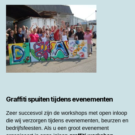
Graffiti spuiten tijdens evenementen
Zeer succesvol zijn de workshops met open inloop
die wij verzorgen tijdens evenementen, beurzen en
bedrijfsfeesten. Als u een groot evenement