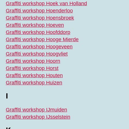
Graffiti workshop Hoek van Holland
Graffiti workshop Hoenderloo
Graffiti workshop Hoensbroek
Graffiti workshop Hoeven
Graffiti workshop Hoofddorp
Graffiti workshop Hooge Mierde
Graffiti workshop Hoogeveen
Graffiti workshop Hoogvliet
Graffiti workshop Hoorn
Graffiti workshop Horst
Graffiti workshop Houten
Graffiti workshop Huizen
I
Graffiti workshop IJmuiden
Graffiti workshop IJsselstein