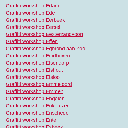
Graffiti workshop Edam
Graffiti workshop Ede
Graffiti workshop Eerbeek
Graffiti workshop Eersel
Graffiti workshop Eexterzandvoort
Graffiti workshop Effen
Graffiti workshop Egmond aan Zee
Graffiti workshop Eindhoven
Graffiti workshop Elsendorp
Graffiti workshop Elshout
Graffiti workshop Elsloo
Graffiti workshop Emmeloord
Graffiti workshop Emmen
Graffiti workshop Engelen
Graffiti workshop Enkhuizen
Graffiti workshop Enschede
Graffiti workshop Enter
Graffiti workshop Esbeek