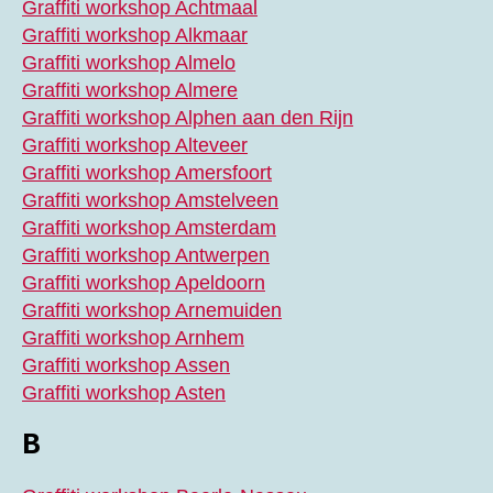
Graffiti workshop Achtmaal
Graffiti workshop Alkmaar
Graffiti workshop Almelo
Graffiti workshop Almere
Graffiti workshop Alphen aan den Rijn
Graffiti workshop Alteveer
Graffiti workshop Amersfoort
Graffiti workshop Amstelveen
Graffiti workshop Amsterdam
Graffiti workshop Antwerpen
Graffiti workshop Apeldoorn
Graffiti workshop Arnemuiden
Graffiti workshop Arnhem
Graffiti workshop Assen
Graffiti workshop Asten
B