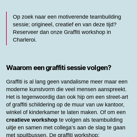
Op zoek naar een motiverende teambuilding
sessie; origineel, creatief en van deze tijd?
Reserveer dan onze
Graffiti workshop in
Charleroi.
Waarom een graffiti sessie volgen?
Graffiti is al lang geen vandalisme meer maar een
moderne kunstvorm die veel mensen aanspreekt.
Het is tegenwoordig dan ook hip om een street-art
of graffiti schildering op de muur van uw kantoor,
winkel of kinderkamer te laten maken. Of om een
creatieve workshop
te volgen als teambuilding
uitje en samen met collega’s aan de slag te gaan
met spuitbussen. De graffiti workshop;