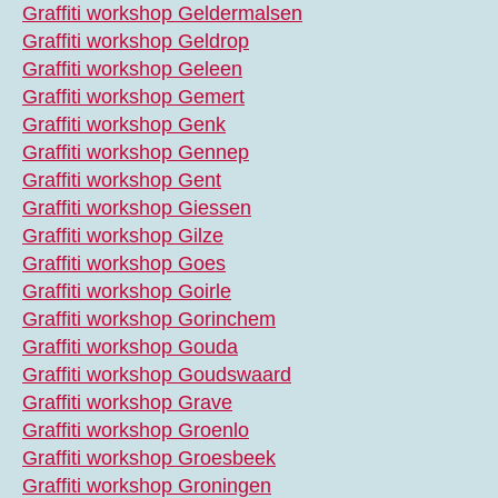
Graffiti workshop Geldermalsen
Graffiti workshop Geldrop
Graffiti workshop Geleen
Graffiti workshop Gemert
Graffiti workshop Genk
Graffiti workshop Gennep
Graffiti workshop Gent
Graffiti workshop Giessen
Graffiti workshop Gilze
Graffiti workshop Goes
Graffiti workshop Goirle
Graffiti workshop Gorinchem
Graffiti workshop Gouda
Graffiti workshop Goudswaard
Graffiti workshop Grave
Graffiti workshop Groenlo
Graffiti workshop Groesbeek
Graffiti workshop Groningen