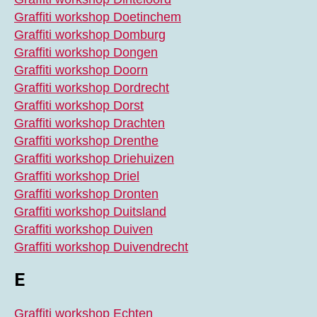
Graffiti workshop Doetinchem
Graffiti workshop Domburg
Graffiti workshop Dongen
Graffiti workshop Doorn
Graffiti workshop Dordrecht
Graffiti workshop Dorst
Graffiti workshop Drachten
Graffiti workshop Drenthe
Graffiti workshop Driehuizen
Graffiti workshop Driel
Graffiti workshop Dronten
Graffiti workshop Duitsland
Graffiti workshop Duiven
Graffiti workshop Duivendrecht
E
Graffiti workshop Echten