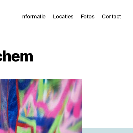
Informatie
Locaties
Fotos
Contact
rchem