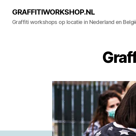
GRAFFITIWORKSHOP.NL
Graffiti workshops op locatie in Nederland en Belgi
Graf