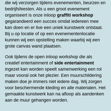
die wij verzorgen tijdens evenementen, beurzen en
bedrijfsfeesten. Als u een groot evenement
organiseert is onze inloop
graffiti workshop
gegarandeerd een succes omdat iedereen mee
kan doen en er live een uniek kunstwerk ontstaat.
Bij u op locatie of op een evenementenlocatie
kunnen wij een opstelling maken waarbij wij een
grote canvas wand plaatsen.
Ook tijdens de open inloop workshop die als
creatief entertainment of
side entertainment
ingezet kan worden speelt samenwerking een rol
maar vooral ook het plezier. Een muurschildering
maken doe je immers niet iedere dag. Wij zorgen
voor beschermende kleding en alle materialen. Het
gemaakte kunstwerk kan na afloop als aandenken
aan de muur gehangen worden.