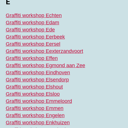
E
Graffiti workshop Echten
Graffiti workshop Edam
Graffiti workshop Ede
Graffiti workshop Eerbeek
Graffiti workshop Eersel
Graffiti workshop Eexterzandvoort
Graffiti workshop Effen
Graffiti workshop Egmond aan Zee
Graffiti workshop Eindhoven
Graffiti workshop Elsendorp
Graffiti workshop Elshout
Graffiti workshop Elsloo
Graffiti workshop Emmeloord
Graffiti workshop Emmen
Graffiti workshop Engelen
Graffiti workshop Enkhuizen