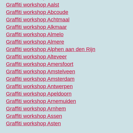
Graffiti workshop Aalst
Graffiti workshop Abcoude
Graffiti workshop Achtmaal
Graffiti workshop Alkmaar
Graffiti workshop Almelo
Graffiti workshop Almere
Graffiti workshop Alphen aan den Rijn
Graffiti workshop Alteveer
Graffiti workshop Amersfoort
Graffiti workshop Amstelveen
Graffiti workshop Amsterdam
Graffiti workshop Antwerpen
Graffiti workshop Apeldoorn
Graffiti workshop Arnemuiden
Graffiti workshop Arnhem
Graffiti workshop Assen
Graffiti workshop Asten