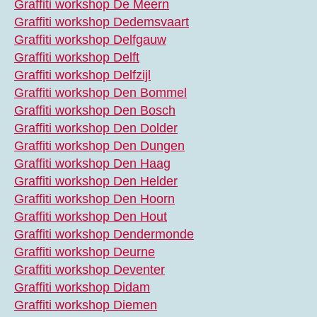
Graffiti workshop De Meern
Graffiti workshop Dedemsvaart
Graffiti workshop Delfgauw
Graffiti workshop Delft
Graffiti workshop Delfzijl
Graffiti workshop Den Bommel
Graffiti workshop Den Bosch
Graffiti workshop Den Dolder
Graffiti workshop Den Dungen
Graffiti workshop Den Haag
Graffiti workshop Den Helder
Graffiti workshop Den Hoorn
Graffiti workshop Den Hout
Graffiti workshop Dendermonde
Graffiti workshop Deurne
Graffiti workshop Deventer
Graffiti workshop Didam
Graffiti workshop Diemen