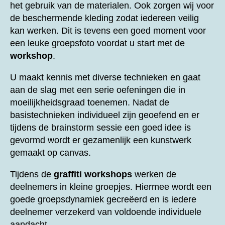
het gebruik van de materialen. Ook zorgen wij voor
de beschermende kleding zodat iedereen veilig
kan werken. Dit is tevens een goed moment voor
een leuke groepsfoto voordat u start met de
workshop
.
U maakt kennis met diverse technieken en gaat
aan de slag met een serie oefeningen die in
moeilijkheidsgraad toenemen. Nadat de
basistechnieken individueel zijn geoefend en er
tijdens de brainstorm sessie een goed idee is
gevormd wordt er gezamenlijk een kunstwerk
gemaakt op canvas.
Tijdens de
graffiti workshops
werken de
deelnemers in kleine groepjes. Hiermee wordt een
goede groepsdynamiek gecreëerd en is iedere
deelnemer verzekerd van voldoende individuele
aandacht.