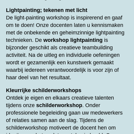
Lightpainting; tekenen met licht
De light-painting workshop is inspirerend en gaaf
om te doen! Onze docenten laten u kennismaken
met de onbekende en geheimzinnige lightpainting
technieken. De
workshop lightpainting
is
bijzonder geschikt als creatieve teambuilding
activiteit. Na de uitleg en individuele oefeningen
wordt er gezamenlijk een kunstwerk gemaakt
waarbij iedereen verantwoordelijk is voor zijn of
haar deel van het resultaat.
Kleurrijke schilderworkshops
Ontdek je eigen en elkaars creatieve talenten
tijdens onze
schilderworkshop
. Onder
professionele begeleiding gaan uw medewerkers
of relaties samen aan de slag. Tijdens de
schilderworkshop motiveert de docent hen om