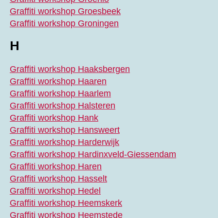
Graffiti workshop Groesbeek
Graffiti workshop Groningen
H
Graffiti workshop Haaksbergen
Graffiti workshop Haaren
Graffiti workshop Haarlem
Graffiti workshop Halsteren
Graffiti workshop Hank
Graffiti workshop Hansweert
Graffiti workshop Harderwijk
Graffiti workshop Hardinxveld-Giessendam
Graffiti workshop Haren
Graffiti workshop Hasselt
Graffiti workshop Hedel
Graffiti workshop Heemskerk
Graffiti workshop Heemstede