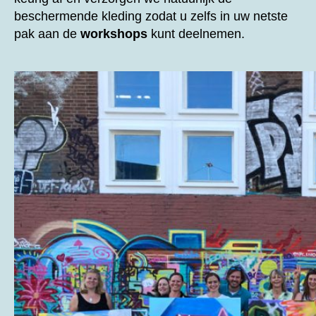
beschermende kleding zodat u zelfs in uw netste
pak aan de
workshops
kunt deelnemen.