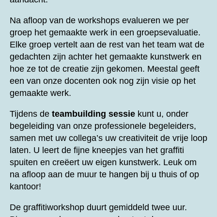
Na afloop van de workshops evalueren we per
groep het gemaakte werk in een groepsevaluatie.
Elke groep vertelt aan de rest van het team wat de
gedachten zijn achter het gemaakte kunstwerk en
hoe ze tot de creatie zijn gekomen. Meestal geeft
een van onze docenten ook nog zijn visie op het
gemaakte werk.
Tijdens de
teambuilding sessie
kunt u, onder
begeleiding van onze professionele begeleiders,
samen met uw collega’s uw creativiteit de vrije loop
laten. U leert de fijne kneepjes van het graffiti
spuiten en creëert uw eigen kunstwerk. Leuk om
na afloop aan de muur te hangen bij u thuis of op
kantoor!
De graffitiworkshop duurt gemiddeld twee uur.