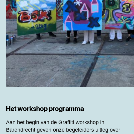
Het workshop programma
Aan het begin van de
Graffiti workshop in
Barendrecht geven onze begeleiders uitleg over