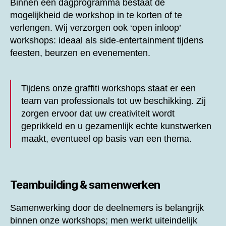
Binnen een dagprogramma bestaat de
mogelijkheid de workshop in te korten of te
verlengen. Wij verzorgen ook ‘open inloop’
workshops: ideaal als side-entertainment tijdens
feesten, beurzen en evenementen.
Tijdens onze graffiti workshops staat er een
team van professionals tot uw beschikking. Zij
zorgen ervoor dat uw creativiteit wordt
geprikkeld en u gezamenlijk echte kunstwerken
maakt, eventueel op basis van een thema.
Teambuilding & samenwerken
Samenwerking door de deelnemers is belangrijk
binnen onze workshops; men werkt uiteindelijk