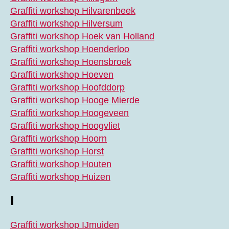
Graffiti workshop Hilvarenbeek
Graffiti workshop Hilversum
Graffiti workshop Hoek van Holland
Graffiti workshop Hoenderloo
Graffiti workshop Hoensbroek
Graffiti workshop Hoeven
Graffiti workshop Hoofddorp
Graffiti workshop Hooge Mierde
Graffiti workshop Hoogeveen
Graffiti workshop Hoogvliet
Graffiti workshop Hoorn
Graffiti workshop Horst
Graffiti workshop Houten
Graffiti workshop Huizen
I
Graffiti workshop IJmuiden