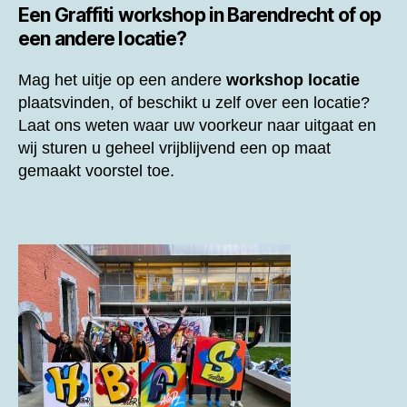
Een
Graffiti workshop in Barendrecht of op
een andere locatie?
Mag het uitje op een andere
workshop locatie
plaatsvinden, of beschikt u zelf over een locatie?
Laat ons weten waar uw voorkeur naar uitgaat en
wij sturen u geheel vrijblijvend een op maat
gemaakt voorstel toe.