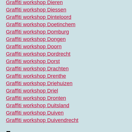
Graffiti workshop Dieren
Graffiti workshop Diessen
Graffiti workshop Dinteloord
Graffiti workshop Doetinchem
Graffiti workshop Domburg
Graffiti workshop Dongen
Graffiti workshop Doorn
Graffiti workshop Dordrecht
Graffiti workshop Dorst
Graffiti workshop Drachten
Graffiti workshop Drenthe
Graffiti workshop Driehuizen
Graffiti workshop Driel
Graffiti workshop Dronten
Graffiti workshop Duitsland
Graffiti workshop Duiven
Graffiti workshop Duivendrecht