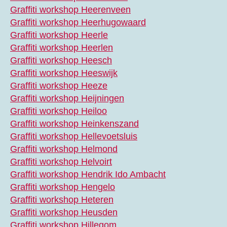
Graffiti workshop Heerenveen
Graffiti workshop Heerhugowaard
Graffiti workshop Heerle
Graffiti workshop Heerlen
Graffiti workshop Heesch
Graffiti workshop Heeswijk
Graffiti workshop Heeze
Graffiti workshop Heijningen
Graffiti workshop Heiloo
Graffiti workshop Heinkenszand
Graffiti workshop Hellevoetsluis
Graffiti workshop Helmond
Graffiti workshop Helvoirt
Graffiti workshop Hendrik Ido Ambacht
Graffiti workshop Hengelo
Graffiti workshop Heteren
Graffiti workshop Heusden
Graffiti workshop Hillegom