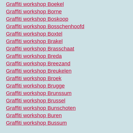
Graffiti workshop Boekel
Graffiti workshop Borne
Graffiti workshop Boskoop
Graffiti workshop Bosschenhoofd
Graffiti workshop Boxtel
Graffiti workshop Brakel
Graffiti workshop Brasschaat
Graffiti workshop Breda
Graffiti workshop Breezand
Graffiti workshop Breukelen
Graffiti workshop Broek
Graffiti workshop Brugge
Graffiti workshop Brunssum
Graffiti workshop Brussel
Graffiti workshop Bunschoten
Graffiti workshop Buren
Graffiti workshop Bussum