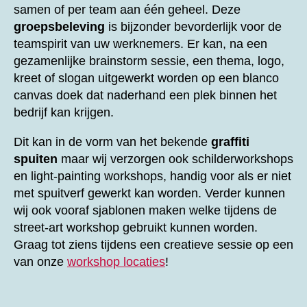
samen of per team aan één geheel. Deze
groepsbeleving
is bijzonder bevorderlijk voor de
teamspirit van uw werknemers. Er kan, na een
gezamenlijke brainstorm sessie, een thema, logo,
kreet of slogan uitgewerkt worden op een blanco
canvas doek dat naderhand een plek binnen het
bedrijf kan krijgen.
Dit kan in de vorm van het bekende
graffiti
spuiten
maar wij verzorgen ook schilderworkshops
en light-painting workshops, handig voor als er niet
met spuitverf gewerkt kan worden. Verder kunnen
wij ook vooraf sjablonen maken welke tijdens de
street-art workshop gebruikt kunnen worden.
Graag tot ziens tijdens een creatieve sessie op een
van onze
workshop locaties
!