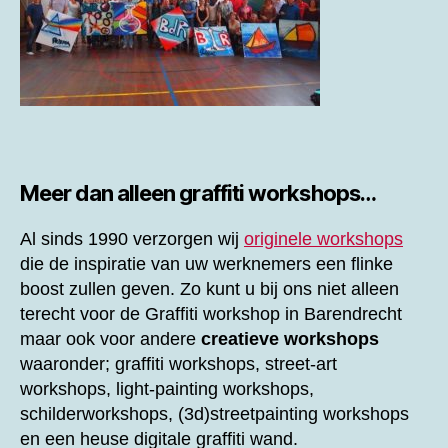
Meer dan alleen graffiti workshops…
Al sinds 1990 verzorgen wij
originele workshops
die de inspiratie van uw werknemers een flinke
boost zullen geven. Zo kunt u bij ons niet alleen
terecht voor de
Graffiti workshop in Barendrecht
maar ook voor andere
creatieve workshops
waaronder; graffiti workshops, street-art
workshops, light-painting workshops,
schilderworkshops, (3d)streetpainting workshops
en een heuse digitale graffiti wand.