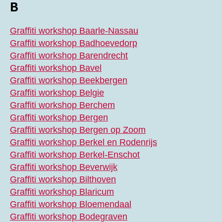
B
Graffiti workshop Baarle-Nassau
Graffiti workshop Badhoevedorp
Graffiti workshop Barendrecht
Graffiti workshop Bavel
Graffiti workshop Beekbergen
Graffiti workshop Belgie
Graffiti workshop Berchem
Graffiti workshop Bergen
Graffiti workshop Bergen op Zoom
Graffiti workshop Berkel en Rodenrijs
Graffiti workshop Berkel-Enschot
Graffiti workshop Beverwijk
Graffiti workshop Bilthoven
Graffiti workshop Blaricum
Graffiti workshop Bloemendaal
Graffiti workshop Bodegraven