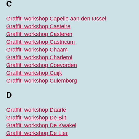
C
Graffiti workshop Capelle aan den IJssel
Graffiti workshop Castelre
Graffiti workshop Casteren
Graffiti workshop Castricum
Graffiti workshop Chaam
Graffiti workshop Charleroi
Graffiti workshop Coevorden
Graffiti workshop Cuijk
Graffiti workshop Culemborg
D
Graffiti workshop Daarle
Graffiti workshop De Bilt
Graffiti workshop De Kwakel
Graffiti workshop De Lier