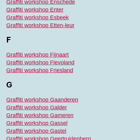
Graffiti workshop Enschede
Graffiti workshop Enter
Graffiti workshop Esbeek
Graffiti workshop Etten-leur
F
Graffiti workshop Fijnaart
Graffiti workshop Flevoland
Graffiti workshop Friesland
G
Graffiti workshop Gaanderen
Graffiti workshop Galder
Graffiti workshop Gameren
Graffiti workshop Gassel
Graffiti workshop Gastel
Graffiti workshop Geertruidenberg