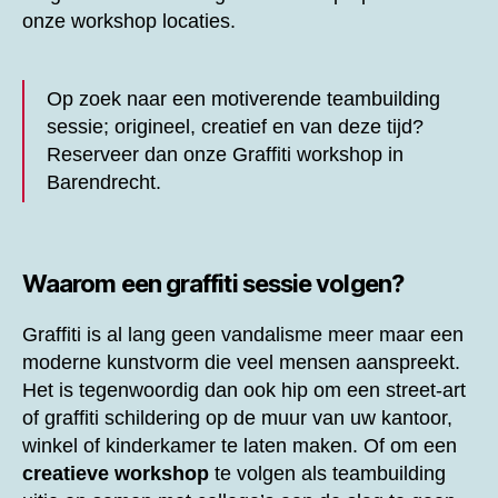
onze workshop locaties.
Op zoek naar een motiverende teambuilding
sessie; origineel, creatief en van deze tijd?
Reserveer dan onze
Graffiti workshop in
Barendrecht.
Waarom een graffiti sessie volgen?
Graffiti is al lang geen vandalisme meer maar een
moderne kunstvorm die veel mensen aanspreekt.
Het is tegenwoordig dan ook hip om een street-art
of graffiti schildering op de muur van uw kantoor,
winkel of kinderkamer te laten maken. Of om een
creatieve workshop
te volgen als teambuilding