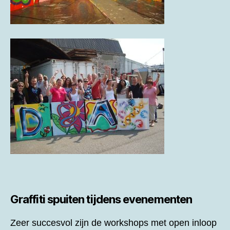
Graffiti spuiten tijdens evenementen
Zeer succesvol zijn de workshops met open inloop