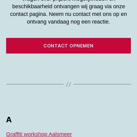
beschikbaarheid ontvangen wij graag via onze
contact pagina. Neem nu contact met ons op en
ontvang vandaag nog een reactie.
CONTACT OPNEMEN
A
Graffiti workshop Aalsmeer