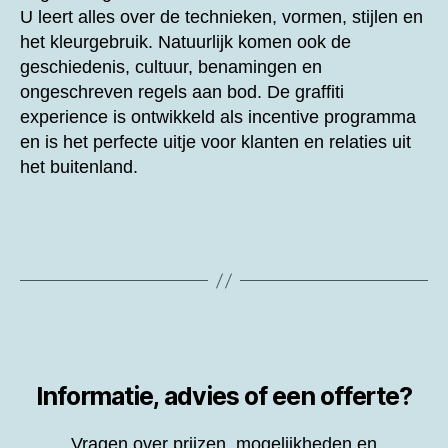
U leert alles over de technieken, vormen, stijlen en
het kleurgebruik. Natuurlijk komen ook de
geschiedenis, cultuur, benamingen en
ongeschreven regels aan bod. De graffiti
experience is ontwikkeld als incentive programma
en is het perfecte uitje voor klanten en relaties uit
het buitenland.
Informatie, advies of een offerte?
Vragen over prijzen, mogelijkheden en