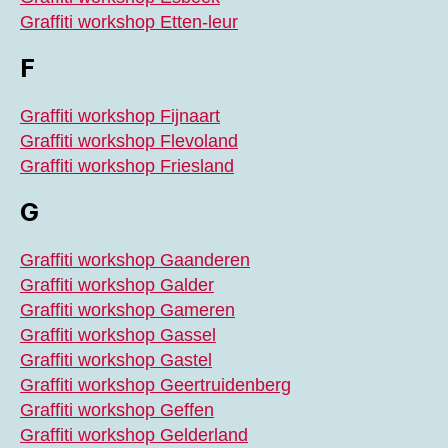
Graffiti workshop Etten-leur
F
Graffiti workshop Fijnaart
Graffiti workshop Flevoland
Graffiti workshop Friesland
G
Graffiti workshop Gaanderen
Graffiti workshop Galder
Graffiti workshop Gameren
Graffiti workshop Gassel
Graffiti workshop Gastel
Graffiti workshop Geertruidenberg
Graffiti workshop Geffen
Graffiti workshop Gelderland