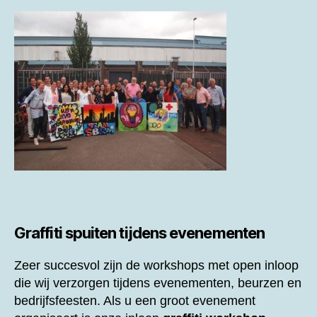
Graffiti spuiten tijdens evenementen
Zeer succesvol zijn de workshops met open inloop
die wij verzorgen tijdens evenementen, beurzen en
bedrijfsfeesten. Als u een groot evenement