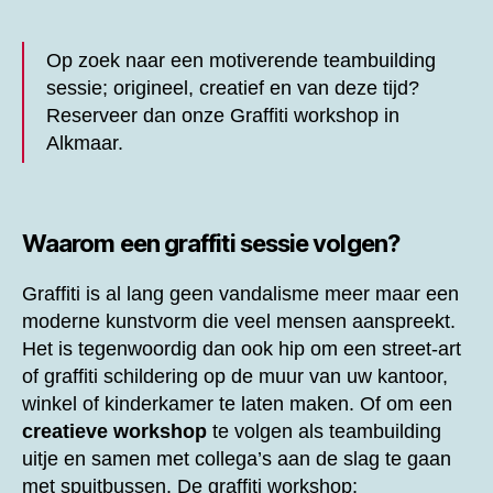
Op zoek naar een motiverende teambuilding
sessie; origineel, creatief en van deze tijd?
Reserveer dan onze
Graffiti workshop in
Alkmaar.
Waarom een graffiti sessie volgen?
Graffiti is al lang geen vandalisme meer maar een
moderne kunstvorm die veel mensen aanspreekt.
Het is tegenwoordig dan ook hip om een street-art
of graffiti schildering op de muur van uw kantoor,
winkel of kinderkamer te laten maken. Of om een
creatieve workshop
te volgen als teambuilding
uitje en samen met collega’s aan de slag te gaan
met spuitbussen. De graffiti workshop;