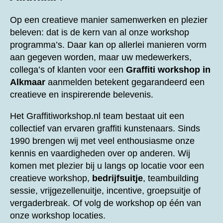
Op een creatieve manier samenwerken en plezier
beleven: dat is de kern van al onze workshop
programma’s. Daar kan op allerlei manieren vorm
aan gegeven worden, maar uw medewerkers,
collega’s of klanten voor een
Graffiti workshop in
Alkmaar
aanmelden betekent gegarandeerd een
creatieve en inspirerende belevenis.
Het Graffitiworkshop.nl team bestaat uit een
collectief van ervaren graffiti kunstenaars. Sinds
1990 brengen wij met veel enthousiasme onze
kennis en vaardigheden over op anderen. Wij
komen met plezier bij u langs op locatie voor een
creatieve workshop,
bedrijfsuitje
, teambuilding
sessie, vrijgezellenuitje, incentive, groepsuitje of
vergaderbreak. Of volg de workshop op één van
onze workshop locaties.