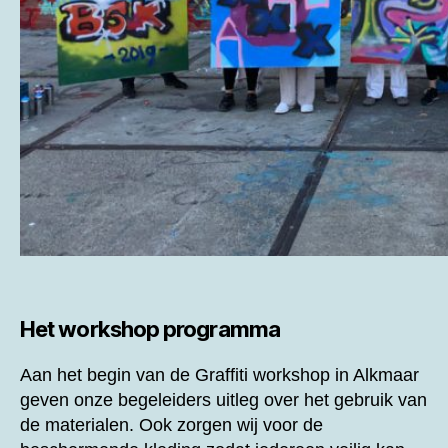
Het workshop programma
Aan het begin van de
Graffiti workshop in Alkmaar
geven onze begeleiders uitleg over het gebruik van
de materialen. Ook zorgen wij voor de