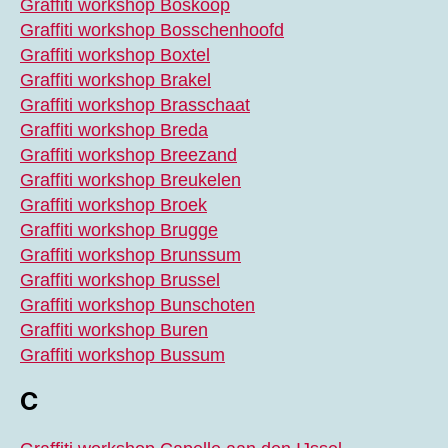
Graffiti workshop Boskoop
Graffiti workshop Bosschenhoofd
Graffiti workshop Boxtel
Graffiti workshop Brakel
Graffiti workshop Brasschaat
Graffiti workshop Breda
Graffiti workshop Breezand
Graffiti workshop Breukelen
Graffiti workshop Broek
Graffiti workshop Brugge
Graffiti workshop Brunssum
Graffiti workshop Brussel
Graffiti workshop Bunschoten
Graffiti workshop Buren
Graffiti workshop Bussum
C