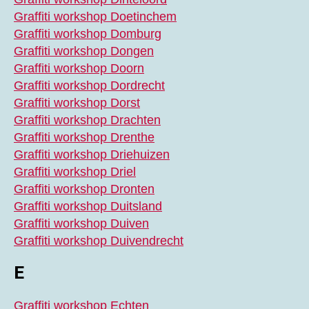
Graffiti workshop Doetinchem
Graffiti workshop Domburg
Graffiti workshop Dongen
Graffiti workshop Doorn
Graffiti workshop Dordrecht
Graffiti workshop Dorst
Graffiti workshop Drachten
Graffiti workshop Drenthe
Graffiti workshop Driehuizen
Graffiti workshop Driel
Graffiti workshop Dronten
Graffiti workshop Duitsland
Graffiti workshop Duiven
Graffiti workshop Duivendrecht
E
Graffiti workshop Echten