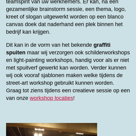
teamspirit van uw werknemers. Er kan, na een
gezamenlijke brainstorm sessie, een thema, logo,
kreet of slogan uitgewerkt worden op een blanco
canvas doek dat naderhand een plek binnen het
bedrijf kan krijgen.
Dit kan in de vorm van het bekende
graffiti
spuiten
maar wij verzorgen ook schilderworkshops
en light-painting workshops, handig voor als er niet
met spuitverf gewerkt kan worden. Verder kunnen
wij ook vooraf sjablonen maken welke tijdens de
street-art workshop gebruikt kunnen worden.
Graag tot ziens tijdens een creatieve sessie op een
van onze
workshop locaties
!