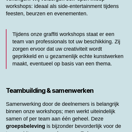
workshops: ideaal als side-entertainment tijdens
feesten, beurzen en evenementen.
Tijdens onze graffiti workshops staat er een
team van professionals tot uw beschikking. Zij
zorgen ervoor dat uw creativiteit wordt
geprikkeld en u gezamenlijk echte kunstwerken
maakt, eventueel op basis van een thema.
Teambuilding & samenwerken
Samenwerking door de deelnemers is belangrijk
binnen onze workshops; men werkt uiteindelijk
samen of per team aan één geheel. Deze
groepsbeleving
is bijzonder bevorderlijk voor de