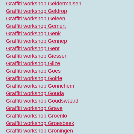
Graffiti workshop Geldermalsen
Graffiti workshop Geldrop
Graffiti workshop Geleen
Graffiti workshop Gemert
Graffiti workshop Genk
Graffiti workshop Gennep
Graffiti workshop Gent
Graffiti workshop Giessen
Graffiti workshop Gilze
Graffiti workshop Goes
Graffiti workshop Goirle
Graffiti workshop Gorinchem
Graffiti workshop Gouda
Graffiti workshop Goudswaard
Graffiti workshop Grave
Graffiti workshop Groenlo
Graffiti workshop Groesbeek
Graffiti workshop Groningen