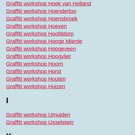
Graffiti workshop Hoek van Holland
Graffiti workshop Hoenderloo
Graffiti workshop Hoensbroek
Graffiti workshop Hoeven
Graffiti workshop Hoofddorp
Graffiti workshop Hooge Mierde
Graffiti workshop Hoogeveen
Graffiti workshop Hoogvliet
Graffiti workshop Hoorn
Graffiti workshop Horst
Graffiti workshop Houten
Graffiti workshop Huizen
I
Graffiti workshop IJmuiden
Graffiti workshop IJsselstein