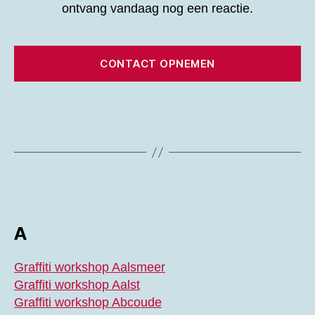
ontvang vandaag nog een reactie.
CONTACT OPNEMEN
A
Graffiti workshop Aalsmeer
Graffiti workshop Aalst
Graffiti workshop Abcoude