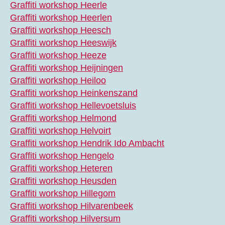
Graffiti workshop Heerle
Graffiti workshop Heerlen
Graffiti workshop Heesch
Graffiti workshop Heeswijk
Graffiti workshop Heeze
Graffiti workshop Heijningen
Graffiti workshop Heiloo
Graffiti workshop Heinkenszand
Graffiti workshop Hellevoetsluis
Graffiti workshop Helmond
Graffiti workshop Helvoirt
Graffiti workshop Hendrik Ido Ambacht
Graffiti workshop Hengelo
Graffiti workshop Heteren
Graffiti workshop Heusden
Graffiti workshop Hillegom
Graffiti workshop Hilvarenbeek
Graffiti workshop Hilversum