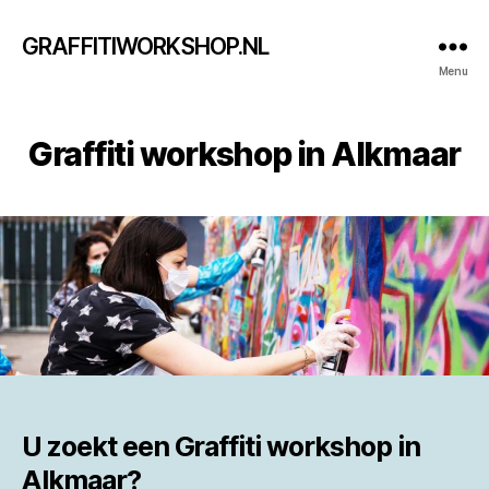
GRAFFITIWORKSHOP.NL
Menu
Graffiti workshop in Alkmaar
U zoekt een
Graffiti workshop in
Alkmaar?