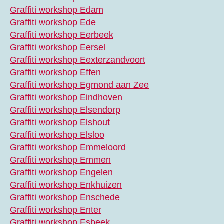
Graffiti workshop Edam
Graffiti workshop Ede
Graffiti workshop Eerbeek
Graffiti workshop Eersel
Graffiti workshop Eexterzandvoort
Graffiti workshop Effen
Graffiti workshop Egmond aan Zee
Graffiti workshop Eindhoven
Graffiti workshop Elsendorp
Graffiti workshop Elshout
Graffiti workshop Elsloo
Graffiti workshop Emmeloord
Graffiti workshop Emmen
Graffiti workshop Engelen
Graffiti workshop Enkhuizen
Graffiti workshop Enschede
Graffiti workshop Enter
Graffiti workshop Esbeek