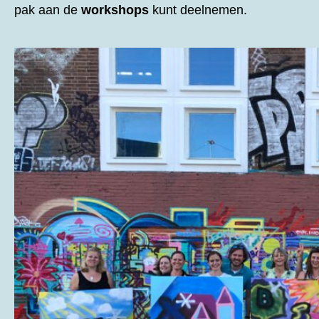
pak aan de
workshops
kunt deelnemen.