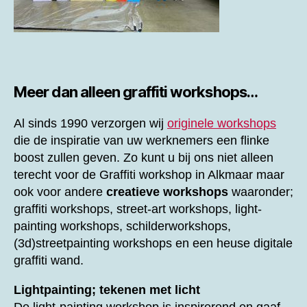
Meer dan alleen graffiti workshops…
Al sinds 1990 verzorgen wij
originele workshops
die de inspiratie van uw werknemers een flinke
boost zullen geven. Zo kunt u bij ons niet alleen
terecht voor de
Graffiti workshop in Alkmaar maar
ook voor andere
creatieve workshops
waaronder;
graffiti workshops, street-art workshops, light-
painting workshops, schilderworkshops,
(3d)streetpainting workshops en een heuse digitale
graffiti wand.
Lightpainting; tekenen met licht