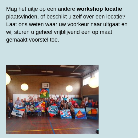
Mag het uitje op een andere
workshop locatie
plaatsvinden, of beschikt u zelf over een locatie?
Laat ons weten waar uw voorkeur naar uitgaat en
wij sturen u geheel vrijblijvend een op maat
gemaakt voorstel toe.