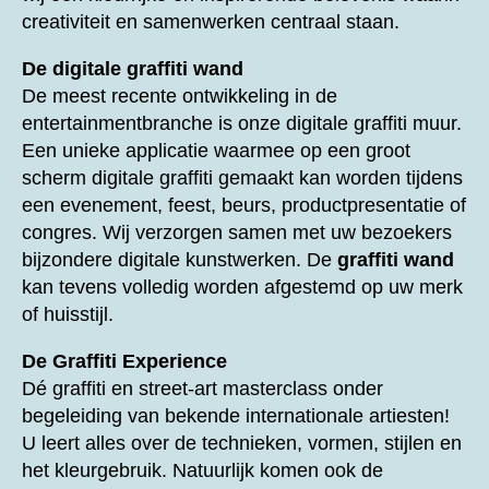
creativiteit en samenwerken centraal staan.
De digitale graffiti wand
De meest recente ontwikkeling in de
entertainmentbranche is onze digitale graffiti muur.
Een unieke applicatie waarmee op een groot
scherm digitale graffiti gemaakt kan worden tijdens
een evenement, feest, beurs, productpresentatie of
congres. Wij verzorgen samen met uw bezoekers
bijzondere digitale kunstwerken. De
graffiti wand
kan tevens volledig worden afgestemd op uw merk
of huisstijl.
De Graffiti Experience
Dé graffiti en street-art masterclass onder
begeleiding van bekende internationale artiesten!
U leert alles over de technieken, vormen, stijlen en
het kleurgebruik. Natuurlijk komen ook de