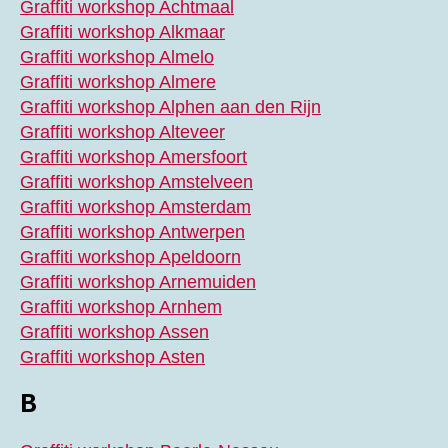
Graffiti workshop Achtmaal
Graffiti workshop Alkmaar
Graffiti workshop Almelo
Graffiti workshop Almere
Graffiti workshop Alphen aan den Rijn
Graffiti workshop Alteveer
Graffiti workshop Amersfoort
Graffiti workshop Amstelveen
Graffiti workshop Amsterdam
Graffiti workshop Antwerpen
Graffiti workshop Apeldoorn
Graffiti workshop Arnemuiden
Graffiti workshop Arnhem
Graffiti workshop Assen
Graffiti workshop Asten
B