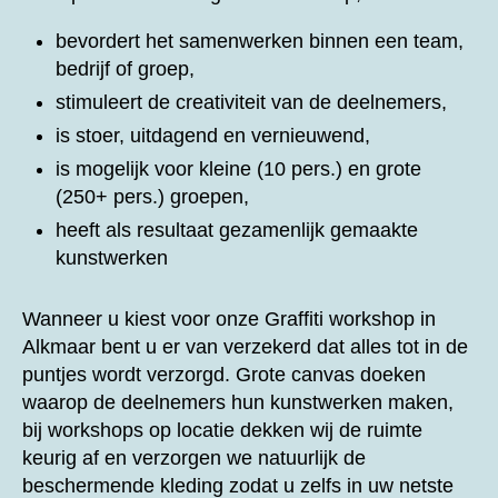
bevordert het samenwerken binnen een team,
bedrijf of groep,
stimuleert de creativiteit van de deelnemers,
is stoer, uitdagend en vernieuwend,
is mogelijk voor kleine (10 pers.) en grote
(250+ pers.) groepen,
heeft als resultaat gezamenlijk gemaakte
kunstwerken
Wanneer u kiest voor onze
Graffiti workshop in
Alkmaar bent u er van verzekerd dat alles tot in de
puntjes wordt verzorgd. Grote canvas doeken
waarop de deelnemers hun kunstwerken maken,
bij workshops op locatie dekken wij de ruimte
keurig af en verzorgen we natuurlijk de
beschermende kleding zodat u zelfs in uw netste