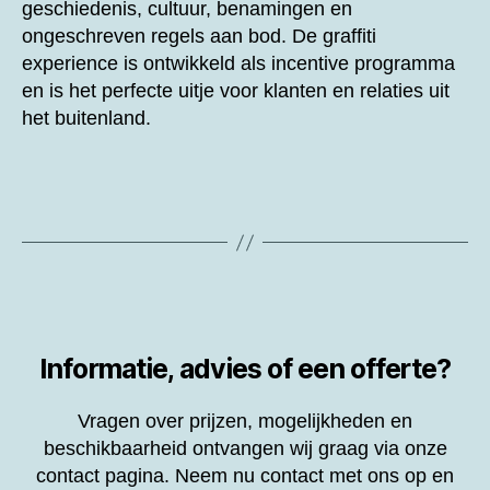
geschiedenis, cultuur, benamingen en
ongeschreven regels aan bod. De graffiti
experience is ontwikkeld als incentive programma
en is het perfecte uitje voor klanten en relaties uit
het buitenland.
Informatie, advies of een offerte?
Vragen over prijzen, mogelijkheden en
beschikbaarheid ontvangen wij graag via onze
contact pagina. Neem nu contact met ons op en