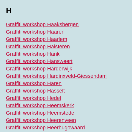
H
Graffiti workshop Haaksbergen
Graffiti workshop Haaren
Graffiti workshop Haarlem
Graffiti workshop Halsteren
Graffiti workshop Hank
Graffiti workshop Hansweert
Graffiti workshop Harderwijk
Graffiti workshop Hardinxveld-Giessendam
Graffiti workshop Haren
Graffiti workshop Hasselt
Graffiti workshop Hedel
Graffiti workshop Heemskerk
Graffiti workshop Heemstede
Graffiti workshop Heerenveen
Graffiti workshop Heerhugowaard